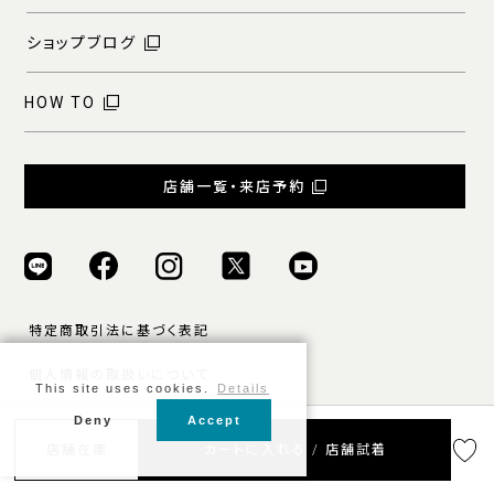
ショップブログ
HOW TO
店舗一覧・来店予約
特定商取引法に基づく表記
個人情報の取扱いについて
This site uses cookies.
Details
ご利用規約
Deny
Accept
店舗在庫
カートに入れる / 店舗試着
© ONLY ALL RIGHTS RESERVED.