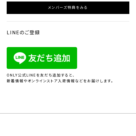
メンバーズ特典をみる
LINEのご登録
ONLY公式LINEを友だち追加すると、
新着情報やオンラインストア入荷情報などをお届けします。