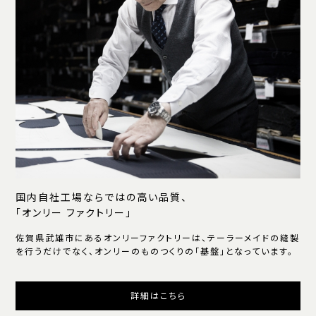
国内自社工場ならではの高い品質、
「オンリー ファクトリー」
佐賀県武雄市にあるオンリーファクトリーは、テーラーメイドの縫製
を行うだけでなく、オンリーのものつくりの「基盤」となっています。
詳細はこちら