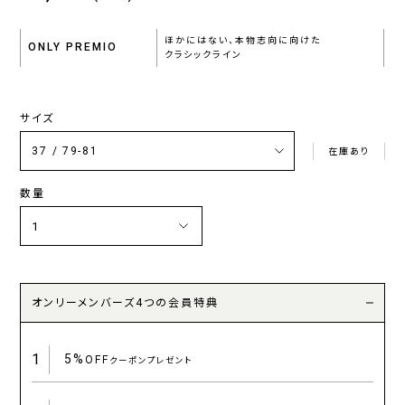
ほかにはない、本物志向に向けた
ONLY PREMIO
クラシックライン
サイズ
在庫あり
数量
オンリーメンバーズ4つの会員特典
1
5%
OFF
クーポンプレゼント