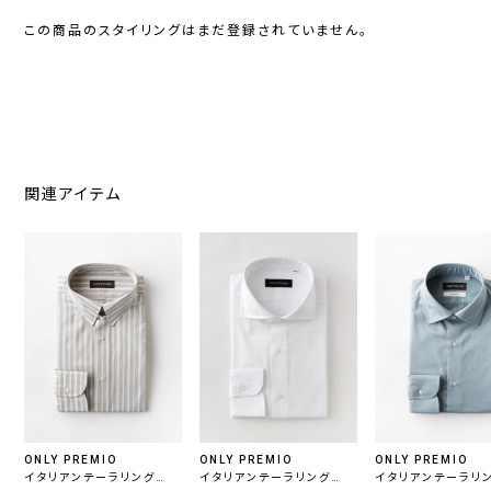
この商品のスタイリングはまだ登録されていません。
関連アイテム
ONLY PREMIO
ONLY PREMIO
ONLY PREMIO
イタリアンテーラリング
イタリアンテーラリング
イタリアンテーラリン