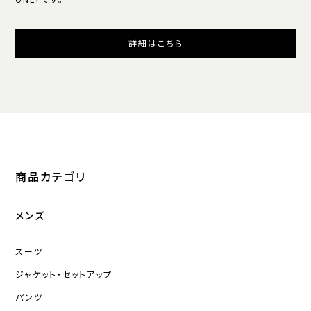
ONLYです。
詳細はこちら
商品カテゴリ
メンズ
スーツ
ジャケット・セットアップ
パンツ