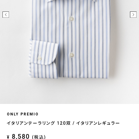
ONLY PREMIO
イタリアンテーラリング 120双 / イタリアンレギュラー
8,580
¥
(税込)