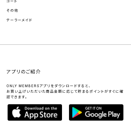
コート
その他
テーラーメイド
アプリのご紹介
ONLY MEMBERSアプリをダウンロードすると、
お買い上げいただいた商品金額に応じて貯まるポイントがすぐに確
認できます。