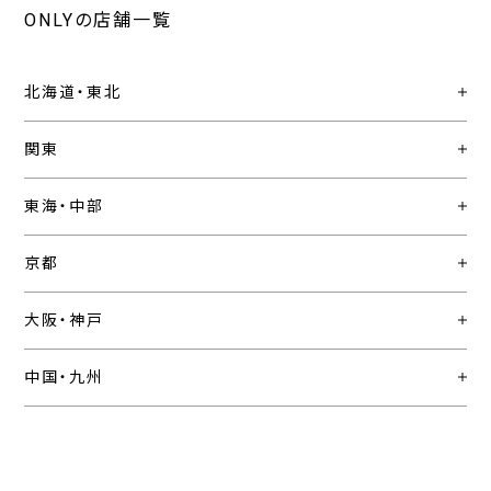
ONLYの店舗一覧
北海道・東北
関東
東海・中部
京都
大阪・神戸
中国・九州