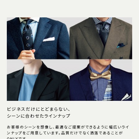
ビジネスだけにとどまらない、
シーンに合わせたラインナップ
お客様のシーンを想像し、最適なご提案ができるように幅広いライ
ンナップをご用意しています。品質だけでなく洒落であることが