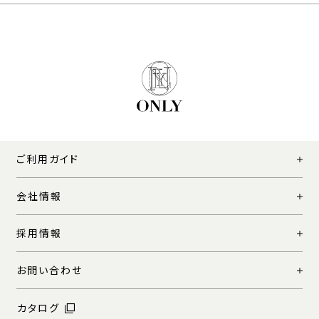
ご利用ガイド
会社情報
採用情報
お問い合わせ
カタログ