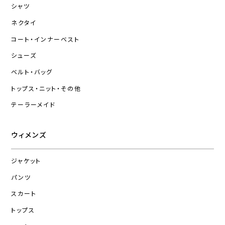
シャツ
ネクタイ
コート・インナーベスト
シューズ
ベルト・バッグ
トップス・ニット・その他
テーラーメイド
ウィメンズ
ジャケット
パンツ
スカート
トップス