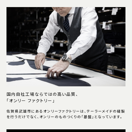
国内自社工場ならではの高い品質、
「オンリー ファクトリー」
佐賀県武雄市にあるオンリーファクトリーは、テーラーメイドの縫製
を行うだけでなく、オンリーのものつくりの「基盤」となっています。