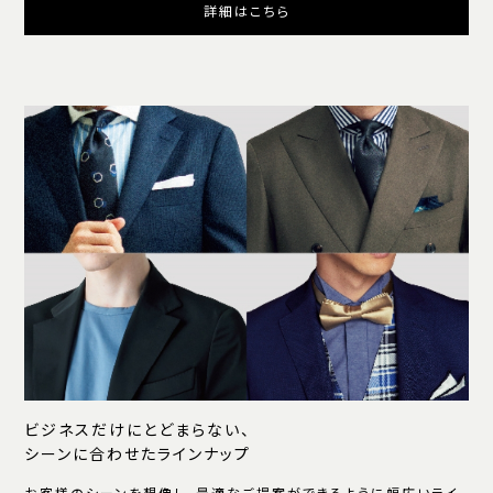
詳細はこちら
ビジネスだけにとどまらない、
シーンに合わせたラインナップ