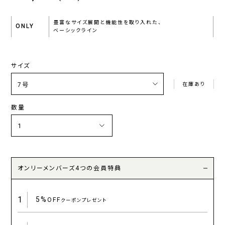
豊富なサイズ展開と機能性を取り入れた、
ONLY
ベーシックライン
サイズ
在庫あり
数量
オンリーメンバーズ4つの会員特典
1
5%
OFF
クーポンプレゼント