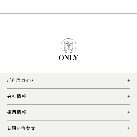
ご利用ガイド
会社情報
採用情報
お問い合わせ