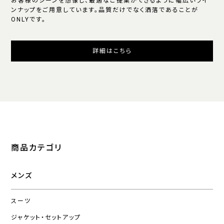
お客様のシーンを想像し、最適なご提案ができるように幅広いライ
ンナップをご用意しています。品質だけでなく洒落であることが
ONLYです。
詳細はこちら
商品カテゴリ
メンズ
スーツ
ジャケット・セットアップ