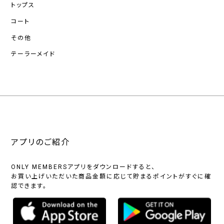
トップス
コート
その他
テーラーメイド
アプリのご紹介
ONLY MEMBERSアプリをダウンロードすると、
お買い上げいただいた商品金額に応じて貯まるポイントがすぐに確
認できます。