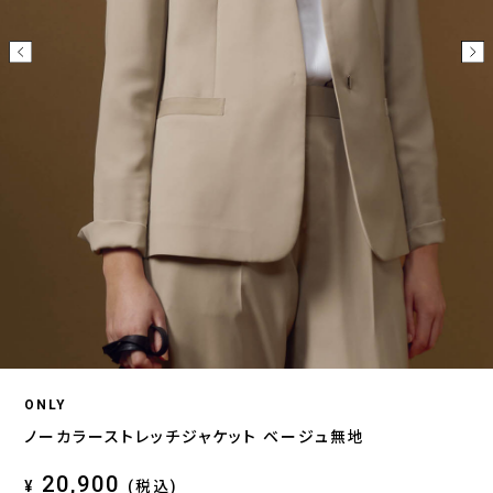
ONLY
ノーカラーストレッチジャケット ベージュ無地
20,900
¥
(税込)