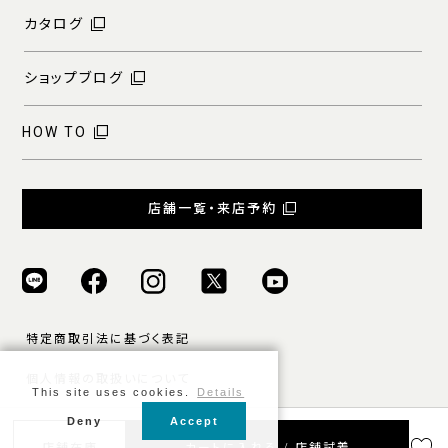
カタログ
ショップブログ
HOW TO
店舗一覧・来店予約
特定商取引法に基づく表記
個人情報の取扱いについて
This site uses cookies.
Details
ご利用規約
Deny
Accept
© ONLY ALL RIGHTS RESERVED.