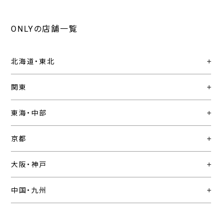
ONLYの店舗一覧
北海道・東北
関東
東海・中部
京都
大阪・神戸
中国・九州