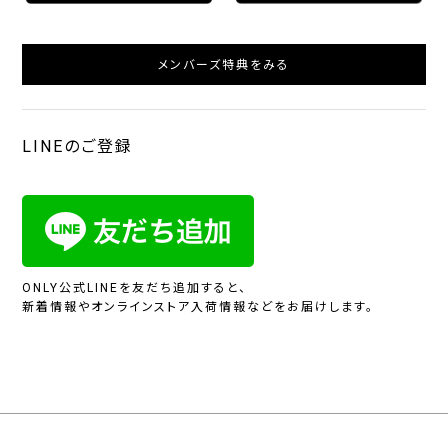
メンバーズ特典をみる
LINEのご登録
ONLY公式LINEを友だち追加すると、
新着情報やオンラインストア入荷情報などをお届けします。