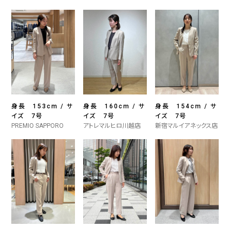
身長 153cm / サ
身長 160cm / サ
身長 154cm / サ
イズ 7号
イズ 7号
イズ 7号
PREMIO SAPPORO
アトレマルヒロ川越店
新宿マルイアネックス店