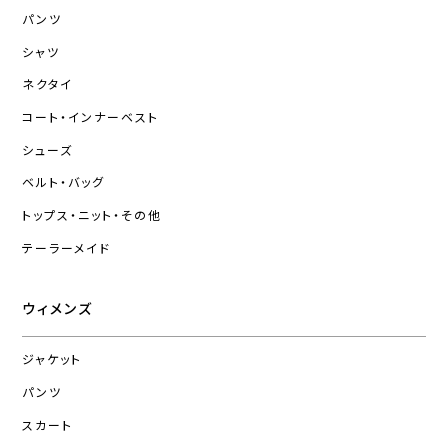
パンツ
シャツ
ネクタイ
コート・インナーベスト
シューズ
ベルト・バッグ
トップス・ニット・その他
テーラーメイド
ウィメンズ
ジャケット
パンツ
スカート