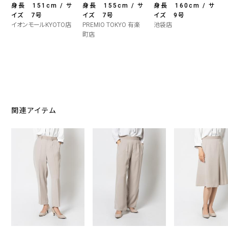
身長 151cm / サ
身長 155cm / サ
身長 160cm / サ
イズ 7号
イズ 7号
イズ 9号
イオンモールKYOTO店
PREMIO TOKYO 有楽
池袋店
町店
関連アイテム