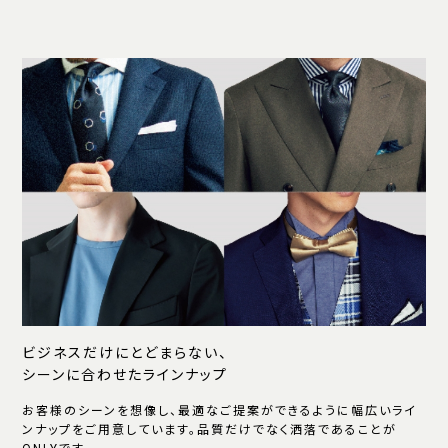
ビジネスだけにとどまらない、
シーンに合わせたラインナップ
お客様のシーンを想像し、最適なご提案ができるように幅広いライ
ンナップをご用意しています。品質だけでなく洒落であることが