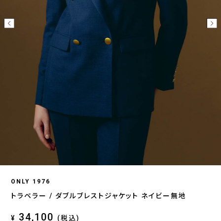
ONLY 1976
トラベラー / ダブルブレストジャケット ネイビー無地
34,100
¥
(税込)