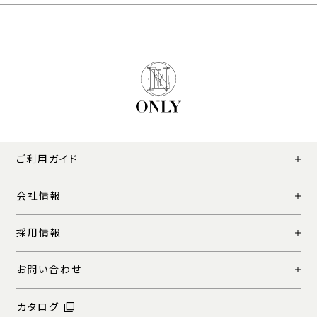
ご利用ガイド
会社情報
採用情報
お問い合わせ
カタログ