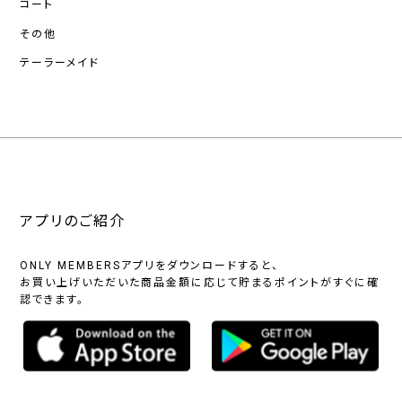
コート
その他
テーラーメイド
アプリのご紹介
ONLY MEMBERSアプリをダウンロードすると、
お買い上げいただいた商品金額に応じて貯まるポイントがすぐに確
認できます。