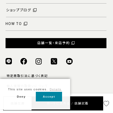
ショップブログ
HOW TO
店舗一覧・来店予約
特定商取引法に基づく表記
個人情報の取扱いについて
This site uses cookies.
Details
ご利用規約
Deny
Accept
© ONLY ALL RIGHTS RESERVED.
店舗在庫
カートに入れる / 店舗試着