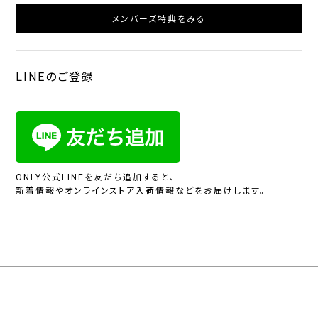
メンバーズ特典をみる
LINEのご登録
ONLY公式LINEを友だち追加すると、
新着情報やオンラインストア入荷情報などをお届けします。