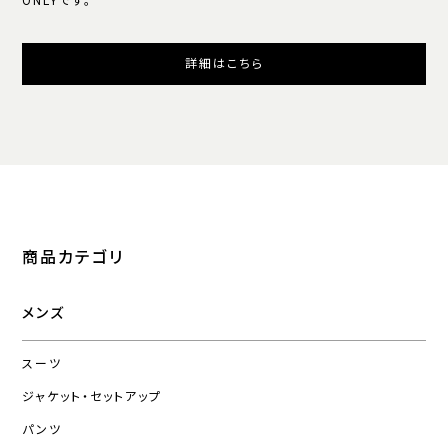
ONLYです。
詳細はこちら
商品カテゴリ
メンズ
スーツ
ジャケット・セットアップ
パンツ