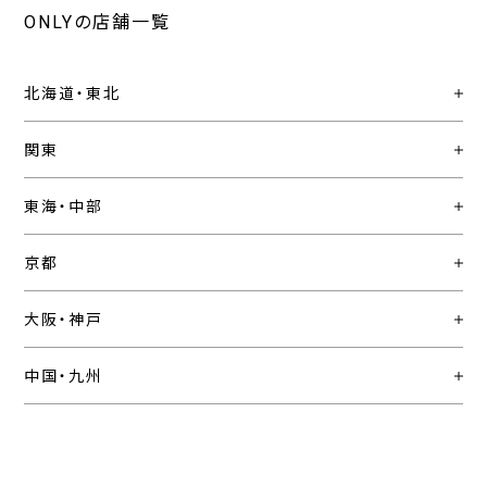
ONLYの店舗一覧
北海道・東北
関東
東海・中部
京都
大阪・神戸
中国・九州