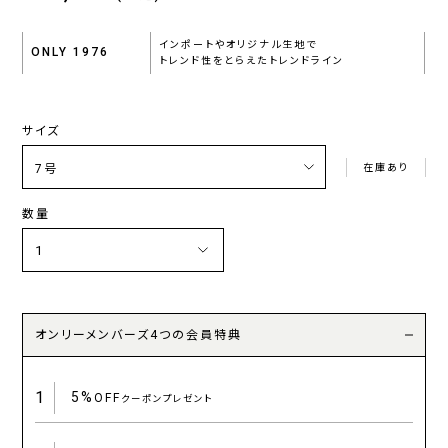
インポートやオリジナル生地で
ONLY 1976
トレンド性をとらえたトレンドライン
サイズ
在庫あり
数量
オンリーメンバーズ4つの会員特典
1
5%
OFF
クーポンプレゼント