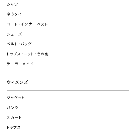
シャツ
ネクタイ
コート・インナーベスト
シューズ
ベルト・バッグ
トップス・ニット・その他
テーラーメイド
ウィメンズ
ジャケット
パンツ
スカート
トップス