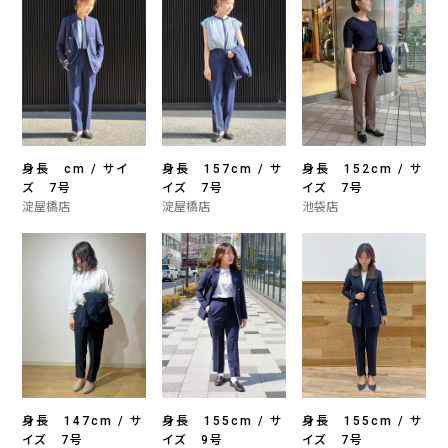
身長 cm / サイ
身長 157cm / サ
身長 152cm / サ
ズ 7号
イズ 7号
イズ 7号
淀屋橋店
淀屋橋店
池袋店
身長 147cm / サ
身長 155cm / サ
身長 155cm / サ
イズ 7号
イズ 9号
イズ 7号