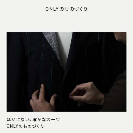
ONLYのものづくり
ほかにない、確かなスーツ
ONLYのものづくり