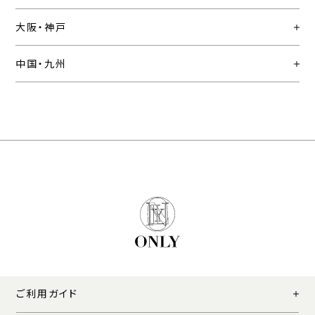
大阪・神戸
中国・九州
ご利用ガイド