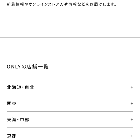
新着情報やオンラインストア入荷情報などをお届けします。
ONLYの店舗一覧
北海道・東北
関東
東海・中部
京都