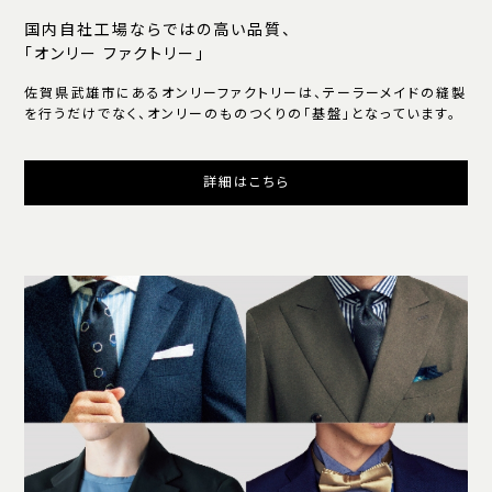
国内自社工場ならではの高い品質、
「オンリー ファクトリー」
佐賀県武雄市にあるオンリーファクトリーは、テーラーメイドの縫製
を行うだけでなく、オンリーのものつくりの「基盤」となっています。
詳細はこちら