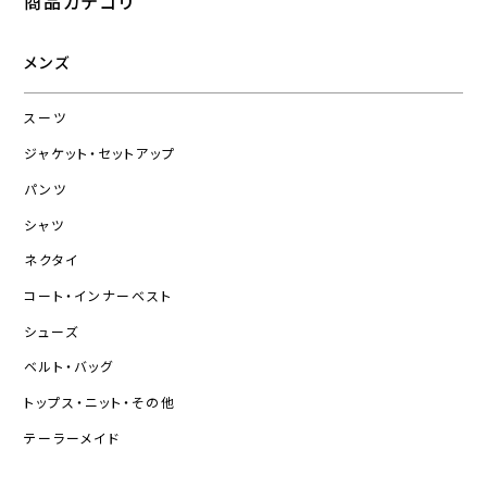
商品カテゴリ
メンズ
スーツ
ジャケット・セットアップ
パンツ
シャツ
ネクタイ
コート・インナーベスト
シューズ
ベルト・バッグ
トップス・ニット・その他
テーラーメイド