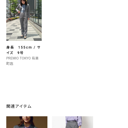
身長 155cm / サ
イズ 9号
PREMIO TOKYO 有楽
町店
関連アイテム