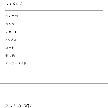
ウィメンズ
ジャケット
パンツ
スカート
トップス
コート
その他
テーラーメイド
アプリのご紹介