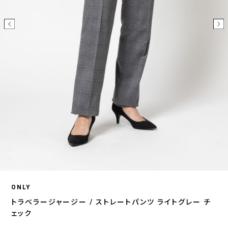
ONLY
トラベラージャージー / ストレートパンツ ライトグレー チ
ェック