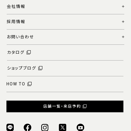
会社情報
採用情報
お問い合わせ
カタログ
ショップブログ
HOW TO
店舗一覧・来店予約