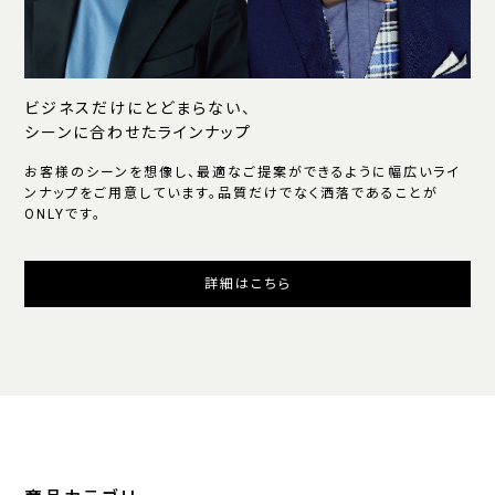
ビジネスだけにとどまらない、
シーンに合わせたラインナップ
お客様のシーンを想像し、最適なご提案ができるように幅広いライ
ンナップをご用意しています。品質だけでなく洒落であることが
ONLYです。
詳細はこちら