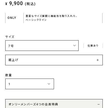
9,900
¥
(税込)
豊富なサイズ展開と機能性を取り入れた、
ONLY
ベーシックライン
サイズ
在庫あり
裾上げ
数量
オンリーメンバーズ4つの会員特典