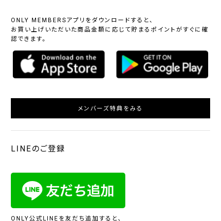
ONLY MEMBERSアプリをダウンロードすると、
お買い上げいただいた商品金額に応じて貯まるポイントがすぐに確
認できます。
メンバーズ特典をみる
LINEのご登録
ONLY公式LINEを友だち追加すると、