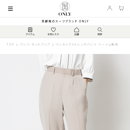
京都発のスーツブランド ONLY
TOP
パンツ・セットアップ
ワンタックストレッチパンツ ベージュ無地