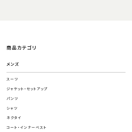
商品カテゴリ
メンズ
スーツ
ジャケット・セットアップ
パンツ
シャツ
ネクタイ
コート・インナーベスト