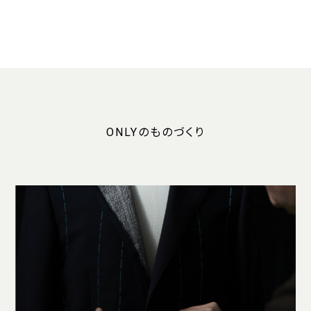
ONLYのものづくり