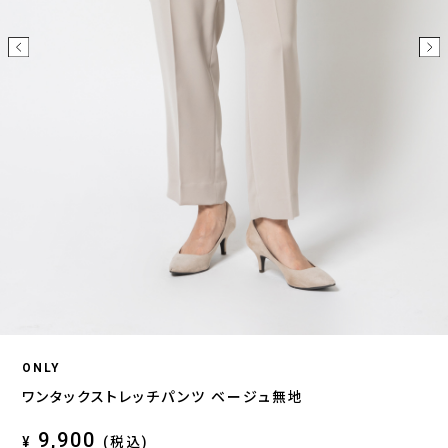
ONLY
ワンタックストレッチパンツ ベージュ無地
9,900
¥
(税込)