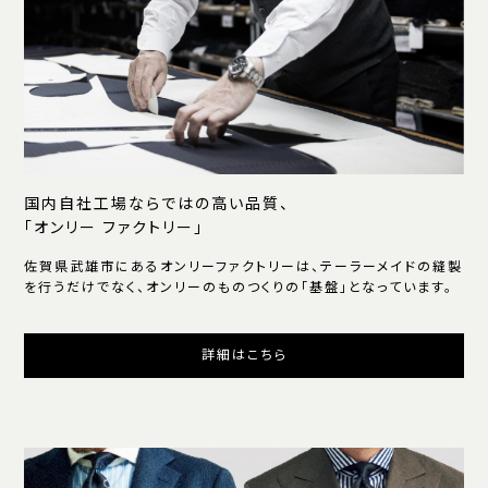
国内自社工場ならではの高い品質、
「オンリー ファクトリー」
佐賀県武雄市にあるオンリーファクトリーは、テーラーメイドの縫製
を行うだけでなく、オンリーのものつくりの「基盤」となっています。
詳細はこちら