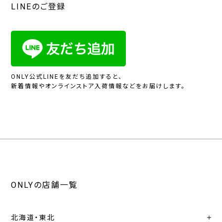
LINEのご登録
ONLY公式LINEを友だち追加すると、
新着情報やオンラインストア入荷情報などをお届けします。
ONLYの店舗一覧
北海道・東北