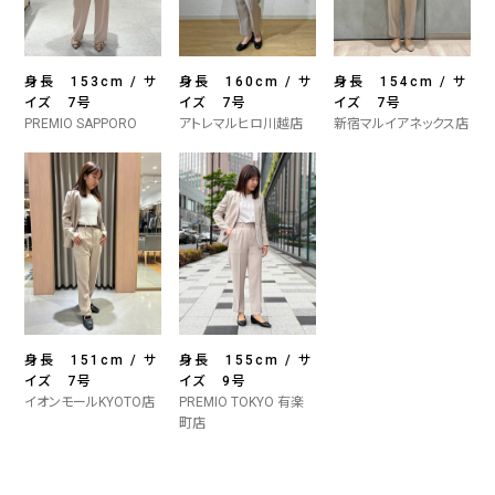
身長 153cm / サ
身長 160cm / サ
身長 154cm / サ
イズ 7号
イズ 7号
イズ 7号
PREMIO SAPPORO
アトレマルヒロ川越店
新宿マルイアネックス店
身長 151cm / サ
身長 155cm / サ
イズ 7号
イズ 9号
イオンモールKYOTO店
PREMIO TOKYO 有楽
町店