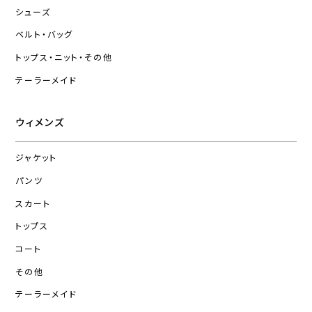
シューズ
ベルト・バッグ
トップス・ニット・その他
テーラーメイド
ウィメンズ
ジャケット
パンツ
スカート
トップス
コート
その他
テーラーメイド