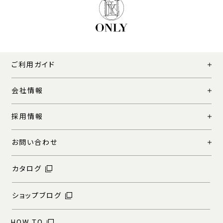
ご利用ガイド
会社情報
採用情報
お問い合わせ
カタログ
ショップブログ
HOW TO