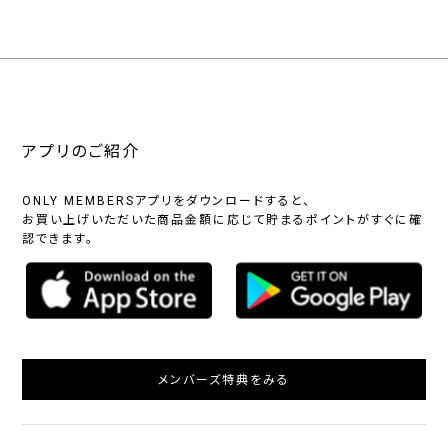
アプリのご紹介
ONLY MEMBERSアプリをダウンロードすると、
お買い上げいただいた商品金額に応じて貯まるポイントがすぐに確
認できます。
メンバーズ特典をみる