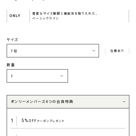
豊富なサイズ展開と機能性を取り入れた、
ONLY
ベーシックライン
サイズ
在庫あり
数量
オンリーメンバーズ4つの会員特典
1
5%
OFF
クーポンプレゼント