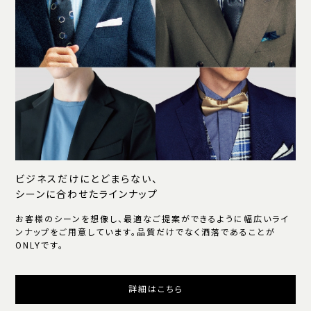
ビジネスだけにとどまらない、
シーンに合わせたラインナップ
お客様のシーンを想像し、最適なご提案ができるように幅広いライ
ンナップをご用意しています。品質だけでなく洒落であることが
ONLYです。
詳細はこちら