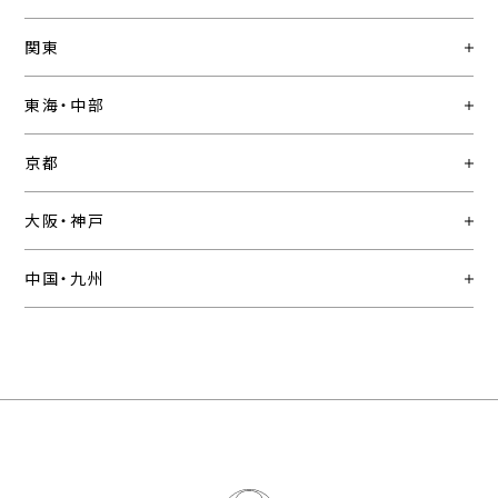
関東
東海・中部
京都
大阪・神戸
中国・九州