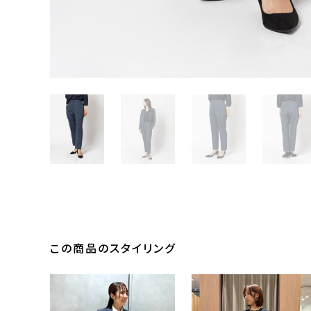
この商品のスタイリング