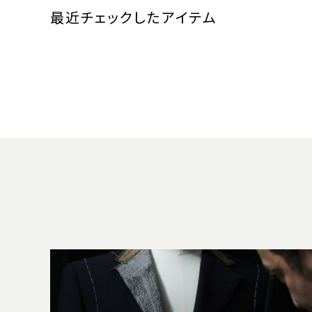
最近チェックしたアイテム