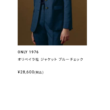
ONLY 1976
オリベイラ社 ジャケット ブルーチェック
¥28,600
(税込)