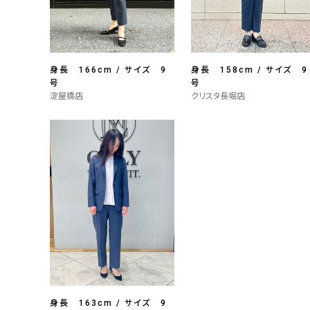
身長 166cm / サイズ 9
身長 158cm / サイズ 9
号
号
淀屋橋店
クリスタ長堀店
身長 163cm / サイズ 9