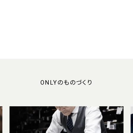
ONLYのものづくり