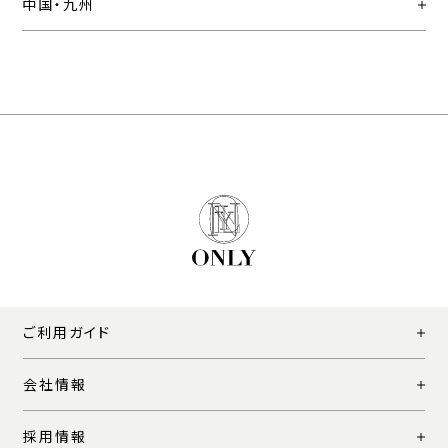
中国・九州
ご利用ガイド
会社情報
採用情報