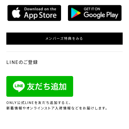
メンバーズ特典をみる
LINEのご登録
ONLY公式LINEを友だち追加すると、
新着情報やオンラインストア入荷情報などをお届けします。