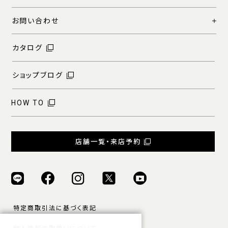
お問い合わせ
カタログ
ショップブログ
HOW TO
店舗一覧・来店予約
特定商取引法に基づく表記