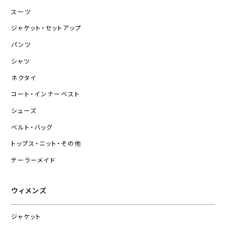
スーツ
ジャケット・セットアップ
パンツ
シャツ
ネクタイ
コート・インナーベスト
シューズ
ベルト・バッグ
トップス・ニット・その他
テーラーメイド
ウィメンズ
ジャケット