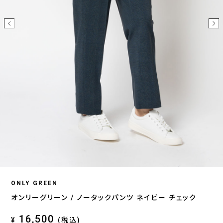
ONLY GREEN
オンリーグリーン / ノータックパンツ ネイビー チェック
16,500
¥
(税込)