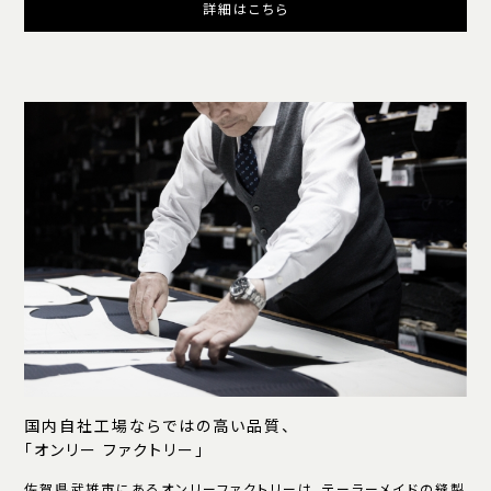
詳細はこちら
国内自社工場ならではの高い品質、
「オンリー ファクトリー」
佐賀県武雄市にあるオンリーファクトリーは、テーラーメイドの縫製