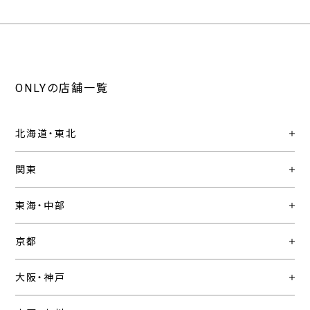
ONLYの店舗一覧
北海道・東北
関東
東海・中部
京都
大阪・神戸