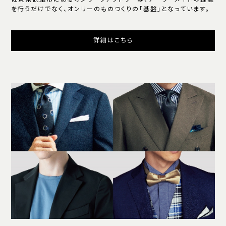
を行うだけでなく、オンリーのものつくりの「基盤」となっています。
詳細はこちら