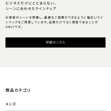
ビジネスだけにとどまらない、
シーンに合わせたラインナップ
お客様のシーンを想像し、最適なご提案ができるように幅広いライ
ンナップをご用意しています。品質だけでなく洒落であることが
ONLYです。
詳細はこちら
商品カテゴリ
メンズ