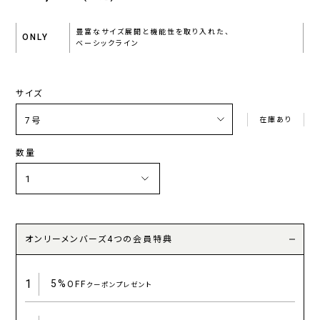
豊富なサイズ展開と機能性を取り入れた、
ONLY
ベーシックライン
サイズ
在庫あり
数量
オンリーメンバーズ4つの会員特典
1
5%
OFF
クーポンプレゼント