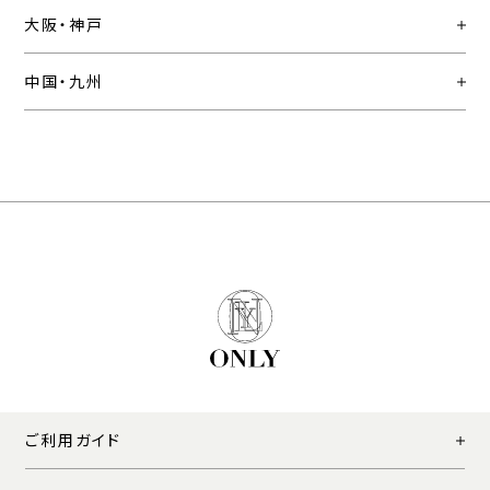
大阪・神戸
中国・九州
ご利用ガイド