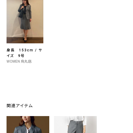
身長 153cm / サ
イズ 9号
WOMEN 烏丸店
関連アイテム