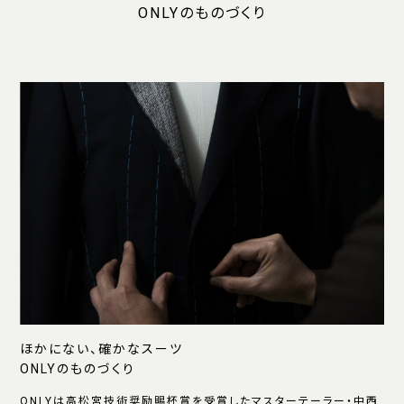
ONLYのものづくり
ほかにない、確かなスーツ
ONLYのものづくり
ONLYは高松宮技術奨励賜杯賞を受賞したマスターテーラー・中西