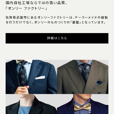
国内自社工場ならではの高い品質、
「オンリー ファクトリー」
佐賀県武雄市にあるオンリーファクトリーは、テーラーメイドの縫製
を行うだけでなく、オンリーのものつくりの「基盤」となっています。
詳細はこちら