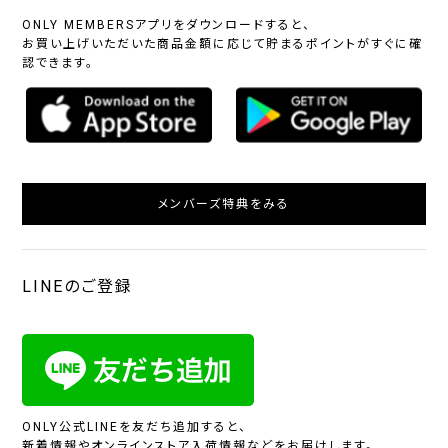
ONLY MEMBERSアプリをダウンロードすると、
お買い上げいただいた商品金額に応じて貯まるポイントがすぐに確
認できます。
メンバーズ特典をみる
LINEのご登録
ONLY公式LINEを友だち追加すると、
新着情報やオンラインストア入荷情報などをお届けします。