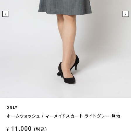
ONLY
ホームウォッシュ / マーメイドスカート ライトグレー 無地
11,000
¥
(税込)