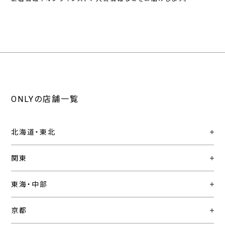
ONLYの店舗一覧
北海道・東北
関東
東海・中部
京都