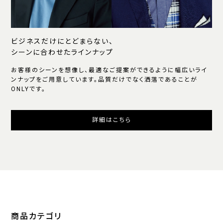
ビジネスだけにとどまらない、
シーンに合わせたラインナップ
お客様のシーンを想像し、最適なご提案ができるように幅広いライ
ンナップをご用意しています。品質だけでなく洒落であることが
ONLYです。
詳細はこちら
商品カテゴリ