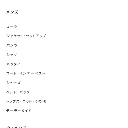
メンズ
スーツ
ジャケット・セットアップ
パンツ
シャツ
ネクタイ
コート・インナーベスト
シューズ
ベルト・バッグ
トップス・ニット・その他
テーラーメイド
ウィメンズ