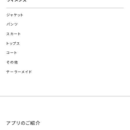
ジャケット
パンツ
スカート
トップス
コート
その他
テーラーメイド
アプリのご紹介