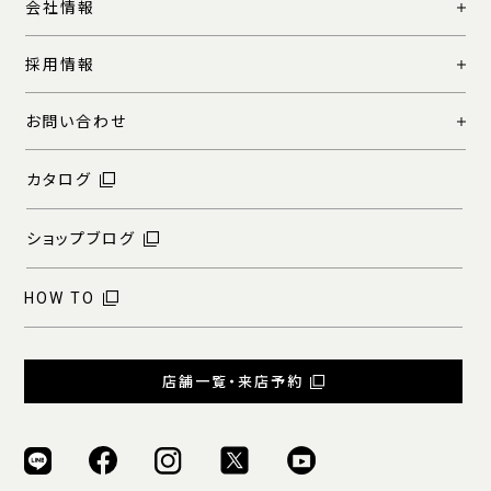
会社情報
採用情報
お問い合わせ
カタログ
ショップブログ
HOW TO
店舗一覧・来店予約