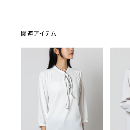
関連アイテム