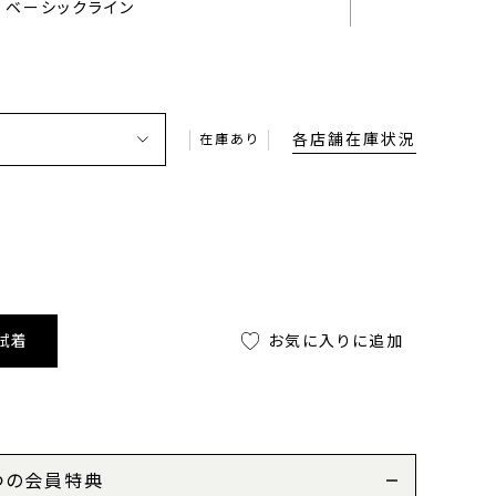
ベーシックライン
各店舗在庫状況
在庫あり
試着
お気に入りに追加
つの会員特典