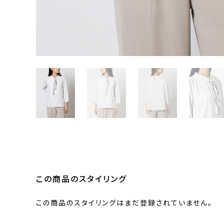
この商品のスタイリング
この商品のスタイリングはまだ登録されていません。