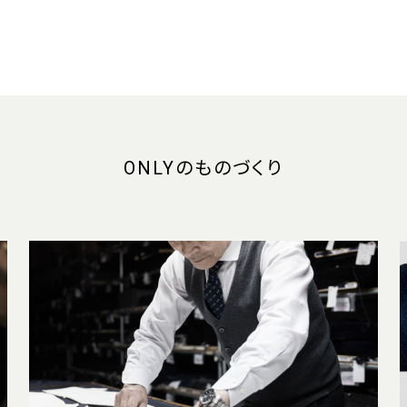
ONLYのものづくり