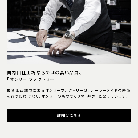
国内自社工場ならではの高い品質、
「オンリー ファクトリー」
佐賀県武雄市にあるオンリーファクトリーは、テーラーメイドの縫製
を行うだけでなく、オンリーのものつくりの「基盤」となっています。
詳細はこちら