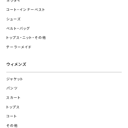
ネクタイ
コート・インナーベスト
シューズ
ベルト・バッグ
トップス・ニット・その他
テーラーメイド
ウィメンズ
ジャケット
パンツ
スカート
トップス
コート
その他