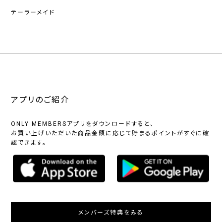
テーラーメイド
アプリのご紹介
ONLY MEMBERSアプリをダウンロードすると、
お買い上げいただいた商品金額に応じて貯まるポイントがすぐに確
認できます。
メンバーズ特典をみる