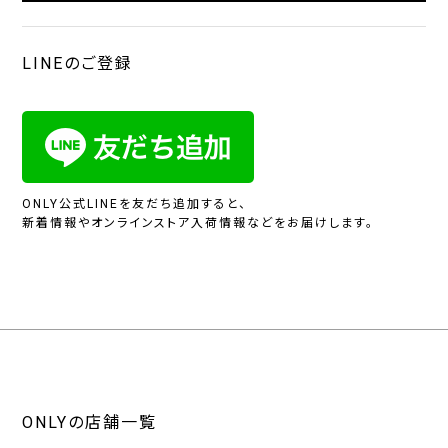
LINEのご登録
ONLY公式LINEを友だち追加すると、
新着情報やオンラインストア入荷情報などをお届けします。
ONLYの店舗一覧