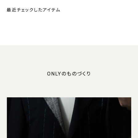
最近チェックしたアイテム
ONLYのものづくり