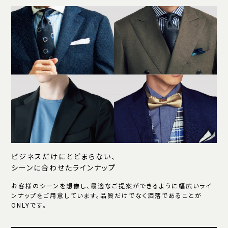
ビジネスだけにとどまらない、
シーンに合わせたラインナップ
お客様のシーンを想像し、最適なご提案ができるように幅広いライ
ンナップをご用意しています。品質だけでなく洒落であることが
ONLYです。