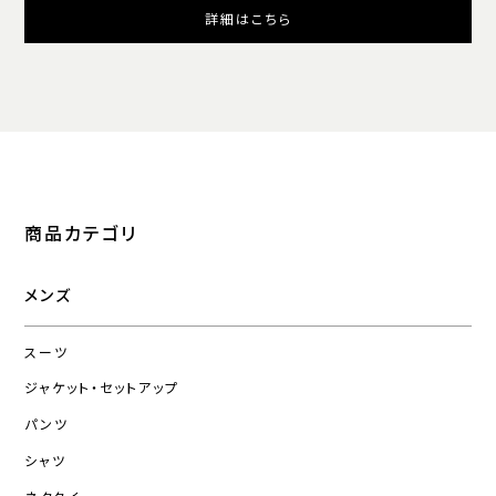
詳細はこちら
商品カテゴリ
メンズ
スーツ
ジャケット・セットアップ
パンツ
シャツ