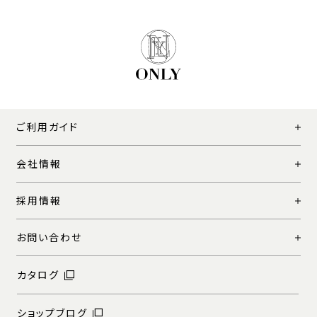
ご利用ガイド
会社情報
採用情報
お問い合わせ
カタログ
ショップブログ