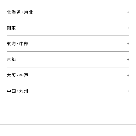
北海道・東北
関東
東海・中部
京都
大阪・神戸
中国・九州