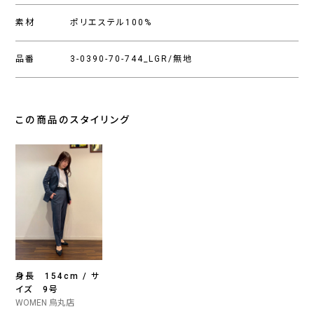
素材
ポリエステル100%
品番
3-0390-70-744_LGR/無地
この商品のスタイリング
身長 154cm / サ
イズ 9号
WOMEN 烏丸店