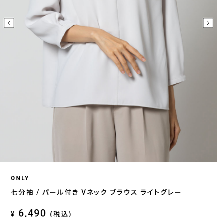
ONLY
七分袖 / パール付き Vネック ブラウス ライトグレー
6,490
¥
(税込)