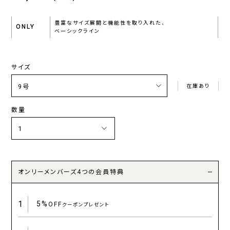
豊富なサイズ展開と機能性を取り入れた、
ONLY
ベーシックライン
サイズ
在庫あり
数量
オンリーメンバーズ4つの会員特典
1
5%
OFF
クーポンプレゼント