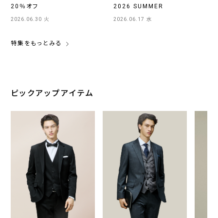
20％オフ
2026 SUMMER
2026.06.30 火
2026.06.17 水
特集をもっとみる
ピックアップアイテム