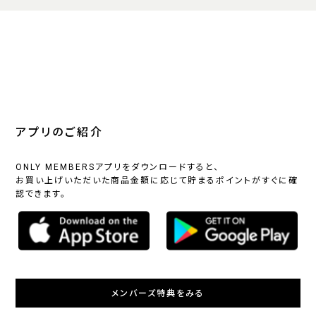
アプリのご紹介
ONLY MEMBERSアプリをダウンロードすると、
お買い上げいただいた商品金額に応じて貯まるポイントがすぐに確
認できます。
メンバーズ特典をみる