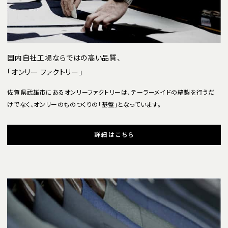
国内自社工場ならではの高い品質、
「オンリー ファクトリー」
佐賀県武雄市にあるオンリーファクトリーは、テーラーメイドの縫製を行うだ
けでなく、オンリーのものつくりの「基盤」となっています。
詳細はこちら