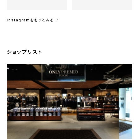
Instagramをもっとみる
ショップリスト