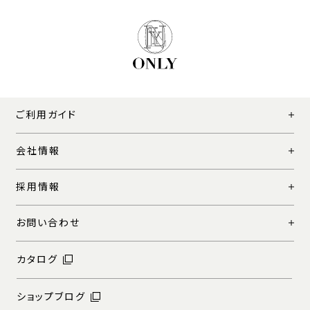
ご利用ガイド
会社情報
採用情報
お問い合わせ
カタログ
ショップブログ