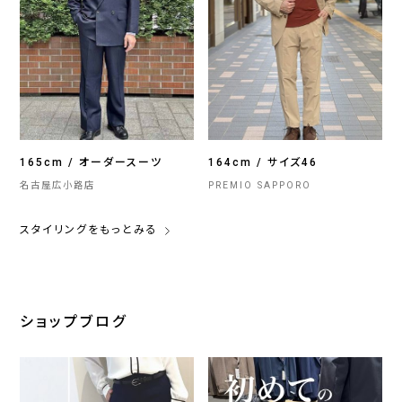
165cm / オーダースーツ
164cm / サイズ46
名古屋広小路店
PREMIO SAPPORO
スタイリングをもっとみる
ショップブログ