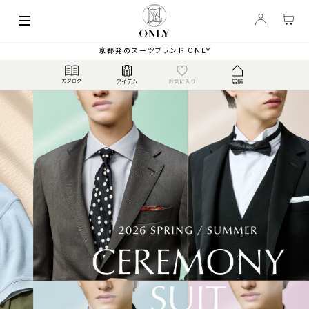
京都発のスーツブランド ONLY