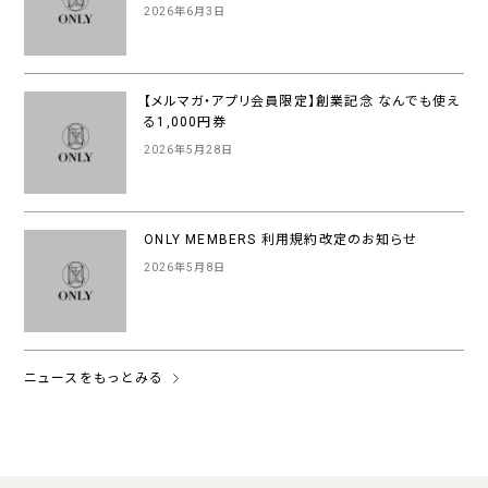
2026年6月3日
【メルマガ・アプリ会員限定】創業記念 なんでも使え
る1,000円券
2026年5月28日
ONLY MEMBERS 利用規約改定のお知らせ
2026年5月8日
ニュースをもっとみる