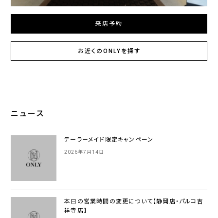
来店予約
お近くのONLYを探す
ニュース
テーラーメイド限定キャンペーン
2026年7月14日
本日の営業時間の変更について【静岡店・パルコ吉
祥寺店】