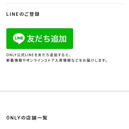
LINEのご登録
ONLY公式LINEを友だち追加すると、
新着情報やオンラインストア入荷情報などをお届けします。
ONLYの店舗一覧