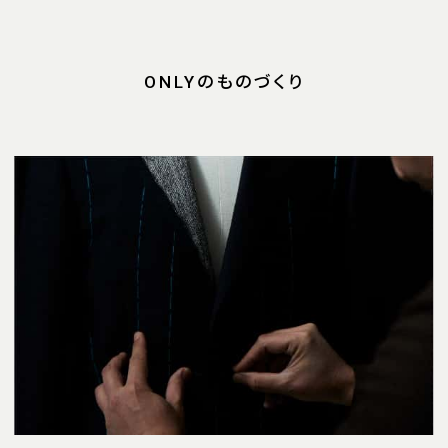
ONLYのものづくり