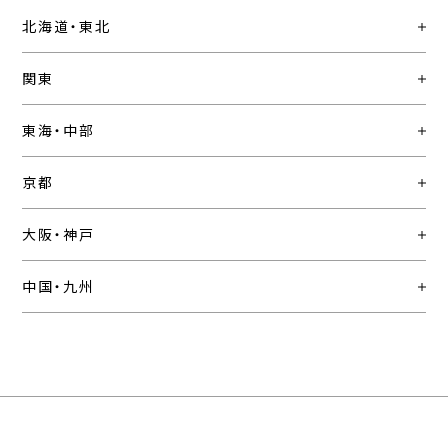
北海道・東北
関東
東海・中部
京都
大阪・神戸
中国・九州