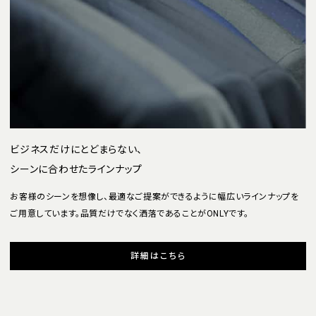
ビジネスだけにとどまらない、
シーンに合わせたラインナップ
お客様のシーンを想像し、最適なご提案ができるように幅広いラインナップを
ご用意しています。品質だけでなく洒落であることがONLYです。
詳細はこちら