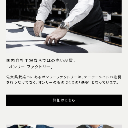
国内自社工場ならではの高い品質、
「オンリー ファクトリー」
佐賀県武雄市にあるオンリーファクトリーは、テーラーメイドの縫製
を行うだけでなく、オンリーのものつくりの「基盤」となっています。
詳細はこちら