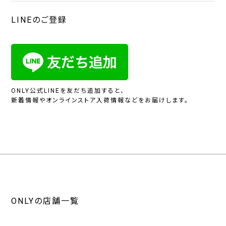
LINEのご登録
ONLY公式LINEを友だち追加すると、
新着情報やオンラインストア入荷情報などをお届けします。
ONLYの店舗一覧