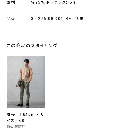
素材
綿95%,ポリウレタン5%
品番
3-0276-00-001_BEI/無地
この商品のスタイリング
身長 185cm / サ
イズ 48
静岡駅前店