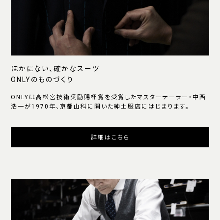
ほかにない、確かなスーツ
ONLYのものづくり
ONLYは高松宮技術奨励賜杯賞を受賞したマスターテーラー・中西
浩一が1970年、京都山科に開いた紳士服店にはじまります。
詳細はこちら