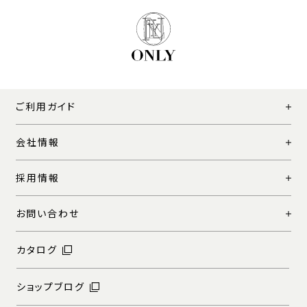
ご利用ガイド
会社情報
採用情報
お問い合わせ
カタログ
ショップブログ