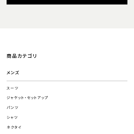
商品カテゴリ
メンズ
スーツ
ジャケット・セットアップ
パンツ
シャツ
ネクタイ