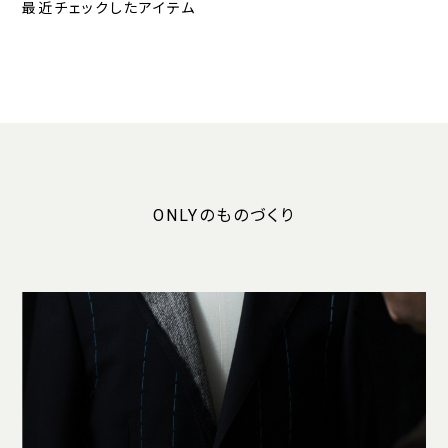
最近チェックしたアイテム
ONLYのものづくり