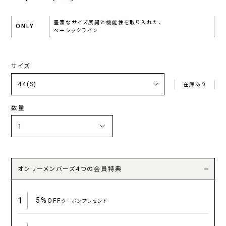
豊富なサイズ展開と機能性を取り入れた、
ONLY
ベーシックライン
サイズ
在庫あり
数量
オンリーメンバーズ4つの会員特典
1
5%
OFF
クーポンプレゼント