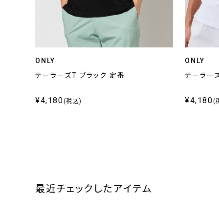
ONLY
ONLY
テーラーズT ブラック 定番
テーラーズ
¥4,180
¥4,180
(税込)
(
最近チェックしたアイテム