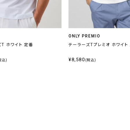
ONLY PREMIO
T ホワイト 定番
テーラーズTプレミオ ホワイト
¥8,580
税込)
(税込)