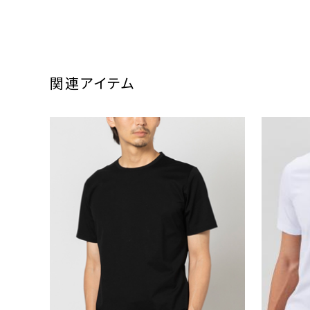
関連アイテム