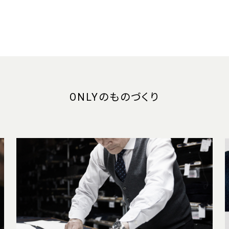
ONLYのものづくり