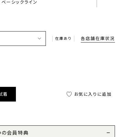
ベーシックライン
各店舗在庫状況
在庫あり
試着
お気に入りに追加
つの会員特典