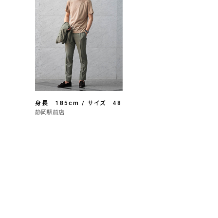
身長 185cm / サイズ 48
静岡駅前店