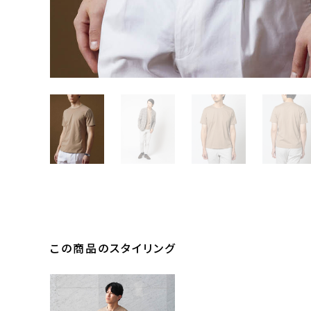
この商品のスタイリング