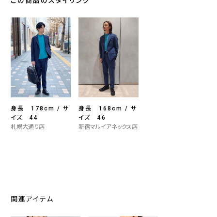
この商品のスタイリング
身長 178cm / サ
身長 168cm / サ
イズ 44
イズ 46
札幌大通り店
新宿マルイアネックス店
関連アイテム