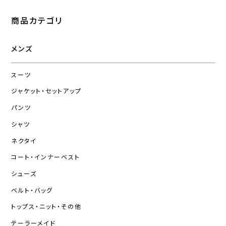
商品カテゴリ
メンズ
スーツ
ジャケット・セットアップ
パンツ
シャツ
ネクタイ
コート・インナーベスト
シューズ
ベルト・バッグ
トップス・ニット・その他
テーラーメイド