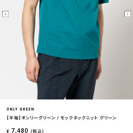
ONLY GREEN
【半袖】オンリーグリーン / モックネックニット グリーン
7,480
¥
(税込)