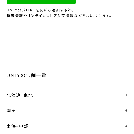
ONLY公式LINEを友だち追加すると、
新着情報やオンラインストア入荷情報などをお届けします。
ONLYの店舗一覧
北海道・東北
関東
東海・中部