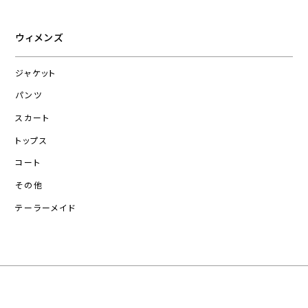
ウィメンズ
ジャケット
パンツ
スカート
トップス
コート
その他
テーラーメイド