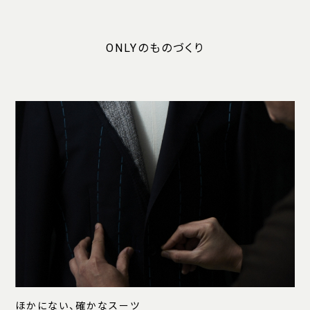
ONLYのものづくり
ほかにない、確かなスーツ