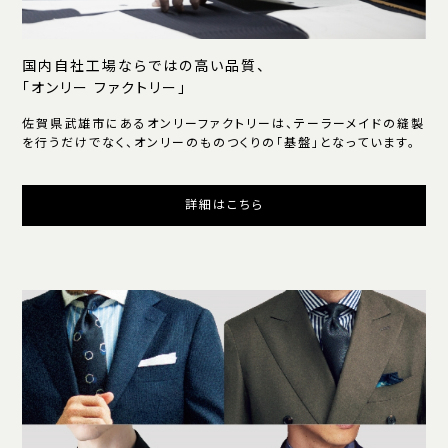
国内自社工場ならではの高い品質、
「オンリー ファクトリー」
佐賀県武雄市にあるオンリーファクトリーは、テーラーメイドの縫製
を行うだけでなく、オンリーのものつくりの「基盤」となっています。
詳細はこちら