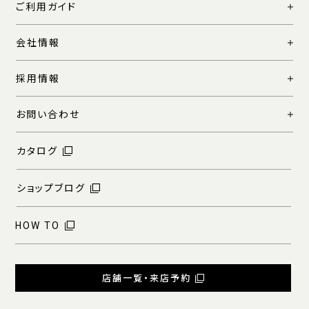
ご利用ガイド
会社情報
採用情報
お問い合わせ
カタログ
ショップブログ
HOW TO
店舗一覧・来店予約