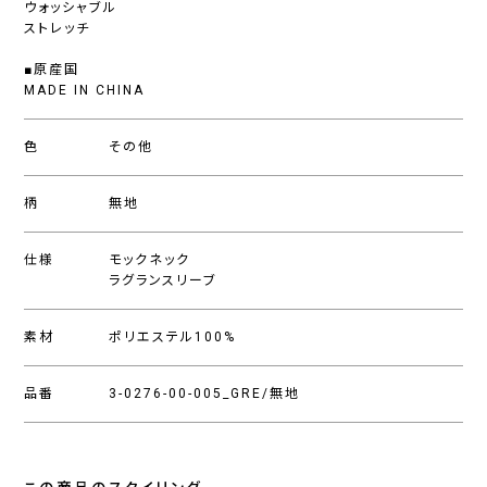
ウォッシャブル
ストレッチ
■原産国
MADE IN CHINA
色
その他
柄
無地
仕様
モックネック
ラグランスリーブ
素材
ポリエステル100%
品番
3-0276-00-005_GRE/無地