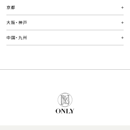
京都
大阪・神戸
中国・九州