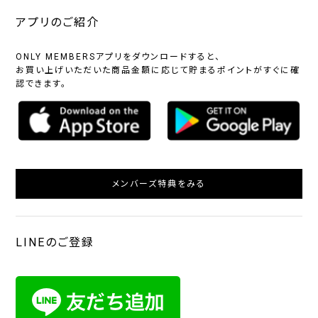
アプリのご紹介
ONLY MEMBERSアプリをダウンロードすると、
お買い上げいただいた商品金額に応じて貯まるポイントがすぐに確
認できます。
メンバーズ特典をみる
LINEのご登録