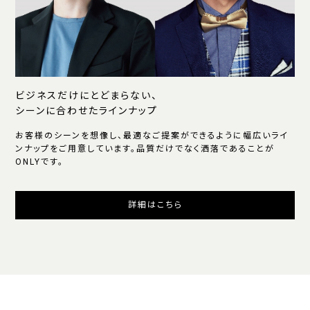
ビジネスだけにとどまらない、
シーンに合わせたラインナップ
お客様のシーンを想像し、最適なご提案ができるように幅広いライ
ンナップをご用意しています。品質だけでなく洒落であることが
ONLYです。
詳細はこちら