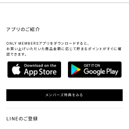
アプリのご紹介
ONLY MEMBERSアプリをダウンロードすると、
お買い上げいただいた商品金額に応じて貯まるポイントがすぐに確
認できます。
メンバーズ特典をみる
LINEのご登録