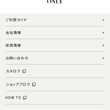
ご利用ガイド
会社情報
採用情報
お問い合わせ
カタログ
ショップブログ
HOW TO