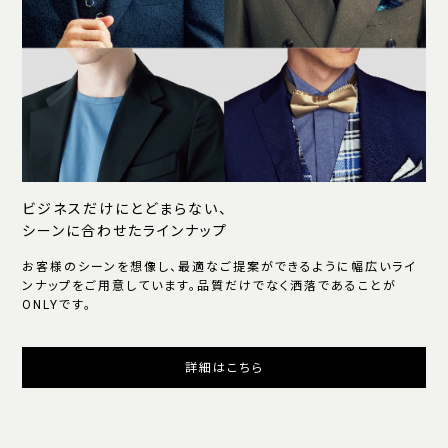
ビジネスだけにとどまらない、
シーンに合わせたラインナップ
お客様のシーンを想像し、最適なご提案ができるように幅広いライ
ンナップをご用意しています。品質だけでなく洒落であることが
ONLYです。
詳細はこちら