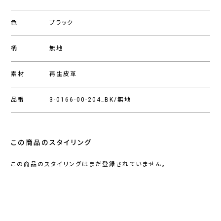
色
ブラック
柄
無地
素材
再生皮革
品番
3-0166-00-204_BK/無地
この商品のスタイリング
この商品のスタイリングはまだ登録されていません。