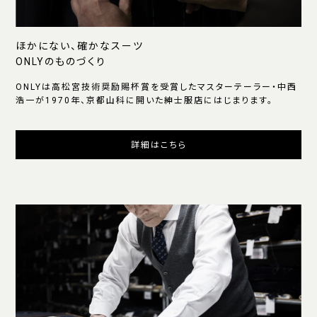
ほかにない、確かなスーツ
ONLYのものづくり
ONLYは高松宮技術奨励賜杯賞を受賞したマスターテーラー・中西
浩一が1970年、京都山科に開いた紳士服店にはじまります。
詳細はこちら