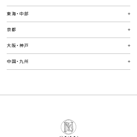
東海・中部
京都
大阪・神戸
中国・九州