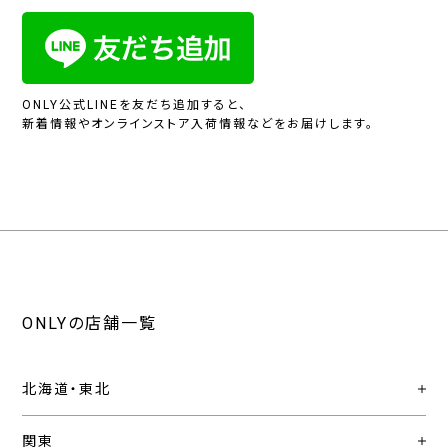
ONLY公式LINEを友だち追加すると、
新着情報やオンラインストア入荷情報などをお届けします。
ONLYの店舗一覧
北海道・東北
関東