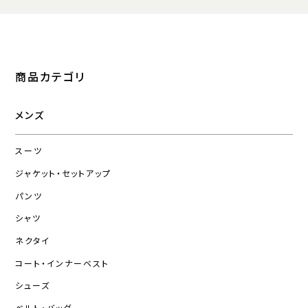
商品カテゴリ
メンズ
スーツ
ジャケット・セットアップ
パンツ
シャツ
ネクタイ
コート・インナーベスト
シューズ