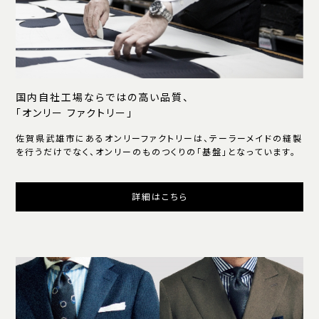
国内自社工場ならではの高い品質、
「オンリー ファクトリー」
佐賀県武雄市にあるオンリーファクトリーは、テーラーメイドの縫製
を行うだけでなく、オンリーのものつくりの「基盤」となっています。
詳細はこちら