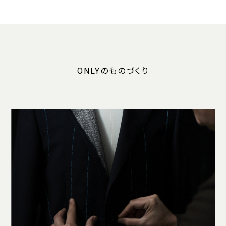
ONLYのものづくり