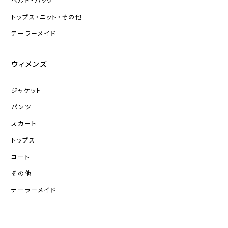
ベルト・バッグ
トップス・ニット・その他
テーラーメイド
ウィメンズ
ジャケット
パンツ
スカート
トップス
コート
その他
テーラーメイド