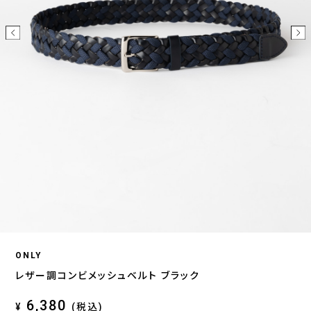
ONLY
レザー調コンビメッシュベルト ブラック
6,380
¥
(税込)