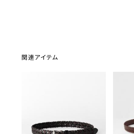
関連アイテム