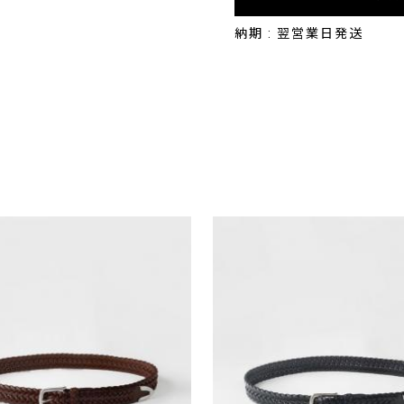
納期 : 翌営業日発送