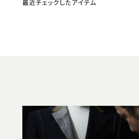
最近チェックしたアイテム