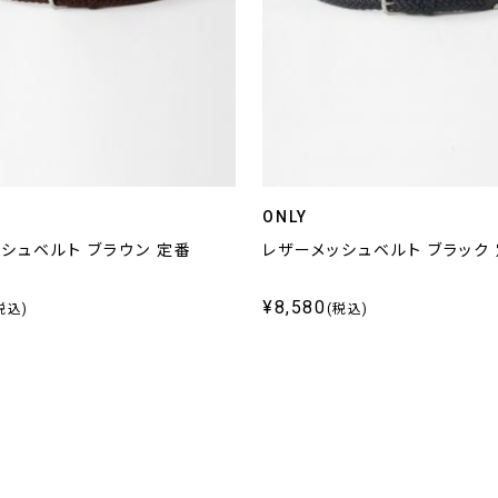
ONLY
シュベルト ブラウン 定番
レザーメッシュベルト ブラック
¥8,580
税込)
(税込)