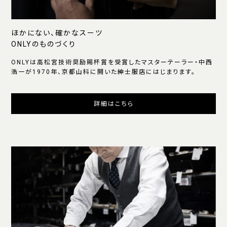
ほかにない、確かなスーツ
ONLYのものづくり
ONLYは高松宮技術奨励賜杯賞を受賞したマスターテーラー・中西
浩一が1970年、京都山科に開いた紳士服店にはじまります。
詳細はこちら