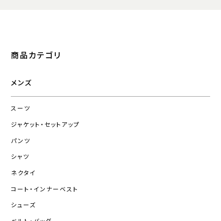
商品カテゴリ
メンズ
スーツ
ジャケット・セットアップ
パンツ
シャツ
ネクタイ
コート・インナーベスト
シューズ