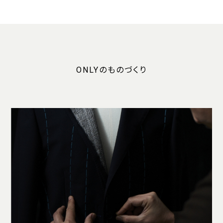
ONLYのものづくり