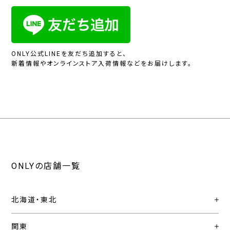
ONLY公式LINEを友だち追加すると、
新着情報やオンラインストア入荷情報などをお届けします。
ONLYの店舗一覧
北海道・東北
関東