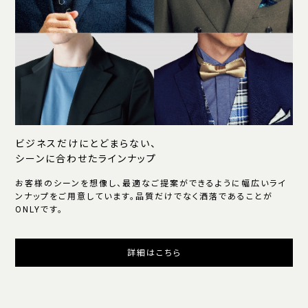
ビジネスだけにとどまらない、
シーンに合わせたラインナップ
お客様のシーンを想像し、最適なご提案ができるように幅広いライ
ンナップをご用意しています。品質だけでなく洒落であることが
ONLYです。
詳細はこちら