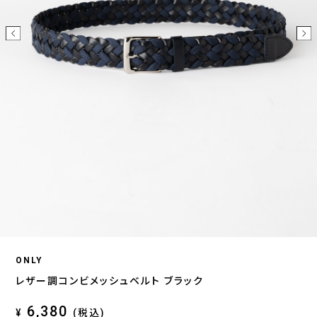
ONLY
レザー調コンビメッシュベルト ブラック
6,380
¥
(税込)