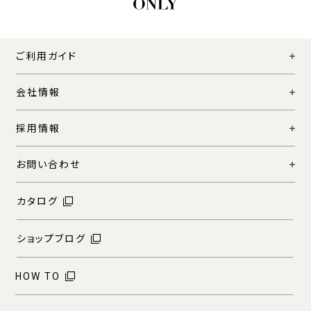
ご利用ガイド
会社情報
採用情報
お問い合わせ
カタログ
ショップブログ
HOW TO