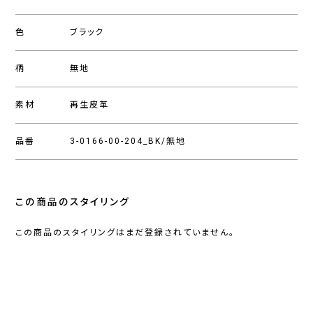
色
ブラック
柄
無地
素材
再生皮革
品番
3-0166-00-204_BK/無地
この商品のスタイリング
この商品のスタイリングはまだ登録されていません。