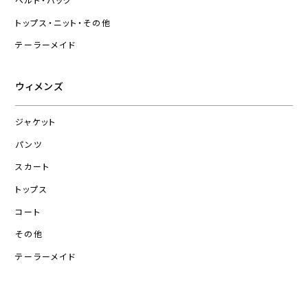
ベルト・バッグ
トップス・ニット・その他
テーラーメイド
ウィメンズ
ジャケット
パンツ
スカート
トップス
コート
その他
テーラーメイド