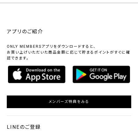
アプリのご紹介
ONLY MEMBERSアプリをダウンロードすると、
お買い上げいただいた商品金額に応じて貯まるポイントがすぐに確
認できます。
メンバーズ特典をみる
LINEのご登録