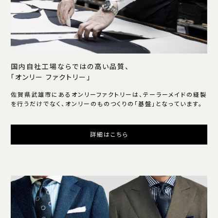
国内自社工場ならではの高い品質、
「オンリー ファクトリー」
佐賀県武雄市にあるオンリーファクトリーは、テーラーメイドの縫製
を行うだけでなく、オンリーのものつくりの「基盤」となっています。
詳細はこちら