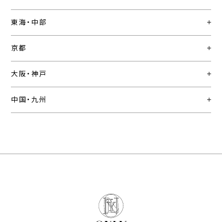
東海・中部
京都
大阪・神戸
中国・九州