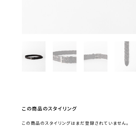
この商品のスタイリング
この商品のスタイリングはまだ登録されていません。