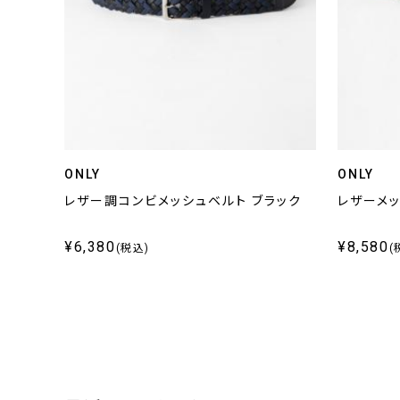
ONLY
ONLY
レザー調コンビメッシュベルト ブラック
レザーメッ
¥6,380
¥8,580
(税込)
(