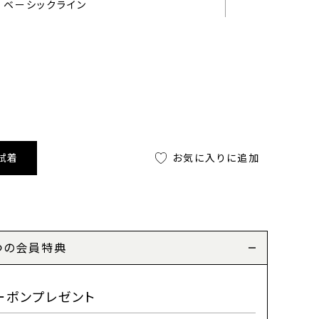
ベーシックライン
試着
お気に入りに追加
つの会員特典
ーポンプレゼント