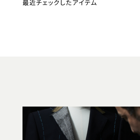
最近チェックしたアイテム