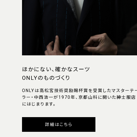
ほかにない、確かなスーツ
ONLYのものづくり
ONLYは高松宮技術奨励賜杯賞を受賞したマスターテ
ラー・中西浩一が1970年、京都山科に開いた紳士服店
にはじまります。
詳細はこちら