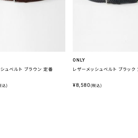
ONLY
シュベルト ブラウン 定番
レザーメッシュベルト ブラック
¥8,580
税込)
(税込)