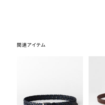
関連アイテム