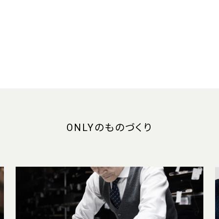
ONLYのものづくり