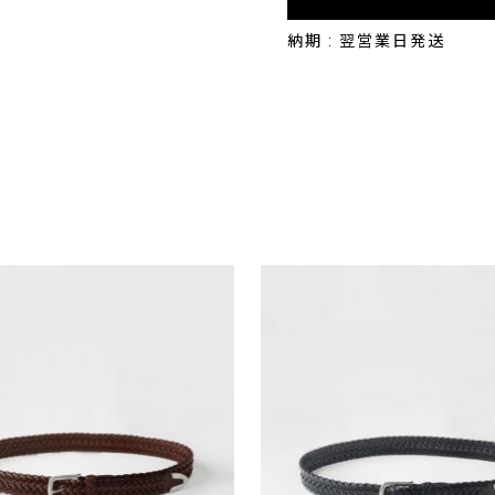
納期 : 翌営業日発送