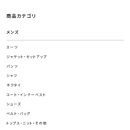
商品カテゴリ
メンズ
スーツ
ジャケット・セットアップ
パンツ
シャツ
ネクタイ
コート・インナーベスト
シューズ
ベルト・バッグ
トップス・ニット・その他