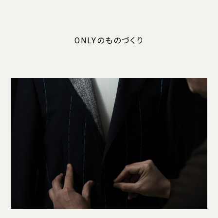
ONLYのものづくり