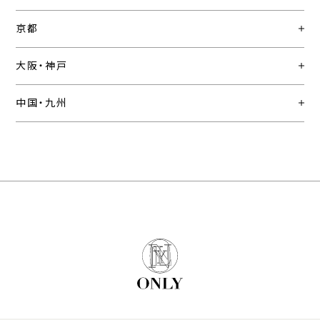
京都
大阪・神戸
中国・九州