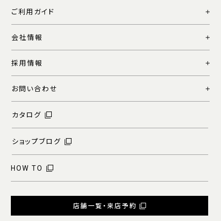
ご利用ガイド
会社情報
採用情報
お問い合わせ
カタログ
ショップブログ
HOW TO
店舗一覧・来店予約