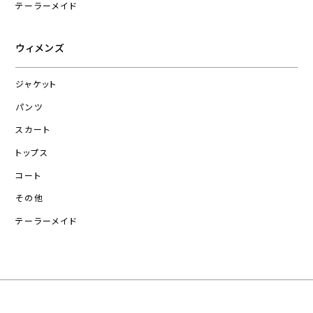
テーラーメイド
ウィメンズ
ジャケット
パンツ
スカート
トップス
コート
その他
テーラーメイド