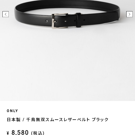
ONLY
日本製 / 千鳥無双スムースレザーベルト ブラック
8,580
¥
(税込)