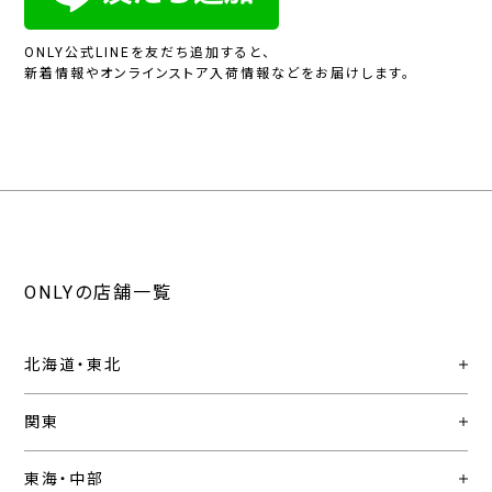
ONLY公式LINEを友だち追加すると、
新着情報やオンラインストア入荷情報などをお届けします。
ONLYの店舗一覧
北海道・東北
関東
東海・中部