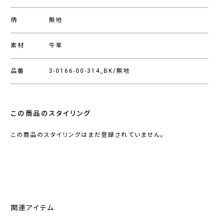
柄
無地
素材
牛革
品番
3-0166-00-314_BK/無地
この商品のスタイリング
この商品のスタイリングはまだ登録されていません。
関連アイテム