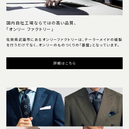
国内自社工場ならではの高い品質、
「オンリー ファクトリー」
佐賀県武雄市にあるオンリーファクトリーは、テーラーメイドの縫製
を行うだけでなく、オンリーのものつくりの「基盤」となっています。
詳細はこちら