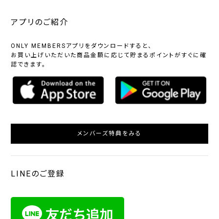
アプリのご紹介
ONLY MEMBERSアプリをダウンロードすると、
お買い上げいただいた商品金額に応じて貯まるポイントがすぐに確
認できます。
メンバーズ特典をみる
LINEのご登録