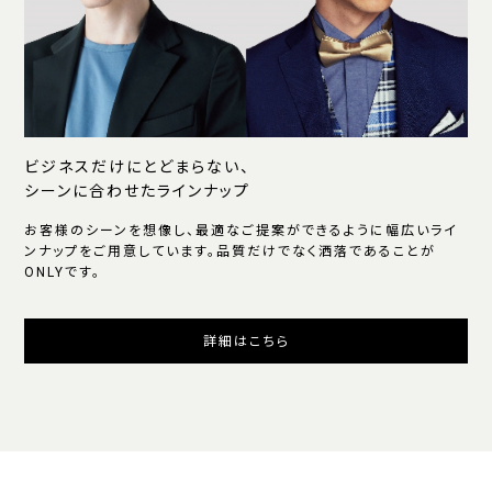
ビジネスだけにとどまらない、
シーンに合わせたラインナップ
お客様のシーンを想像し、最適なご提案ができるように幅広いライ
ンナップをご用意しています。品質だけでなく洒落であることが
ONLYです。
詳細はこちら