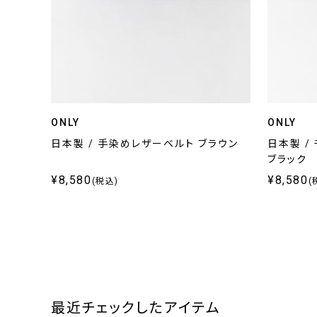
ONLY
ONLY
日本製 / 手染めレザーベルト ブラウン
日本製 /
ブラック
¥8,580
¥8,580
(税込)
(
最近チェックしたアイテム