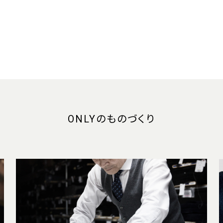
ONLYのものづくり