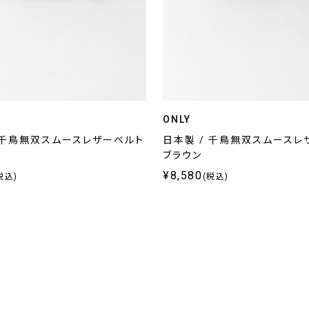
ONLY
 千鳥無双スムースレザーベルト
日本製 / 千鳥無双スムースレ
ブラウン
¥8,580
税込)
(税込)