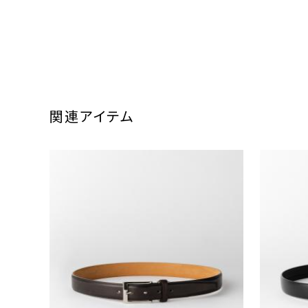
関連アイテム