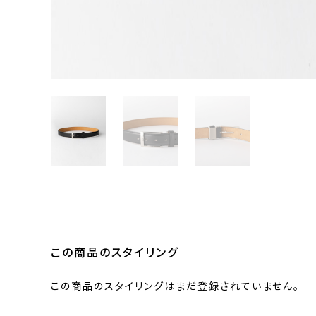
この商品のスタイリング
この商品のスタイリングはまだ登録されていません。