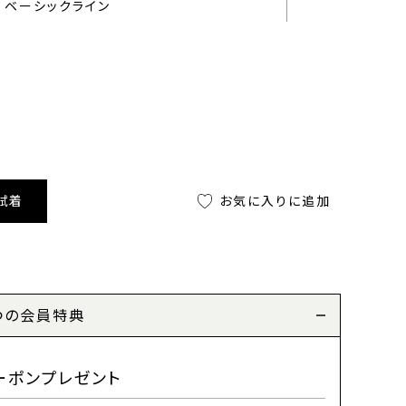
ベーシックライン
試着
お気に入りに追加
つの会員特典
ーポンプレゼント