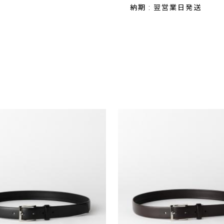
納期 : 翌営業日発送