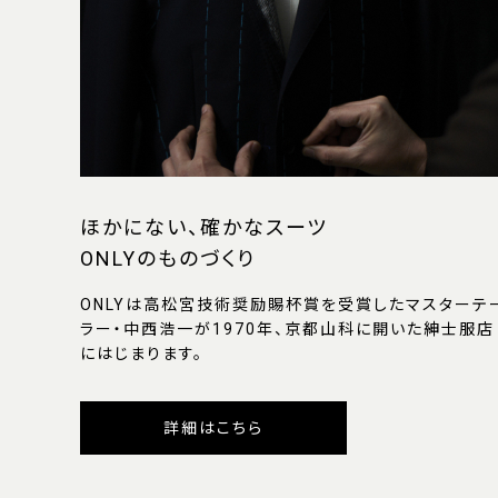
ほかにない、確かなスーツ
ONLYのものづくり
ONLYは高松宮技術奨励賜杯賞を受賞したマスターテ
ラー・中西浩一が1970年、京都山科に開いた紳士服店
にはじまります。
詳細はこちら