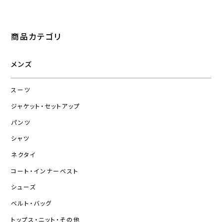
商品カテゴリ
メンズ
スーツ
ジャケット・セットアップ
パンツ
シャツ
ネクタイ
コート・インナーベスト
シューズ
ベルト・バッグ
トップス・ニット・その他