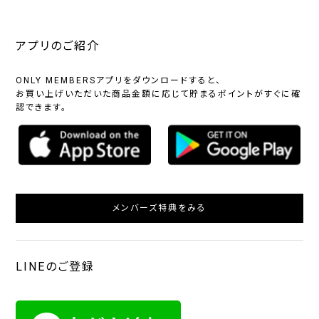
アプリのご紹介
ONLY MEMBERSアプリをダウンロードすると、
お買い上げいただいた商品金額に応じて貯まるポイントがすぐに確
認できます。
メンバーズ特典をみる
LINEのご登録