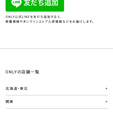
ONLY公式LINEを友だち追加すると、
新着情報やオンラインストア入荷情報などをお届けします。
ONLYの店舗一覧
北海道・東北
関東