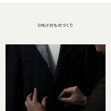
ONLYのものづくり