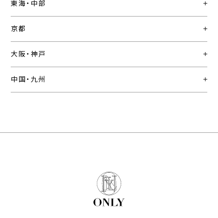
東海・中部
京都
大阪・神戸
中国・九州