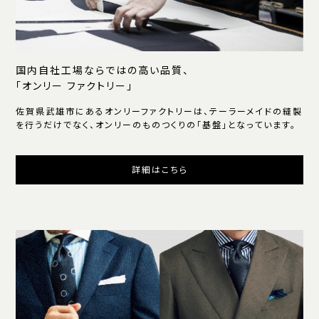
国内自社工場ならではの高い品質、
「オンリー ファクトリー」
佐賀県武雄市にあるオンリーファクトリーは、テーラーメイドの縫製
を行うだけでなく、オンリーのものつくりの「基盤」となっています。
詳細はこちら