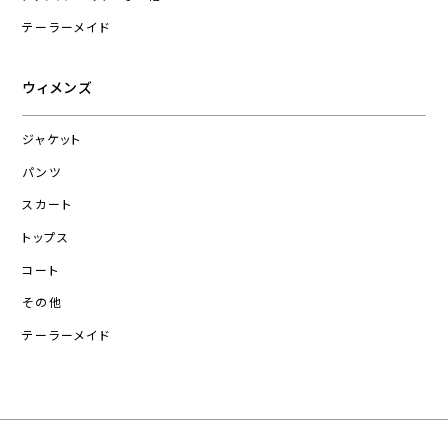
テーラーメイド
ウィメンズ
ジャケット
パンツ
スカート
トップス
コート
その他
テーラーメイド