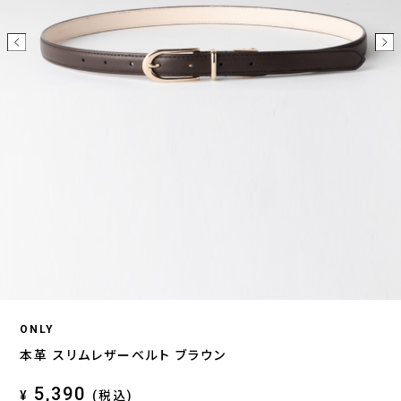
ONLY
本革 スリムレザーベルト ブラウン
5,390
¥
(税込)