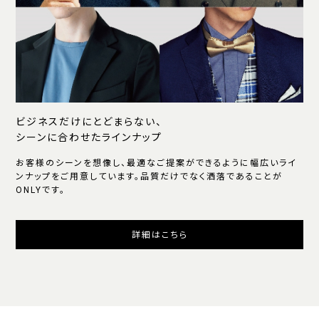
ビジネスだけにとどまらない、
シーンに合わせたラインナップ
お客様のシーンを想像し、最適なご提案ができるように幅広いライ
ンナップをご用意しています。品質だけでなく洒落であることが
ONLYです。
詳細はこちら