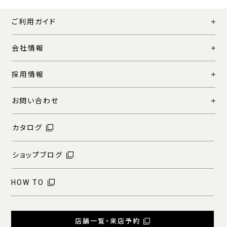
ご利用ガイド
会社情報
採用情報
お問い合わせ
カタログ
ショップブログ
HOW TO
店舗一覧・来店予約