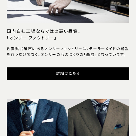
国内自社工場ならではの高い品質、
「オンリー ファクトリー」
佐賀県武雄市にあるオンリーファクトリーは、テーラーメイドの縫製
を行うだけでなく、オンリーのものつくりの「基盤」となっています。
詳細はこちら