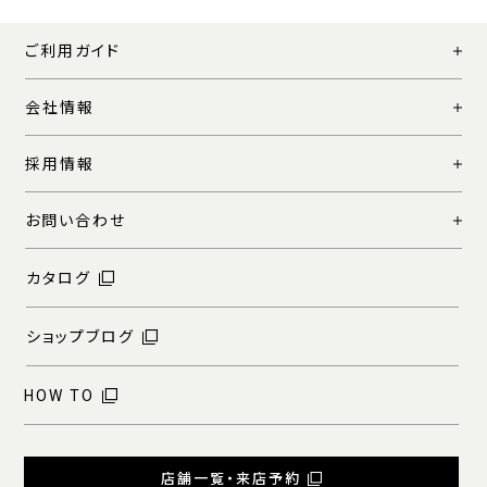
ご利用ガイド
会社情報
採用情報
お問い合わせ
カタログ
ショップブログ
HOW TO
店舗一覧・来店予約