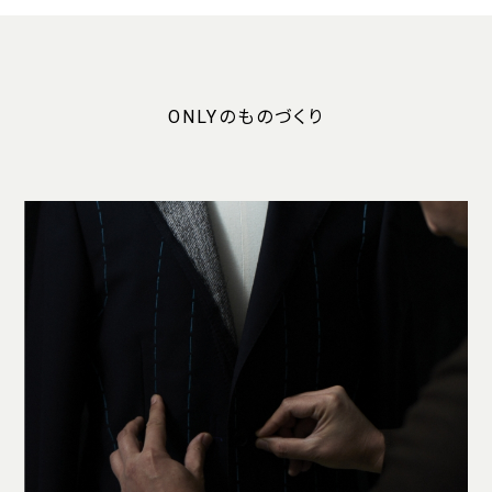
ONLYのものづくり