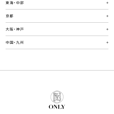
東海・中部
京都
大阪・神戸
中国・九州