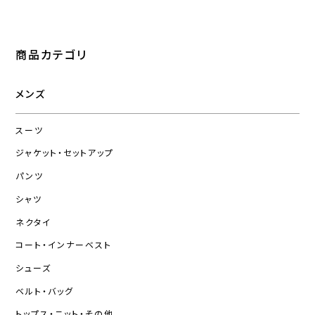
商品カテゴリ
メンズ
スーツ
ジャケット・セットアップ
パンツ
シャツ
ネクタイ
コート・インナーベスト
シューズ
ベルト・バッグ
トップス・ニット・その他