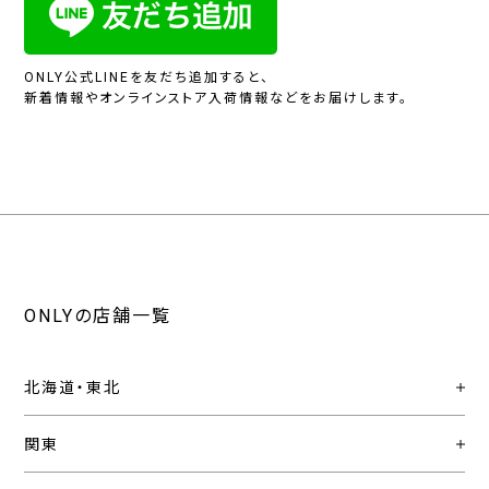
ONLY公式LINEを友だち追加すると、
新着情報やオンラインストア入荷情報などをお届けします。
ONLYの店舗一覧
北海道・東北
関東