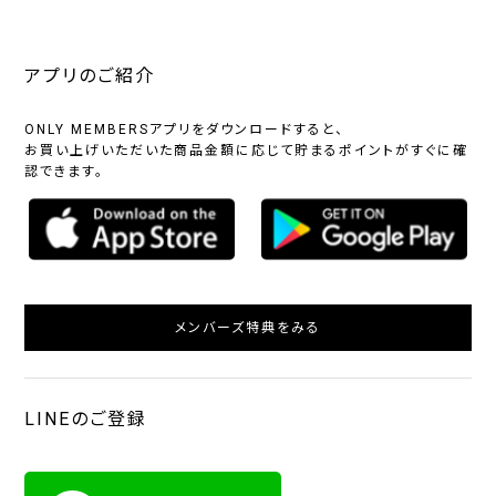
アプリのご紹介
ONLY MEMBERSアプリをダウンロードすると、
お買い上げいただいた商品金額に応じて貯まるポイントがすぐに確
認できます。
メンバーズ特典をみる
LINEのご登録