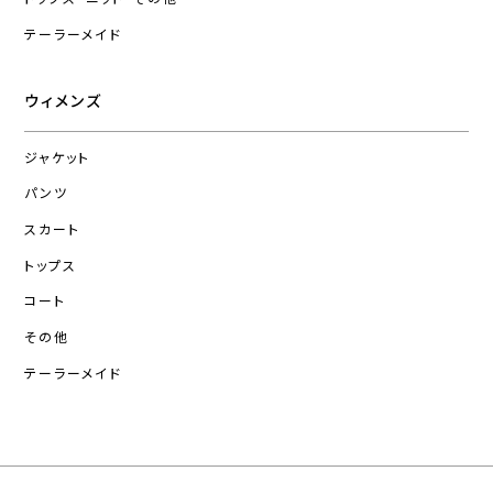
テーラーメイド
ウィメンズ
ジャケット
パンツ
スカート
トップス
コート
その他
テーラーメイド