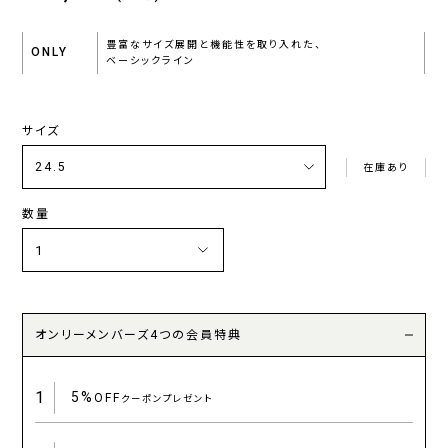
豊富なサイズ展開と機能性を取り入れた、
ONLY
ベーシックライン
サイズ
在庫あり
数量
オンリーメンバーズ4つの会員特典
1
5%
OFF
クーポンプレゼント