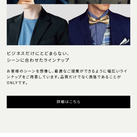
ビジネスだけにとどまらない、
シーンに合わせたラインナップ
お客様のシーンを想像し、最適なご提案ができるように幅広いライ
ンナップをご用意しています。品質だけでなく洒落であることが
ONLYです。
詳細はこちら