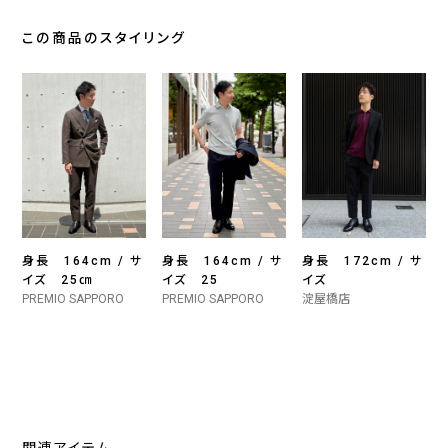
この商品のスタイリング
身長 164cm / サ
身長 164cm / サ
身長 172cm / サ
イズ 25㎝
イズ 25
イズ
PREMIO SAPPORO
PREMIO SAPPORO
淀屋橋店