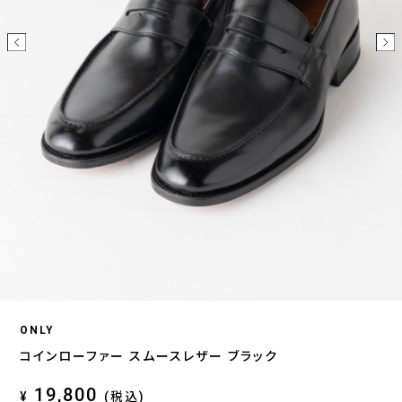
ONLY
コインローファー スムースレザー ブラック
19,800
¥
(税込)