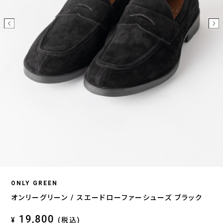
ONLY GREEN
オンリーグリーン / スエードローファーシューズ ブラック
19,800
¥
(税込)