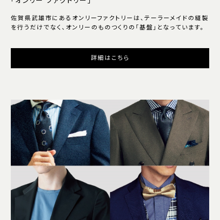
「オンリー ファクトリー」
佐賀県武雄市にあるオンリーファクトリーは、テーラーメイドの縫製
を行うだけでなく、オンリーのものつくりの「基盤」となっています。
詳細はこちら