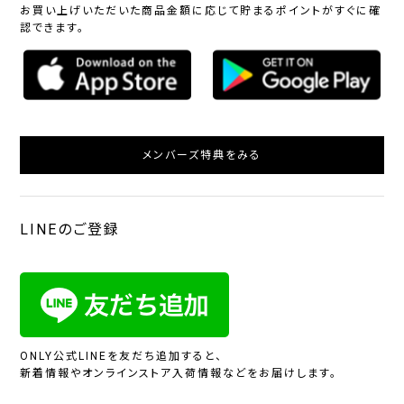
お買い上げいただいた商品金額に応じて貯まるポイントがすぐに確
認できます。
メンバーズ特典をみる
LINEのご登録
ONLY公式LINEを友だち追加すると、
新着情報やオンラインストア入荷情報などをお届けします。