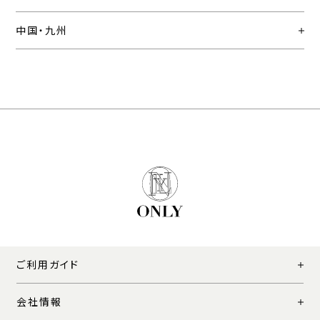
中国・九州
ご利用ガイド
会社情報