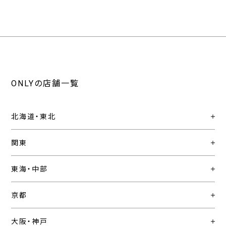
ONLYの店舗一覧
北海道・東北
関東
東海・中部
京都
大阪・神戸