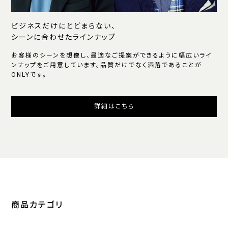
ビジネスだけにとどまらない、
シーンに合わせたラインナップ
お客様のシーンを想像し、最適なご提案ができるように幅広いライ
ンナップをご用意しています。品質だけでなく洒落であることが
ONLYです。
詳細はこちら
商品カテゴリ