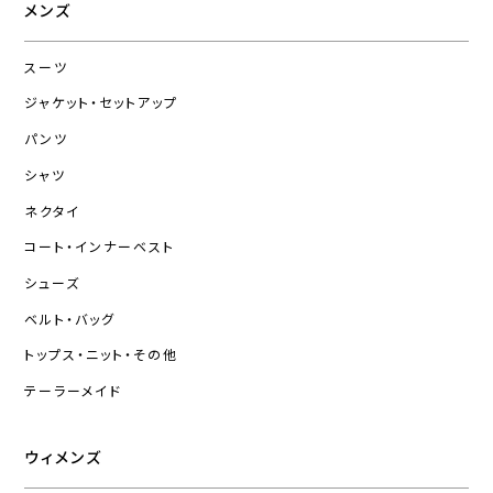
メンズ
スーツ
ジャケット・セットアップ
パンツ
シャツ
ネクタイ
コート・インナーベスト
シューズ
ベルト・バッグ
トップス・ニット・その他
テーラーメイド
ウィメンズ