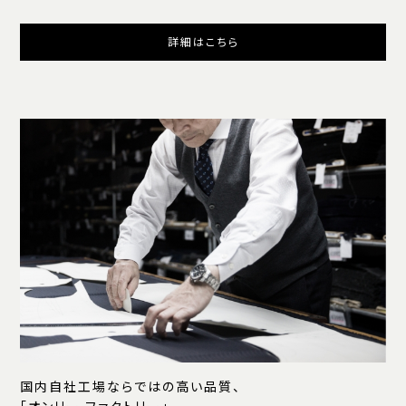
詳細はこちら
国内自社工場ならではの高い品質、