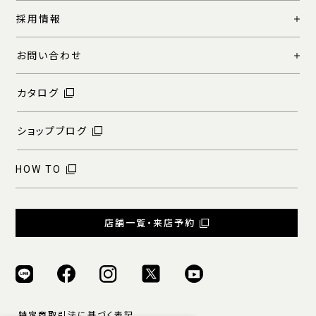
採用情報
お問い合わせ
カタログ
ショップブログ
HOW TO
店舗一覧・来店予約
特定商取引法に基づく表記