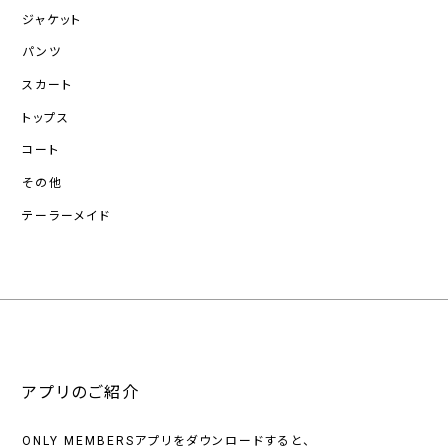
ジャケット
パンツ
スカート
トップス
コート
その他
テーラーメイド
アプリのご紹介
ONLY MEMBERSアプリをダウンロードすると、