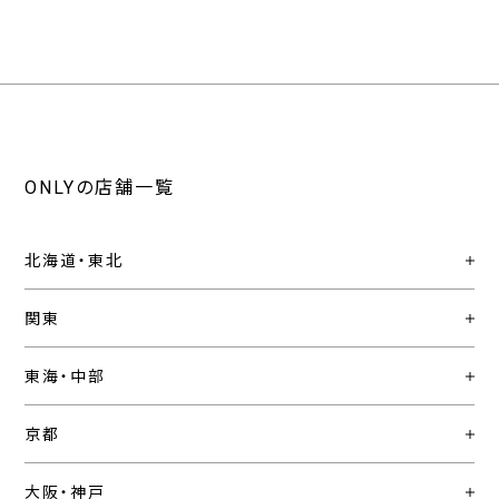
ONLYの店舗一覧
北海道・東北
関東
東海・中部
京都
大阪・神戸