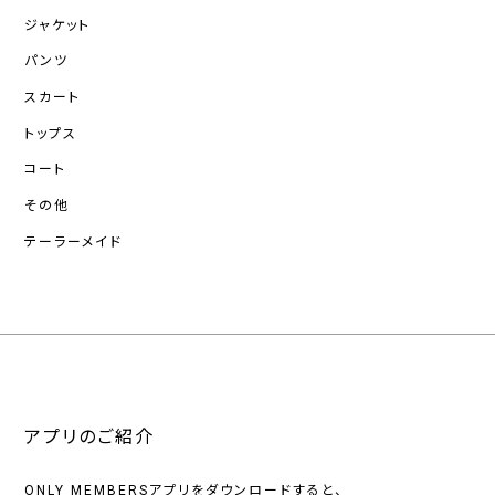
ジャケット
パンツ
スカート
トップス
コート
その他
テーラーメイド
アプリのご紹介
ONLY MEMBERSアプリをダウンロードすると、