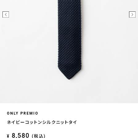
ONLY PREMIO
ネイビーコットンシルクニットタイ
8,580
¥
(税込)