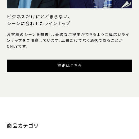
ビジネスだけにとどまらない、
シーンに合わせたラインナップ
お客様のシーンを想像し、最適なご提案ができるように幅広いライ
ンナップをご用意しています。品質だけでなく洒落であることが
ONLYです。
詳細はこちら
商品カテゴリ