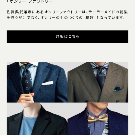
「オンリー ファクトリー」
佐賀県武雄市にあるオンリーファクトリーは、テーラーメイドの縫製
を行うだけでなく、オンリーのものつくりの「基盤」となっています。
詳細はこちら