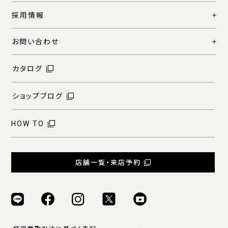
採用情報
お問い合わせ
カタログ
ショップブログ
HOW TO
店舗一覧・来店予約