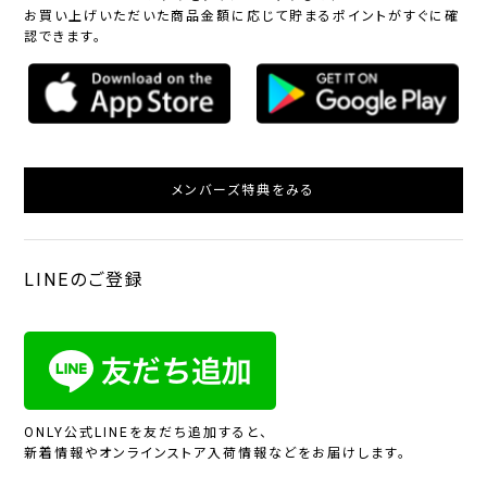
お買い上げいただいた商品金額に応じて貯まるポイントがすぐに確
認できます。
メンバーズ特典をみる
LINEのご登録
ONLY公式LINEを友だち追加すると、
新着情報やオンラインストア入荷情報などをお届けします。