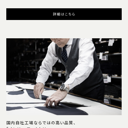
詳細はこちら
国内自社工場ならではの高い品質、