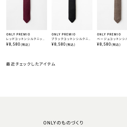
ONLY PREMIO
ONLY PREMIO
ONLY PREMIO
レッドコットンシルクニット
ブラックコットンシルクニッ
ベージュコットンシ
タイ
¥8,580
トタイ
¥8,580
トタイ
¥8,580
(税込)
(税込)
(税込)
最近チェックしたアイテム
ONLYのものづくり