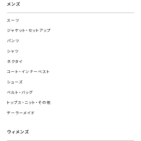
メンズ
スーツ
ジャケット・セットアップ
パンツ
シャツ
ネクタイ
コート・インナーベスト
シューズ
ベルト・バッグ
トップス・ニット・その他
テーラーメイド
ウィメンズ