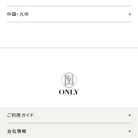
中国・九州
ご利用ガイド
会社情報