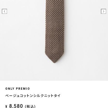
ONLY PREMIO
ベージュコットンシルクニットタイ
8,580
¥
(税込)