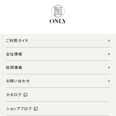
ご利用ガイド
会社情報
採用情報
お問い合わせ
カタログ
ショップブログ