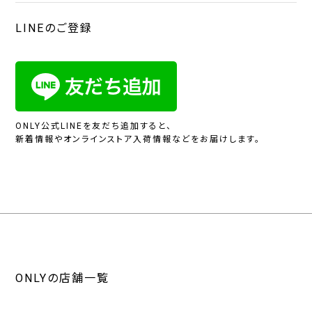
LINEのご登録
ONLY公式LINEを友だち追加すると、
新着情報やオンラインストア入荷情報などをお届けします。
ONLYの店舗一覧