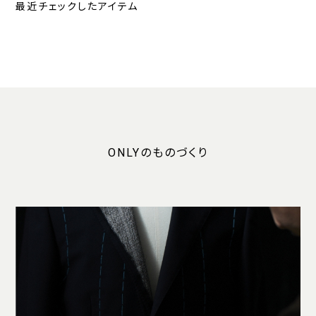
最近チェックしたアイテム
ONLYのものづくり