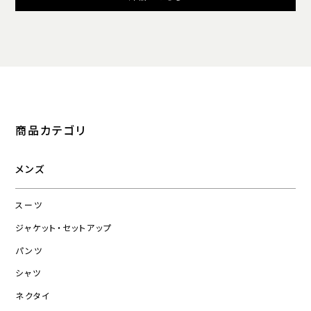
商品カテゴリ
メンズ
スーツ
ジャケット・セットアップ
パンツ
シャツ
ネクタイ