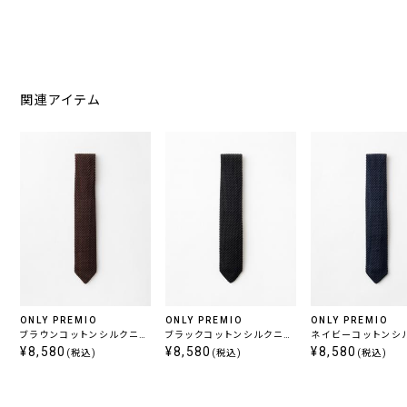
関連アイテム
ONLY PREMIO
ONLY PREMIO
ONLY PREMIO
ブラウンコットンシルクニッ
ブラックコットンシルクニッ
ネイビーコットンシ
トタイ
¥8,580
トタイ
¥8,580
トタイ
¥8,580
(税込)
(税込)
(税込)