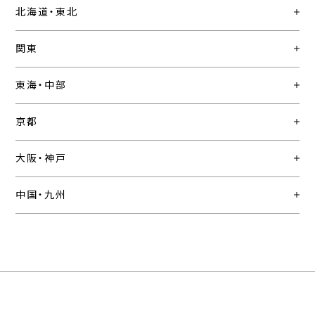
北海道・東北
関東
東海・中部
京都
大阪・神戸
中国・九州