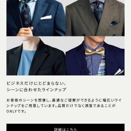
ビジネスだけにとどまらない、
シーンに合わせたラインナップ
お客様のシーンを想像し、最適なご提案ができるように幅広いライ
ンナップをご用意しています。品質だけでなく洒落であることが
ONLYです。
詳細はこちら