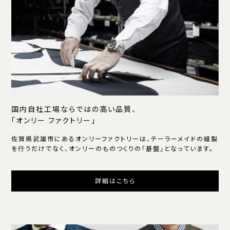
国内自社工場ならではの高い品質、
「オンリー ファクトリー」
佐賀県武雄市にあるオンリーファクトリーは、テーラーメイドの縫製
を行うだけでなく、オンリーのものつくりの「基盤」となっています。
詳細はこちら