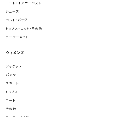
コート・インナーベスト
シューズ
ベルト・バッグ
トップス・ニット・その他
テーラーメイド
ウィメンズ
ジャケット
パンツ
スカート
トップス
コート
その他