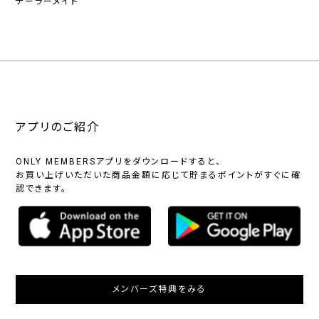
テーラーメイド
アプリのご紹介
ONLY MEMBERSアプリをダウンロードすると、
お買い上げいただいた商品金額に応じて貯まるポイントがすぐに確
認できます。
メンバーズ特典をみる