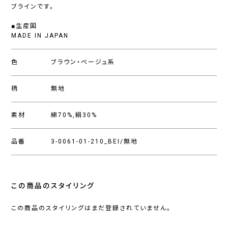
ブラインです。
■生産国
MADE IN JAPAN
色
ブラウン・ベージュ系
柄
無地
素材
綿70%,絹30%
品番
3-0061-01-210_BEI/無地
この商品のスタイリング
この商品のスタイリングはまだ登録されていません。