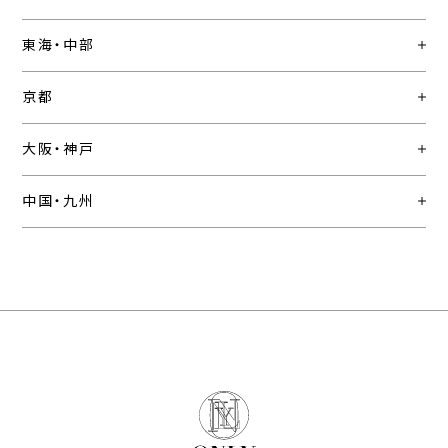
東海・中部
京都
大阪・神戸
中国・九州