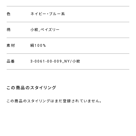
色
ネイビー・ブルー系
柄
小紋,ペイズリー
素材
絹100%
品番
3-0061-00-009_NY/小紋
この商品のスタイリング
この商品のスタイリングはまだ登録されていません。