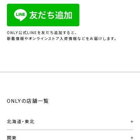
ONLY公式LINEを友だち追加すると、
新着情報やオンラインストア入荷情報などをお届けします。
ONLYの店舗一覧
北海道・東北
関東