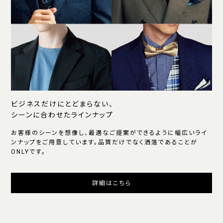
ビジネスだけにとどまらない、
シーンに合わせたラインナップ
お客様のシーンを想像し、最適なご提案ができるように幅広いライ
ンナップをご用意しています。品質だけでなく洒落であることが
ONLYです。
詳細はこちら