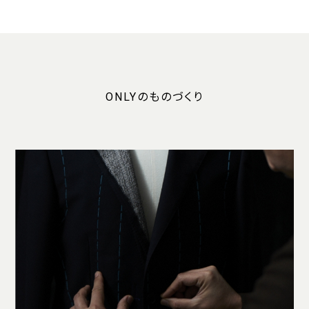
ONLYのものづくり