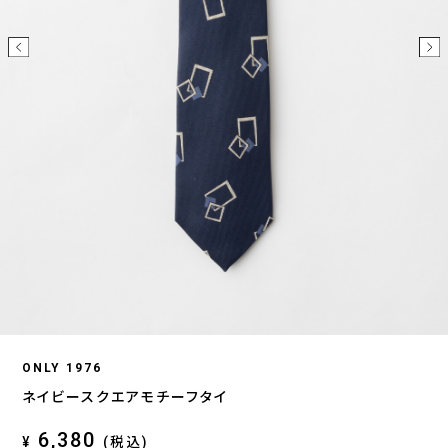
ONLY 1976
ネイビースクエアモチーフタイ
6,380
¥
(税込)