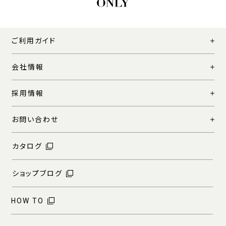
ご利用ガイド
会社情報
採用情報
お問い合わせ
カタログ
ショップブログ
HOW TO