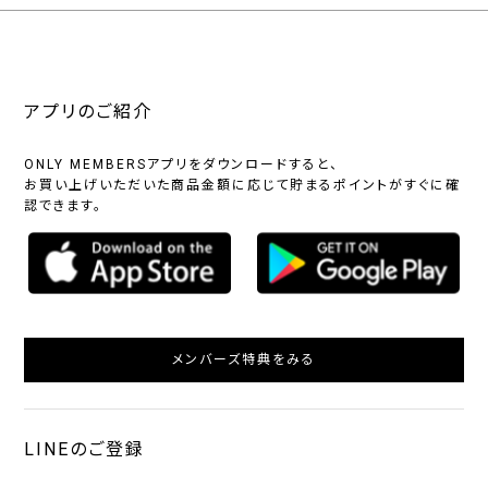
アプリのご紹介
ONLY MEMBERSアプリをダウンロードすると、
お買い上げいただいた商品金額に応じて貯まるポイントがすぐに確
認できます。
メンバーズ特典をみる
LINEのご登録