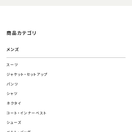
商品カテゴリ
メンズ
スーツ
ジャケット・セットアップ
パンツ
シャツ
ネクタイ
コート・インナーベスト
シューズ