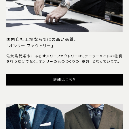
国内自社工場ならではの高い品質、
「オンリー ファクトリー」
佐賀県武雄市にあるオンリーファクトリーは、テーラーメイドの縫製
を行うだけでなく、オンリーのものつくりの「基盤」となっています。
詳細はこちら