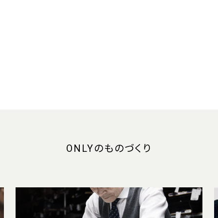
ONLYのものづくり