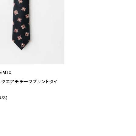
EMIO
スクエアモチーフプリントタイ
税込)