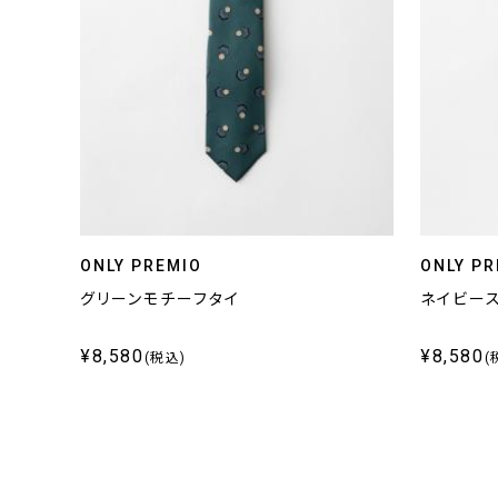
ONLY PREMIO
ONLY PR
グリーンモチーフタイ
ネイビー
¥8,580
¥8,580
(税込)
(