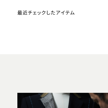
最近チェックしたアイテム