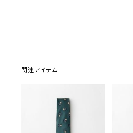
関連アイテム