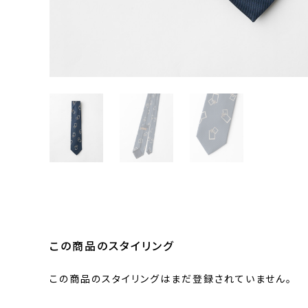
この商品のスタイリング
この商品のスタイリングはまだ登録されていません。