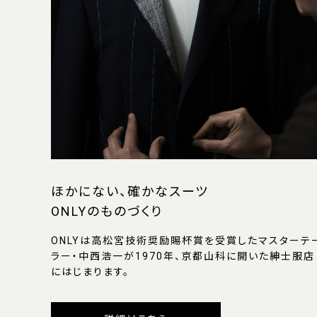
ほかにない、確かなスーツ
ONLYのものづくり
ONLYは高松宮技術奨励賜杯賞を受賞したマスターテ
ラー・中西浩一が1970年、京都山科に開いた紳士服店
にはじまります。