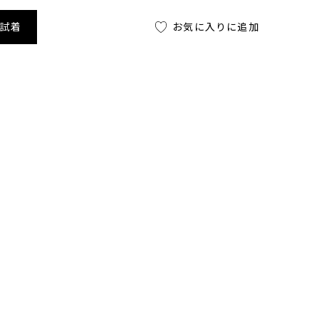
舗試着
お気に入りに追加