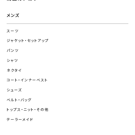
メンズ
スーツ
ジャケット・セットアップ
パンツ
シャツ
ネクタイ
コート・インナーベスト
シューズ
ベルト・バッグ
トップス・ニット・その他
テーラーメイド