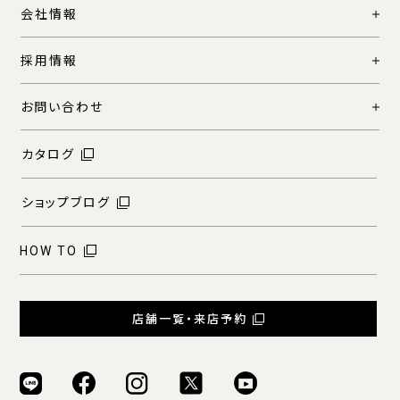
会社情報
採用情報
お問い合わせ
カタログ
ショップブログ
HOW TO
店舗一覧・来店予約