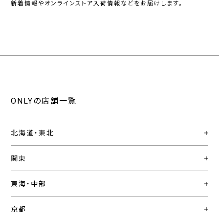
新着情報やオンラインストア入荷情報などをお届けします。
ONLYの店舗一覧
北海道・東北
関東
東海・中部
京都