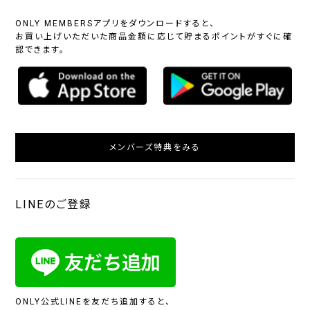
ONLY MEMBERSアプリをダウンロードすると、
お買い上げいただいた商品金額に応じて貯まるポイントがすぐに確
認できます。
メンバーズ特典をみる
LINEのご登録
ONLY公式LINEを友だち追加すると、