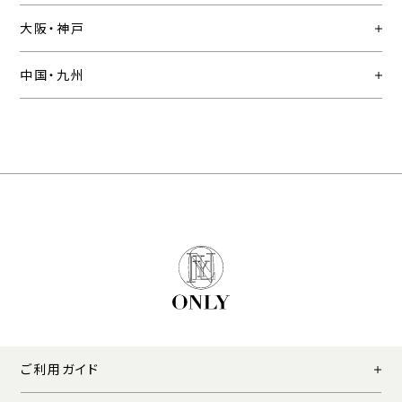
大阪・神戸
中国・九州
ご利用ガイド