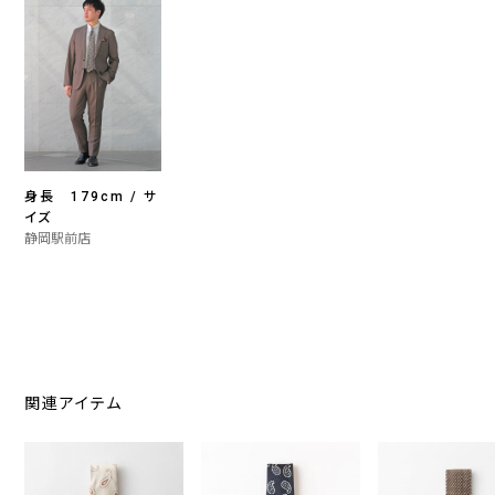
身長 179cm / サ
イズ
静岡駅前店
関連アイテム