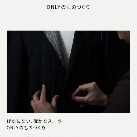
ONLYのものづくり
ほかにない、確かなスーツ
ONLYのものづくり