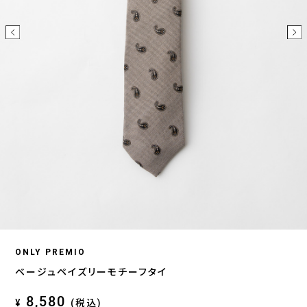
ONLY PREMIO
ベージュペイズリーモチーフタイ
8,580
¥
(税込)