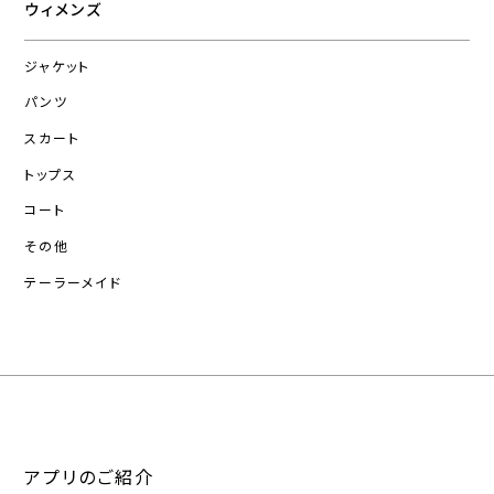
ウィメンズ
ジャケット
パンツ
スカート
トップス
コート
その他
テーラーメイド
アプリのご紹介