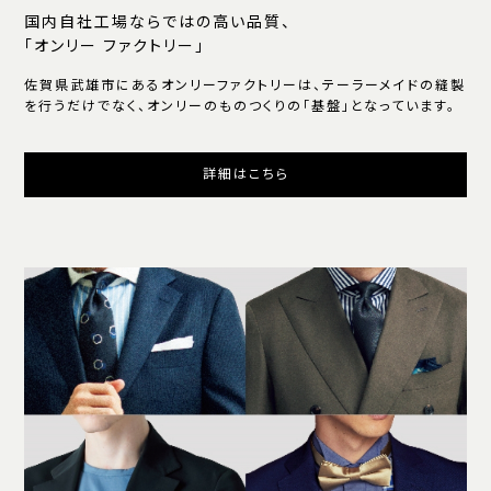
国内自社工場ならではの高い品質、
「オンリー ファクトリー」
佐賀県武雄市にあるオンリーファクトリーは、テーラーメイドの縫製
を行うだけでなく、オンリーのものつくりの「基盤」となっています。
詳細はこちら