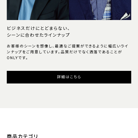
ビジネスだけにとどまらない、
シーンに合わせたラインナップ
お客様のシーンを想像し、最適なご提案ができるように幅広いライ
ンナップをご用意しています。品質だけでなく洒落であることが
ONLYです。
詳細はこちら
商品カテゴリ