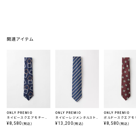
関連アイテム
ONLY PREMIO
ONLY PREMIO
ONLY PREMIO
ネイビースクエアモチーフ
ネイビーレジメンタルスト
ボルドースクエアモ
プリントタイ
¥8,580
ライプタイ
¥13,200
プリントタイ
¥8,580
(税込)
(税込)
(税込)