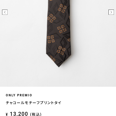
ONLY PREMIO
チャコールモチーフプリントタイ
13,200
¥
(税込)