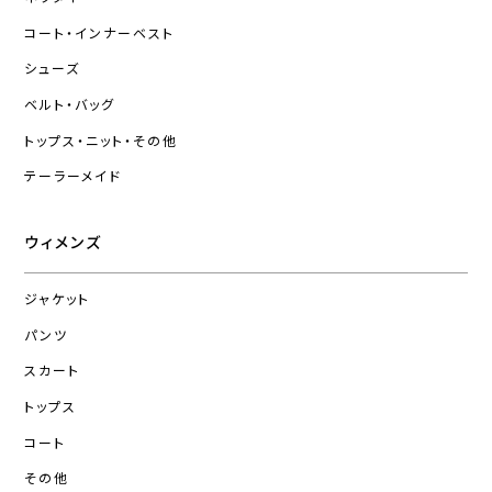
コート・インナーベスト
シューズ
ベルト・バッグ
トップス・ニット・その他
テーラーメイド
ウィメンズ
ジャケット
パンツ
スカート
トップス
コート
その他