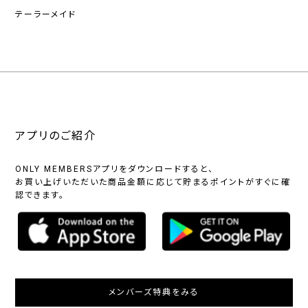
テーラーメイド
アプリのご紹介
ONLY MEMBERSアプリをダウンロードすると、
お買い上げいただいた商品金額に応じて貯まるポイントがすぐに確
認できます。
メンバーズ特典をみる