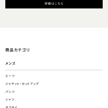
詳細はこちら
商品カテゴリ
メンズ
スーツ
ジャケット・セットアップ
パンツ
シャツ
ネクタイ