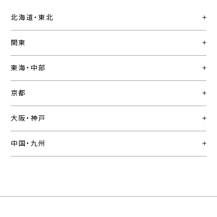
北海道・東北
関東
東海・中部
京都
大阪・神戸
中国・九州