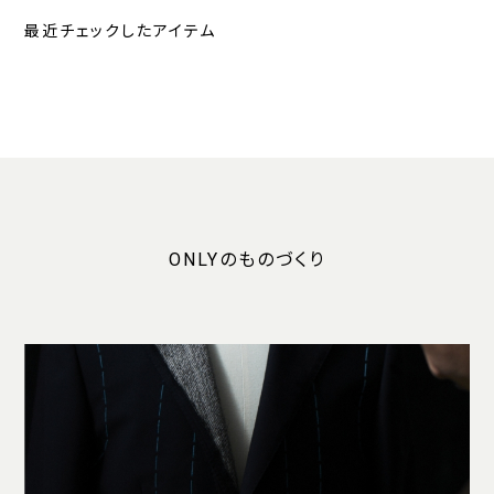
最近チェックしたアイテム
ONLYのものづくり