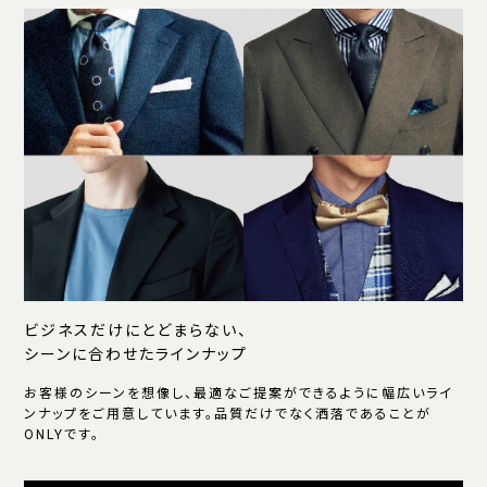
ビジネスだけにとどまらない、
シーンに合わせたラインナップ
お客様のシーンを想像し、最適なご提案ができるように幅広いライ
ンナップをご用意しています。品質だけでなく洒落であることが
ONLYです。