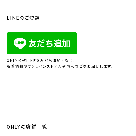
LINEのご登録
ONLY公式LINEを友だち追加すると、
新着情報やオンラインストア入荷情報などをお届けします。
ONLYの店舗一覧