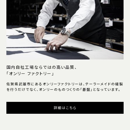
国内自社工場ならではの高い品質、
「オンリー ファクトリー」
佐賀県武雄市にあるオンリーファクトリーは、テーラーメイドの縫製
を行うだけでなく、オンリーのものつくりの「基盤」となっています。
詳細はこちら