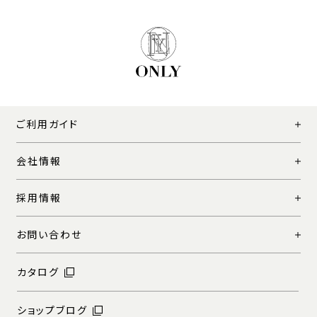
ご利用ガイド
会社情報
採用情報
お問い合わせ
カタログ
ショップブログ