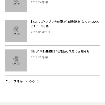
2026年6月3日
【メルマガ・アプリ会員限定】創業記念 なんでも使え
る1,000円券
2026年5月28日
ONLY MEMBERS 利用規約改定のお知らせ
2026年5月8日
ニュースをもっとみる