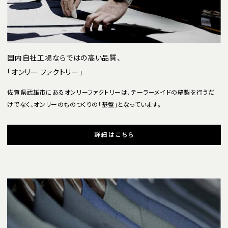
国内自社工場ならではの高い品質、
「オンリー ファクトリー」
佐賀県武雄市にあるオンリーファクトリーは、テーラーメイドの縫製を行うだ
けでなく、オンリーのものつくりの「基盤」となっています。
詳細はこちら