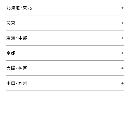
北海道・東北
関東
東海・中部
京都
大阪・神戸
中国・九州