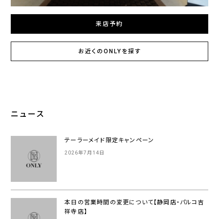
来店予約
お近くのONLYを探す
ニュース
テーラーメイド限定キャンペーン
2026年7月14日
本日の営業時間の変更について【静岡店・パルコ吉
祥寺店】