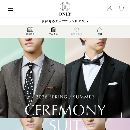
京都発のスーツブランド ONLY