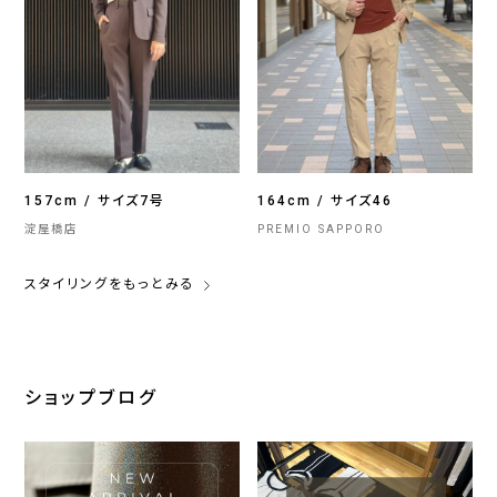
157cm / サイズ7号
164cm / サイズ46
淀屋橋店
PREMIO SAPPORO
スタイリングをもっとみる
ショップブログ