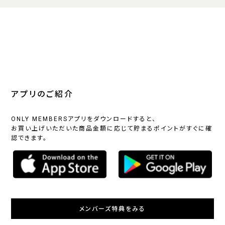
アプリのご紹介
ONLY MEMBERSアプリをダウンロードすると、
お買い上げいただいた商品金額に応じて貯まるポイントがすぐに確
認できます。
メンバーズ特典をみる