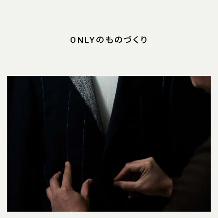
ONLYのものづくり