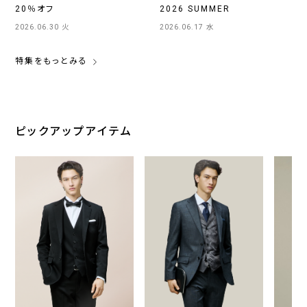
20％オフ
2026 SUMMER
2026.06.30 火
2026.06.17 水
特集をもっとみる
ピックアップアイテム