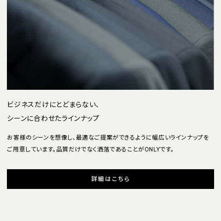
ビジネスだけにとどまらない、
シーンに合わせたラインナップ
お客様のシーンを想像し、最適なご提案ができるように幅広いラインナップを
ご用意しています。品質だけでなく洒落であることがONLYです。
詳細はこちら