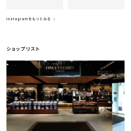
Instagramをもっとみる
ショップリスト