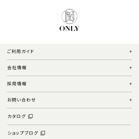
ご利用ガイド
会社情報
採用情報
お問い合わせ
カタログ
ショップブログ