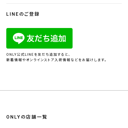
LINEのご登録
ONLY公式LINEを友だち追加すると、
新着情報やオンラインストア入荷情報などをお届けします。
ONLYの店舗一覧