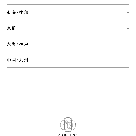
東海・中部
京都
大阪・神戸
中国・九州