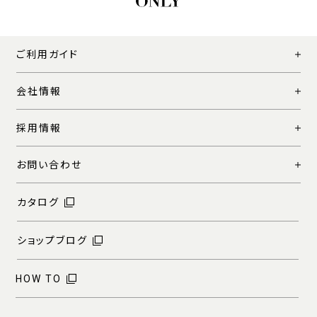
ご利用ガイド
会社情報
採用情報
お問い合わせ
カタログ
ショップブログ
HOW TO