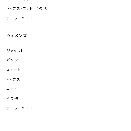
トップス・ニット・その他
テーラーメイド
ウィメンズ
ジャケット
パンツ
スカート
トップス
コート
その他
テーラーメイド