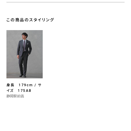
この商品のスタイリング
身長 179cm / サ
イズ 175AB
静岡駅前店