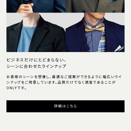
ビジネスだけにとどまらない、
シーンに合わせたラインナップ
お客様のシーンを想像し、最適なご提案ができるように幅広いライ
ンナップをご用意しています。品質だけでなく洒落であることが
ONLYです。
詳細はこちら