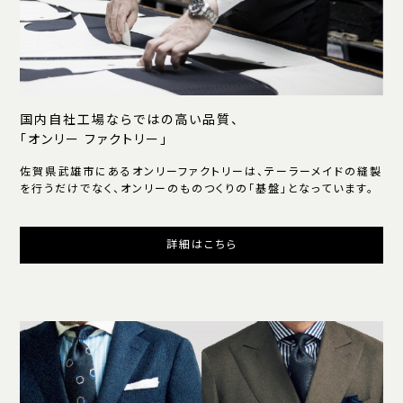
国内自社工場ならではの高い品質、
「オンリー ファクトリー」
佐賀県武雄市にあるオンリーファクトリーは、テーラーメイドの縫製
を行うだけでなく、オンリーのものつくりの「基盤」となっています。
詳細はこちら