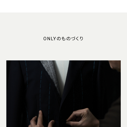
ONLYのものづくり