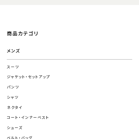
商品カテゴリ
メンズ
スーツ
ジャケット・セットアップ
パンツ
シャツ
ネクタイ
コート・インナーベスト
シューズ
ベルト・バッグ