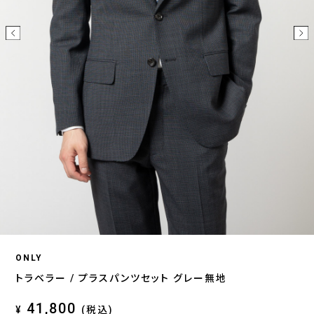
ONLY
トラベラー / プラスパンツセット グレー無地
41,800
¥
(税込)