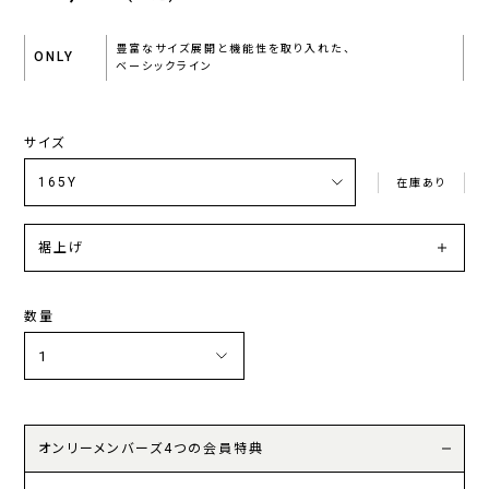
豊富なサイズ展開と機能性を取り入れた、
ONLY
ベーシックライン
サイズ
在庫あり
裾上げ
数量
オンリーメンバーズ4つの会員特典