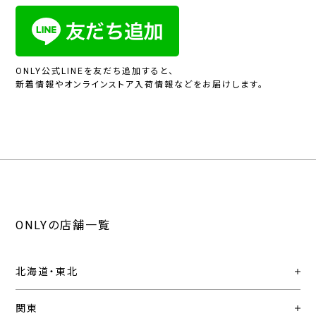
ONLY公式LINEを友だち追加すると、
新着情報やオンラインストア入荷情報などをお届けします。
ONLYの店舗一覧
北海道・東北
関東