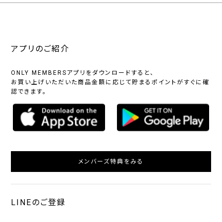
アプリのご紹介
ONLY MEMBERSアプリをダウンロードすると、
お買い上げいただいた商品金額に応じて貯まるポイントがすぐに確
認できます。
メンバーズ特典をみる
LINEのご登録