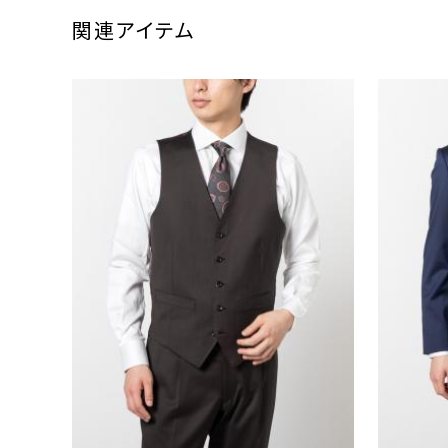
関連アイテム