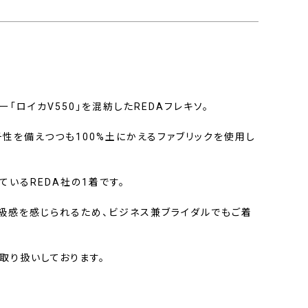
「ロイカV550」を混紡したREDAフレキソ。
性を備えつつも100%土にかえるファブリックを使用し
ているREDA社の1着です。
級感を感じられるため、ビジネス兼ブライダルでもご着
取り扱いしております。