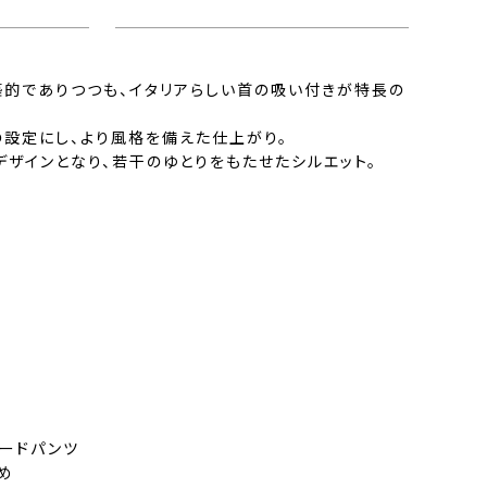
的でありつつも、イタリアらしい首の吸い付きが特長の
設定にし、より風格を備えた仕上がり。
デザインとなり、若干のゆとりをもたせたシルエット。
ードパンツ
め