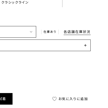
クラシックライン
各店舗在庫状況
在庫あり
試着
お気に入りに追加