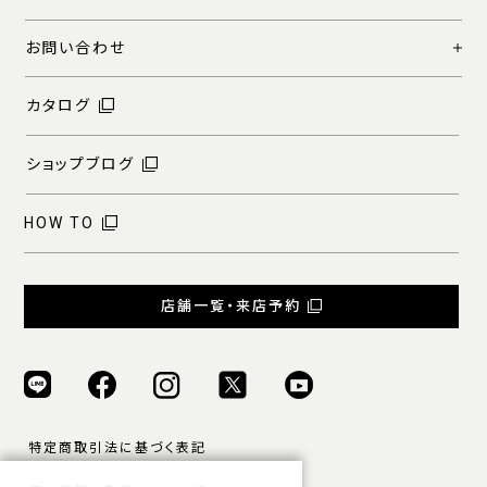
お問い合わせ
カタログ
ショップブログ
HOW TO
店舗一覧・来店予約
特定商取引法に基づく表記