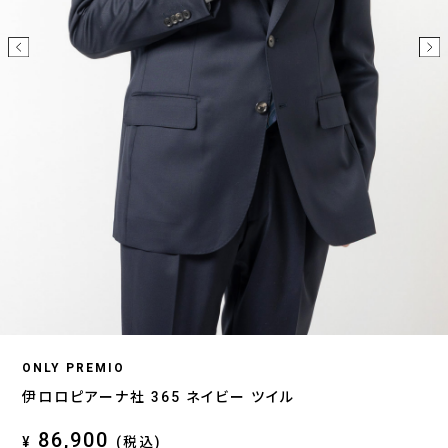
ONLY PREMIO
伊ロロピアーナ社 365 ネイビー ツイル
86,900
¥
(税込)