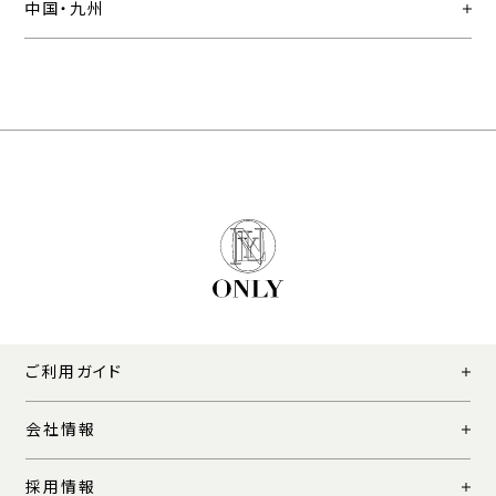
中国・九州
ご利用ガイド
会社情報
採用情報