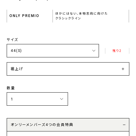
ほかにはない、本物志向に向けた
ONLY PREMIO
クラシックライン
サイズ
残り2
裾上げ
数量
オンリーメンバーズ4つの会員特典