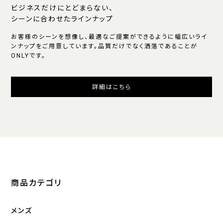
ビジネスだけにとどまらない、
シーンに合わせたラインナップ
お客様のシーンを想像し、最適なご提案ができるように幅広いライ
ンナップをご用意しています。品質だけでなく洒落であることが
ONLYです。
詳細はこちら
商品カテゴリ
メンズ