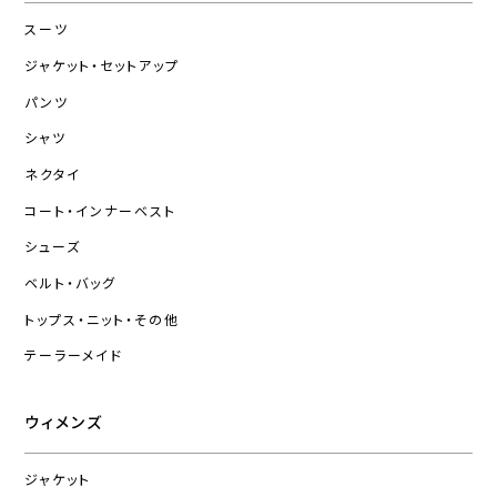
スーツ
ジャケット・セットアップ
パンツ
シャツ
ネクタイ
コート・インナーベスト
シューズ
ベルト・バッグ
トップス・ニット・その他
テーラーメイド
ウィメンズ
ジャケット