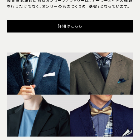
佐賀県武雄市にあるオンリーファクトリーは、テーラーメイドの縫製
を行うだけでなく、オンリーのものつくりの「基盤」となっています。
詳細はこちら