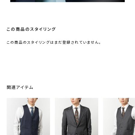
この商品のスタイリング
この商品のスタイリングはまだ登録されていません。
関連アイテム