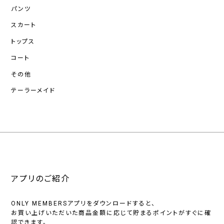
パンツ
スカート
トップス
コート
その他
テーラーメイド
アプリのご紹介
ONLY MEMBERSアプリをダウンロードすると、
お買い上げいただいた商品金額に応じて貯まるポイントがすぐに確
認できます。