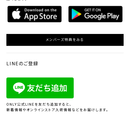
メンバーズ特典をみる
LINEのご登録
ONLY公式LINEを友だち追加すると、
新着情報やオンラインストア入荷情報などをお届けします。