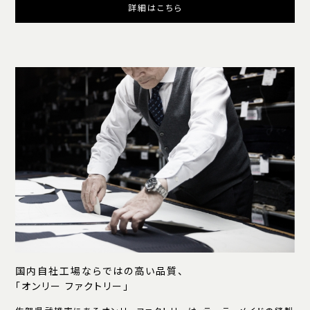
詳細はこちら
国内自社工場ならではの高い品質、
「オンリー ファクトリー」