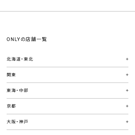
ONLYの店舗一覧
北海道・東北
関東
東海・中部
京都
大阪・神戸