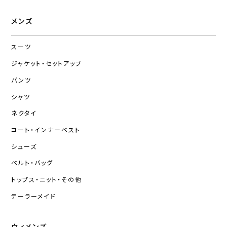
メンズ
スーツ
ジャケット・セットアップ
パンツ
シャツ
ネクタイ
コート・インナーベスト
シューズ
ベルト・バッグ
トップス・ニット・その他
テーラーメイド
ウィメンズ