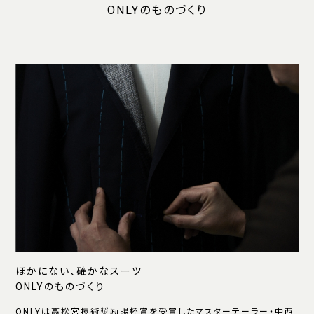
ONLYのものづくり
ほかにない、確かなスーツ
ONLYのものづくり
ONLYは高松宮技術奨励賜杯賞を受賞したマスターテーラー・中西