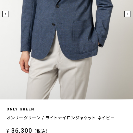
ONLY GREEN
オンリーグリーン / ライトナイロンジャケット ネイビー
36,300
¥
(税込)