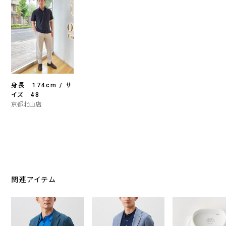
身長 174cm / サ
イズ 48
京都北山店
関連アイテム