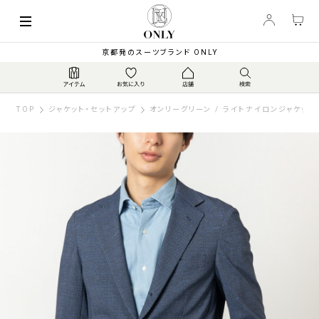
京都発のスーツブランド ONLY
TOP
ジャケット・セットアップ
オンリーグリーン / ライトナイロンジャケット