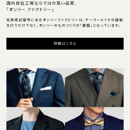
国内自社工場ならではの高い品質、
「オンリー ファクトリー」
佐賀県武雄市にあるオンリーファクトリーは、テーラーメイドの縫製
を行うだけでなく、オンリーのものつくりの「基盤」となっています。
詳細はこちら