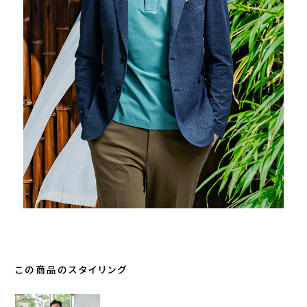
この商品のスタイリング