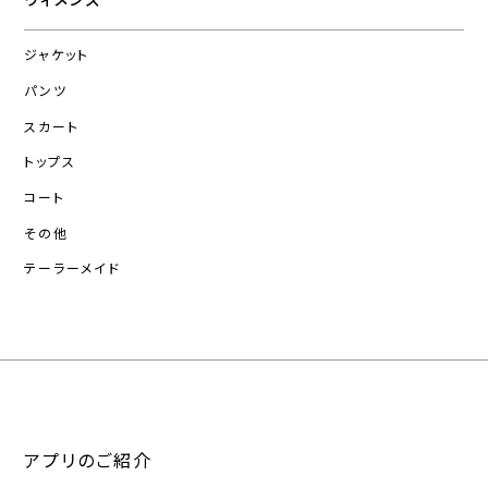
ジャケット
パンツ
スカート
トップス
コート
その他
テーラーメイド
アプリのご紹介