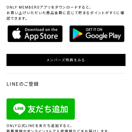
ONLY MEMBERSアプリをダウンロードすると、
お買い上げいただいた商品金額に応じて貯まるポイントがすぐに確
認できます。
メンバーズ特典をみる
LINEのご登録
ONLY公式LINEを友だち追加すると、
新着情報やオンラインストア入荷情報などをお届けします。