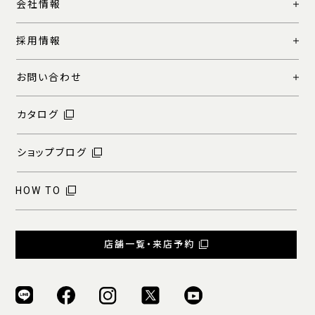
会社情報
採用情報
お問い合わせ
カタログ
ショップブログ
HOW TO
店舗一覧・来店予約