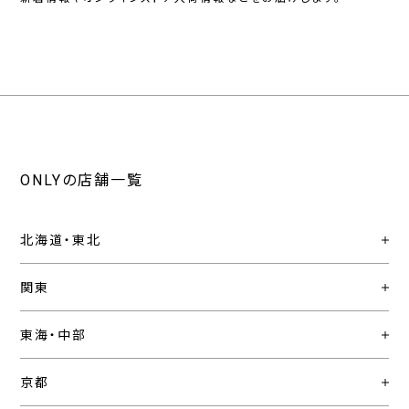
ONLYの店舗一覧
北海道・東北
関東
東海・中部
京都