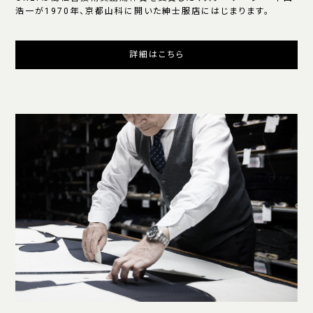
浩一が1970年、京都山科に開いた紳士服店にはじまります。
詳細はこちら