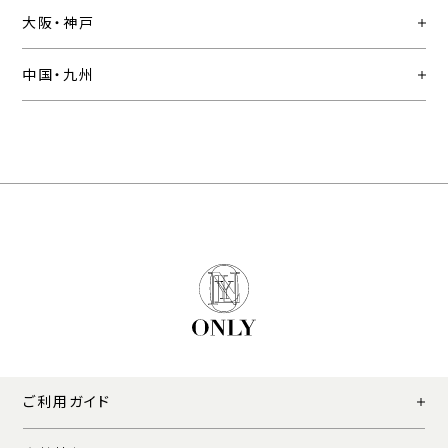
大阪・神戸
中国・九州
ご利用ガイド