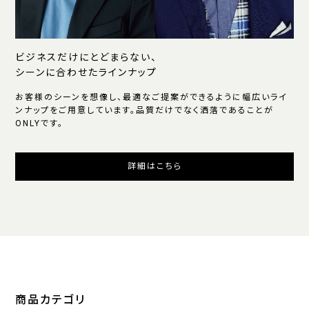
ビジネスだけにとどまらない、
シーンに合わせたラインナップ
お客様のシーンを想像し、最適なご提案ができるように幅広いライ
ンナップをご用意しています。品質だけでなく洒落であることが
ONLYです。
詳細はこちら
商品カテゴリ