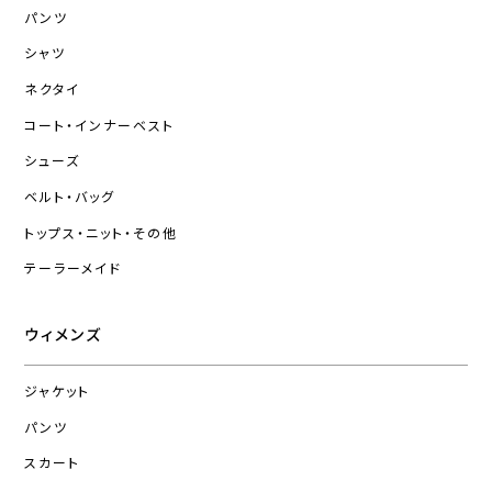
パンツ
シャツ
ネクタイ
コート・インナーベスト
シューズ
ベルト・バッグ
トップス・ニット・その他
テーラーメイド
ウィメンズ
ジャケット
パンツ
スカート