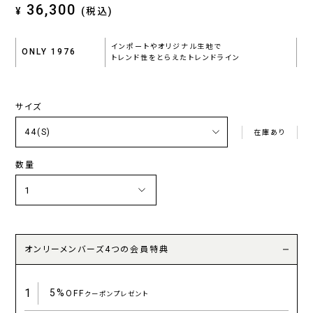
36,300
¥
(税込)
インポートやオリジナル生地で
ONLY 1976
トレンド性をとらえたトレンドライン
サイズ
在庫あり
数量
オンリーメンバーズ4つの会員特典
1
5%
OFF
クーポンプレゼント