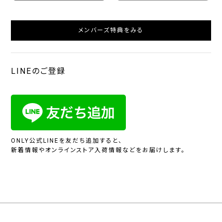
メンバーズ特典をみる
LINEのご登録
ONLY公式LINEを友だち追加すると、
新着情報やオンラインストア入荷情報などをお届けします。