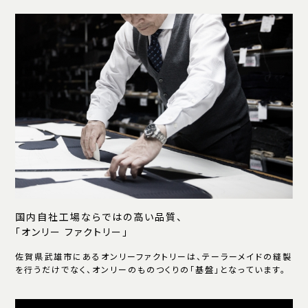
国内自社工場ならではの高い品質、
「オンリー ファクトリー」
佐賀県武雄市にあるオンリーファクトリーは、テーラーメイドの縫製
を行うだけでなく、オンリーのものつくりの「基盤」となっています。