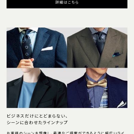
詳細はこちら
ビジネスだけにとどまらない、
シーンに合わせたラインナップ
お客様のシーンを想像し、最適なご提案ができるように幅広いライ