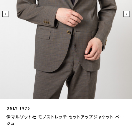
ONLY 1976
伊マルゾット社 モノストレッチ セットアップジャケット ベー
ジュ