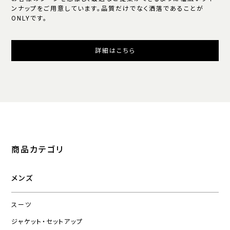
ンナップをご用意しています。品質だけでなく洒落であることが
ONLYです。
詳細はこちら
商品カテゴリ
メンズ
スーツ
ジャケット・セットアップ