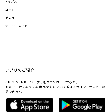
トップス
コート
その他
テーラーメイド
アプリのご紹介
ONLY MEMBERSアプリをダウンロードすると、
お買い上げいただいた商品金額に応じて貯まるポイントがすぐに確
認できます。