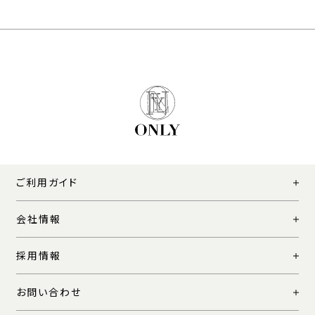
ご利用ガイド
会社情報
採用情報
お問い合わせ