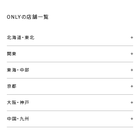
ONLYの店舗一覧
北海道・東北
関東
東海・中部
京都
大阪・神戸
中国・九州