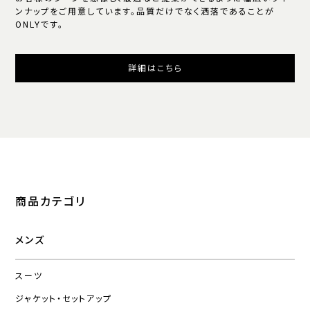
ンナップをご用意しています。品質だけでなく洒落であることが
ONLYです。
詳細はこちら
商品カテゴリ
メンズ
スーツ
ジャケット・セットアップ