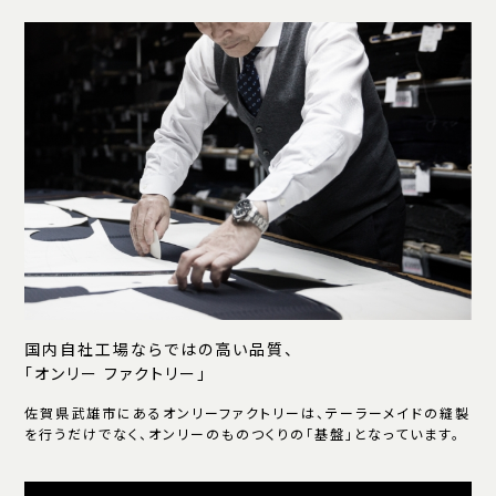
国内自社工場ならではの高い品質、
「オンリー ファクトリー」
佐賀県武雄市にあるオンリーファクトリーは、テーラーメイドの縫製
を行うだけでなく、オンリーのものつくりの「基盤」となっています。