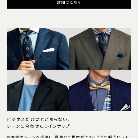
詳細はこちら
ビジネスだけにとどまらない、
シーンに合わせたラインナップ
お客様のシーンを想像し、最適なご提案ができるように幅広いライ