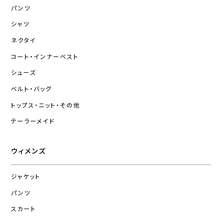
パンツ
シャツ
ネクタイ
コート・インナーベスト
シューズ
ベルト・バッグ
トップス・ニット・その他
テーラーメイド
ウィメンズ
ジャケット
パンツ
スカート