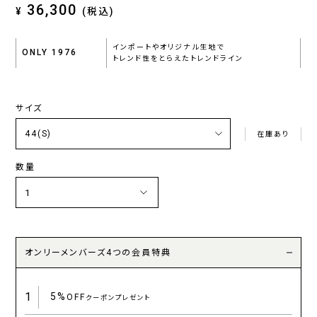
36,300
¥
(税込)
インポートやオリジナル生地で
ONLY 1976
トレンド性をとらえたトレンドライン
サイズ
在庫あり
数量
オンリーメンバーズ4つの会員特典
1
5%
OFF
クーポンプレゼント