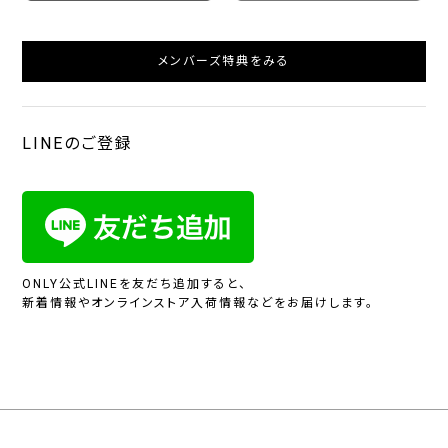
メンバーズ特典をみる
LINEのご登録
ONLY公式LINEを友だち追加すると、
新着情報やオンラインストア入荷情報などをお届けします。