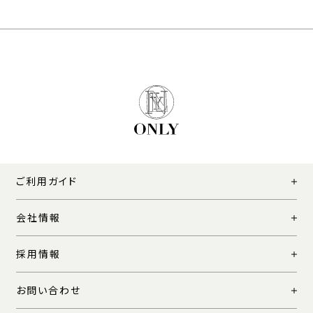
ご利用ガイド
会社情報
採用情報
お問い合わせ