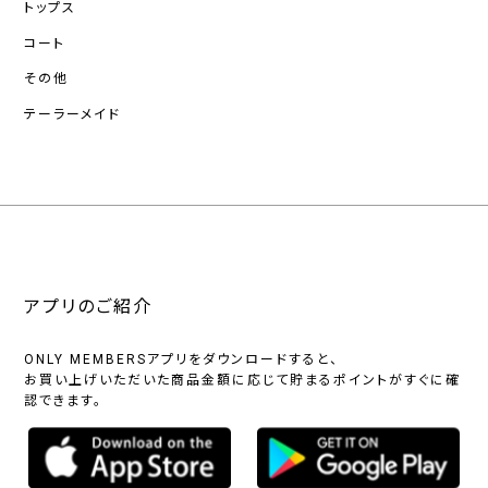
トップス
コート
その他
テーラーメイド
アプリのご紹介
ONLY MEMBERSアプリをダウンロードすると、
お買い上げいただいた商品金額に応じて貯まるポイントがすぐに確
認できます。