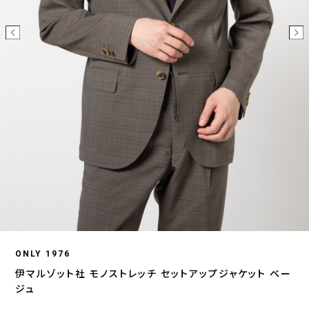
ONLY 1976
伊マルゾット社 モノストレッチ セットアップジャケット ベー
ジュ