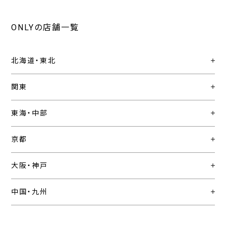
ONLYの店舗一覧
北海道・東北
関東
東海・中部
京都
大阪・神戸
中国・九州