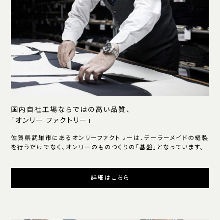
国内自社工場ならではの高い品質、
「オンリー ファクトリー」
佐賀県武雄市にあるオンリーファクトリーは、テーラーメイドの縫製
を行うだけでなく、オンリーのものつくりの「基盤」となっています。
詳細はこちら