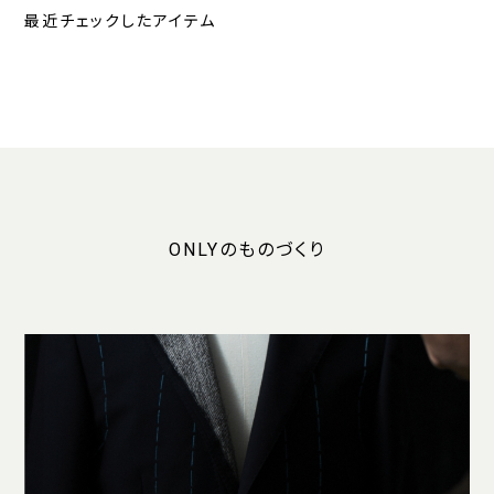
最近チェックしたアイテム
ONLYのものづくり