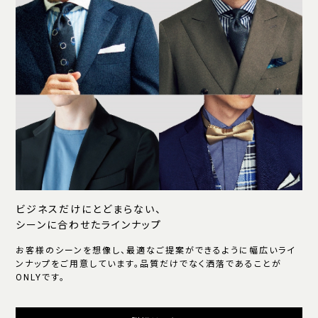
ビジネスだけにとどまらない、
シーンに合わせたラインナップ
お客様のシーンを想像し、最適なご提案ができるように幅広いライ
ンナップをご用意しています。品質だけでなく洒落であることが
ONLYです。