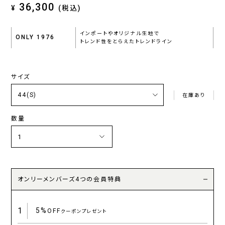
36,300
¥
(税込)
インポートやオリジナル生地で
ONLY 1976
トレンド性をとらえたトレンドライン
サイズ
在庫あり
数量
オンリーメンバーズ4つの会員特典
1
5%
OFF
クーポンプレゼント