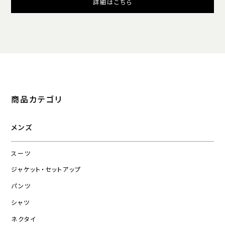
詳細はこちら
商品カテゴリ
メンズ
スーツ
ジャケット・セットアップ
パンツ
シャツ
ネクタイ