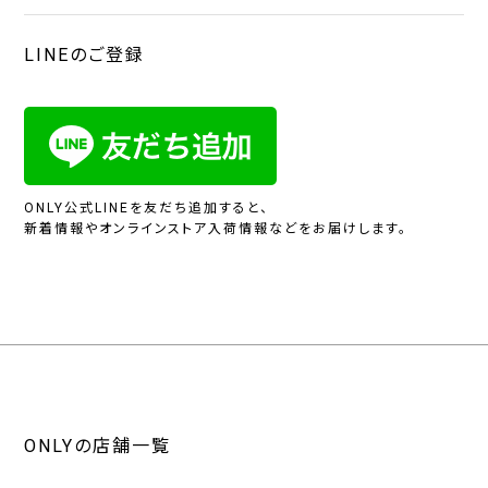
LINEのご登録
ONLY公式LINEを友だち追加すると、
新着情報やオンラインストア入荷情報などをお届けします。
ONLYの店舗一覧