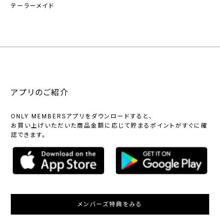
テーラーメイド
アプリのご紹介
ONLY MEMBERSアプリをダウンロードすると、
お買い上げいただいた商品金額に応じて貯まるポイントがすぐに確
認できます。
メンバーズ特典をみる