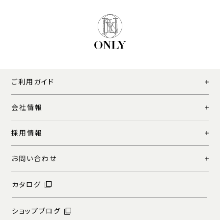
ご利用ガイド
会社情報
採用情報
お問い合わせ
カタログ
ショップブログ