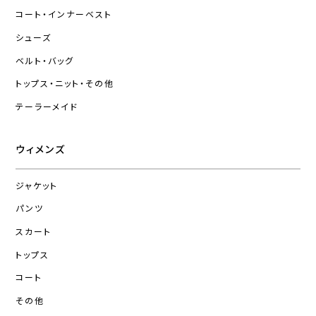
コート・インナーベスト
シューズ
ベルト・バッグ
トップス・ニット・その他
テーラーメイド
ウィメンズ
ジャケット
パンツ
スカート
トップス
コート
その他