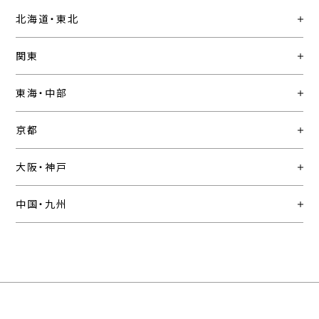
北海道・東北
関東
東海・中部
京都
大阪・神戸
中国・九州