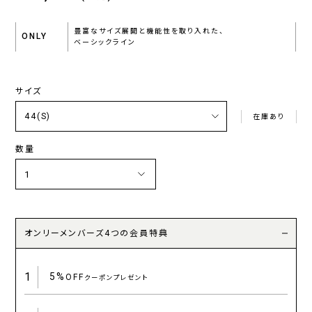
豊富なサイズ展開と機能性を取り入れた、
ONLY
ベーシックライン
サイズ
在庫あり
数量
オンリーメンバーズ4つの会員特典
1
5%
OFF
クーポンプレゼント