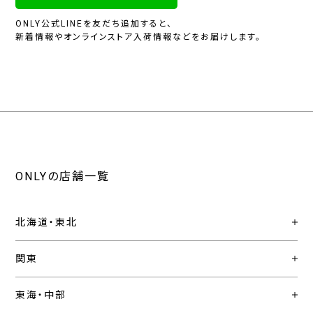
ONLY公式LINEを友だち追加すると、
新着情報やオンラインストア入荷情報などをお届けします。
ONLYの店舗一覧
北海道・東北
関東
東海・中部