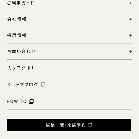
ご利用ガイド
会社情報
採用情報
お問い合わせ
カタログ
ショップブログ
HOW TO
店舗一覧・来店予約