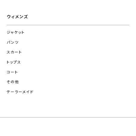
ウィメンズ
ジャケット
パンツ
スカート
トップス
コート
その他
テーラーメイド