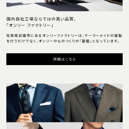
国内自社工場ならではの高い品質、
「オンリー ファクトリー」
佐賀県武雄市にあるオンリーファクトリーは、テーラーメイドの縫製
を行うだけでなく、オンリーのものつくりの「基盤」となっています。
詳細はこちら