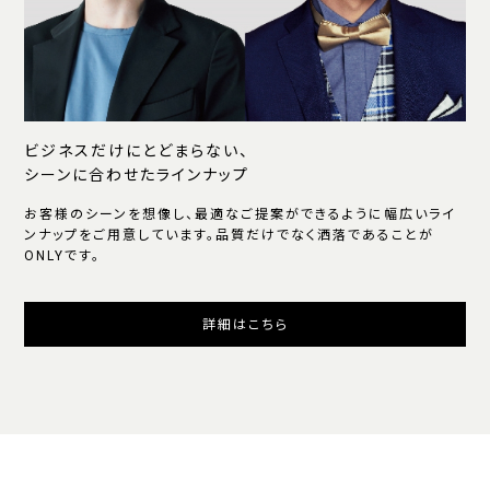
ビジネスだけにとどまらない、
シーンに合わせたラインナップ
お客様のシーンを想像し、最適なご提案ができるように幅広いライ
ンナップをご用意しています。品質だけでなく洒落であることが
ONLYです。
詳細はこちら