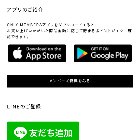
アプリのご紹介
ONLY MEMBERSアプリをダウンロードすると、
お買い上げいただいた商品金額に応じて貯まるポイントがすぐに確
認できます。
メンバーズ特典をみる
LINEのご登録