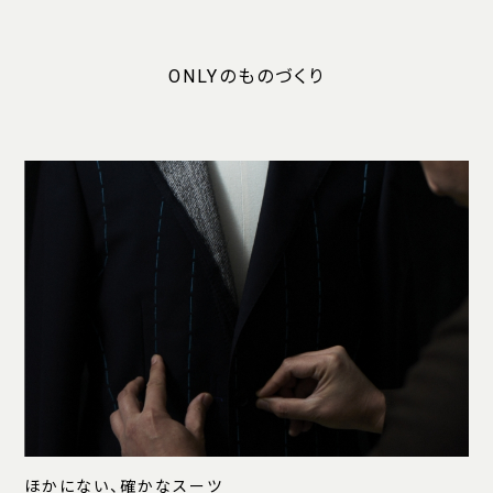
ONLYのものづくり
ほかにない、確かなスーツ