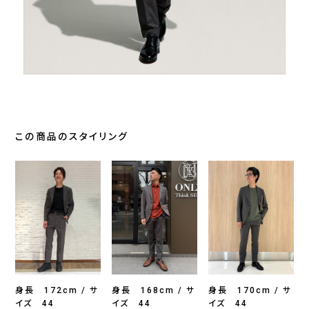
この商品のスタイリング
身長 172cm / サ
身長 168cm / サ
身長 170cm / サ
イズ 44
イズ 44
イズ 44