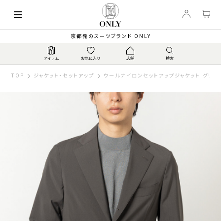
京都発のスーツブランド ONLY
TOP
ジャケット・セットアップ
ウールナイロンセットアップジャケット グリー