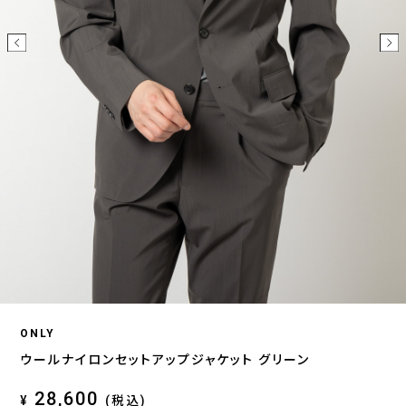
ONLY
ウールナイロンセットアップジャケット グリーン
28,600
¥
(税込)