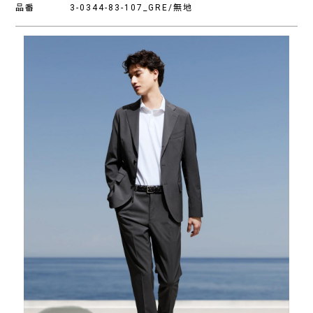
品番
3-0344-83-107_GRE/無地