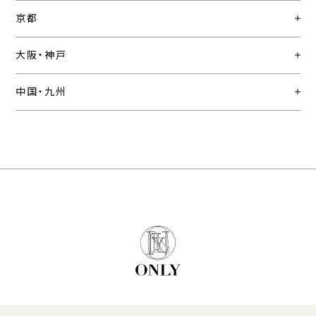
京都
大阪・神戸
中国・九州