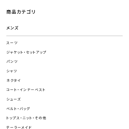
商品カテゴリ
メンズ
スーツ
ジャケット・セットアップ
パンツ
シャツ
ネクタイ
コート・インナーベスト
シューズ
ベルト・バッグ
トップス・ニット・その他
テーラーメイド