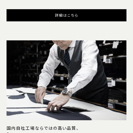
詳細はこちら
国内自社工場ならではの高い品質、