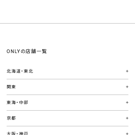
ONLYの店舗一覧
北海道・東北
関東
東海・中部
京都
大阪・神戸