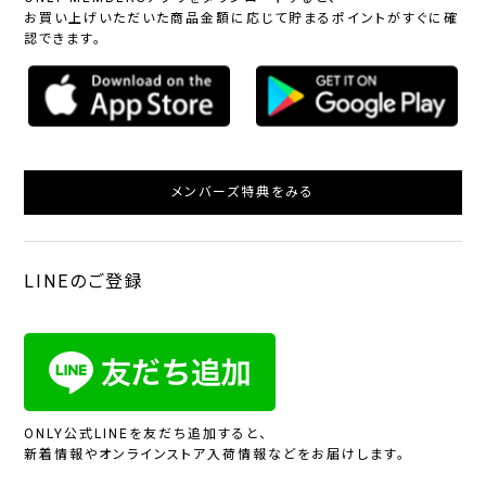
お買い上げいただいた商品金額に応じて貯まるポイントがすぐに確
認できます。
メンバーズ特典をみる
LINEのご登録
ONLY公式LINEを友だち追加すると、
新着情報やオンラインストア入荷情報などをお届けします。