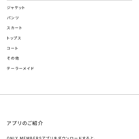
ジャケット
パンツ
スカート
トップス
コート
その他
テーラーメイド
アプリのご紹介
ONLY MEMBERSアプリをダウンロードすると、