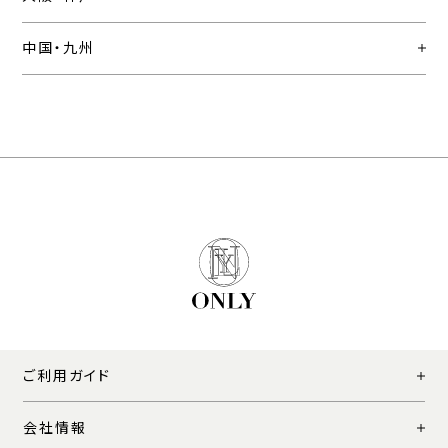
中国・九州
ご利用ガイド
会社情報