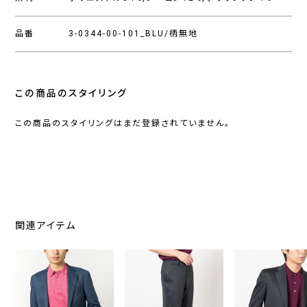
品番
3-0344-00-101_BLU/柄無地
この商品のスタイリング
この商品のスタイリングはまだ登録されていません。
関連アイテム