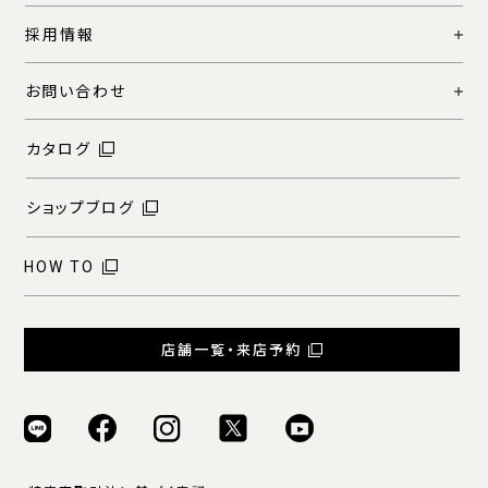
採用情報
お問い合わせ
カタログ
ショップブログ
HOW TO
店舗一覧・来店予約