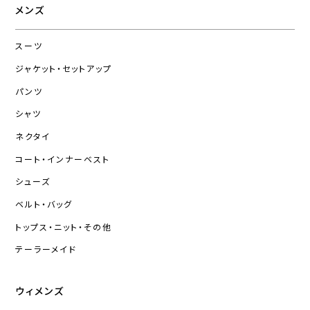
メンズ
スーツ
ジャケット・セットアップ
パンツ
シャツ
ネクタイ
コート・インナーベスト
シューズ
ベルト・バッグ
トップス・ニット・その他
テーラーメイド
ウィメンズ