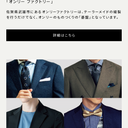
「オンリー ファクトリー」
佐賀県武雄市にあるオンリーファクトリーは、テーラーメイドの縫製
を行うだけでなく、オンリーのものつくりの「基盤」となっています。
詳細はこちら