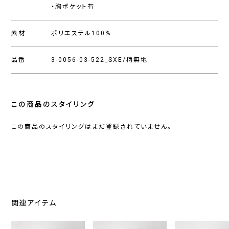
・胸ポケット有
素材
ポリエステル100%
品番
3-0056-03-522_SXE/柄無地
この商品のスタイリング
この商品のスタイリングはまだ登録されていません。
関連アイテム