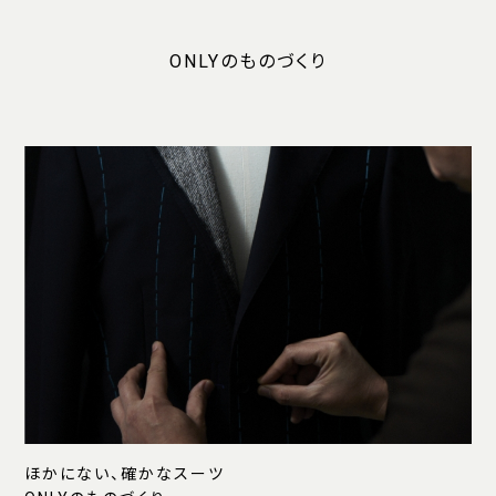
ONLYのものづくり
ほかにない、確かなスーツ