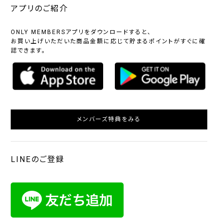
アプリのご紹介
ONLY MEMBERSアプリをダウンロードすると、
お買い上げいただいた商品金額に応じて貯まるポイントがすぐに確
認できます。
メンバーズ特典をみる
LINEのご登録