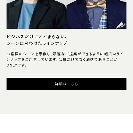
ビジネスだけにとどまらない、
シーンに合わせたラインナップ
お客様のシーンを想像し、最適なご提案ができるように幅広いライ
ンナップをご用意しています。品質だけでなく洒落であることが
ONLYです。
詳細はこちら