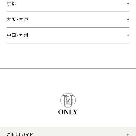
京都
大阪・神戸
中国・九州
ご利用ガイド