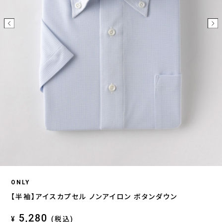
ONLY
【半袖】アイスカプセル ノンアイロン ボタンダウン
5,280
¥
(税込)