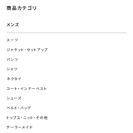
商品カテゴリ
メンズ
スーツ
ジャケット・セットアップ
パンツ
シャツ
ネクタイ
コート・インナーベスト
シューズ
ベルト・バッグ
トップス・ニット・その他
テーラーメイド