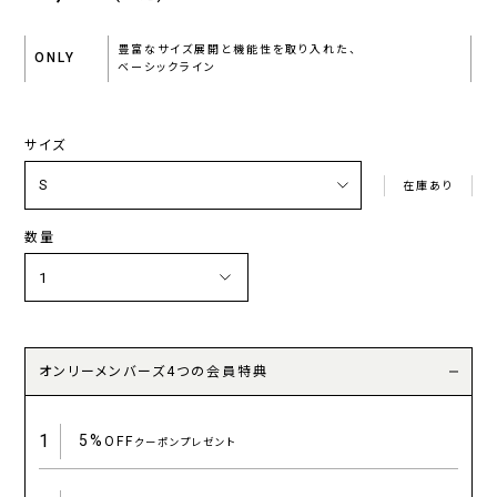
豊富なサイズ展開と機能性を取り入れた、
ONLY
ベーシックライン
サイズ
在庫あり
数量
オンリーメンバーズ4つの会員特典
1
5%
OFF
クーポンプレゼント