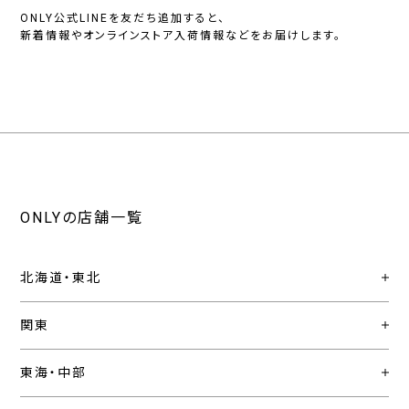
ONLY公式LINEを友だち追加すると、
新着情報やオンラインストア入荷情報などをお届けします。
ONLYの店舗一覧
北海道・東北
関東
東海・中部