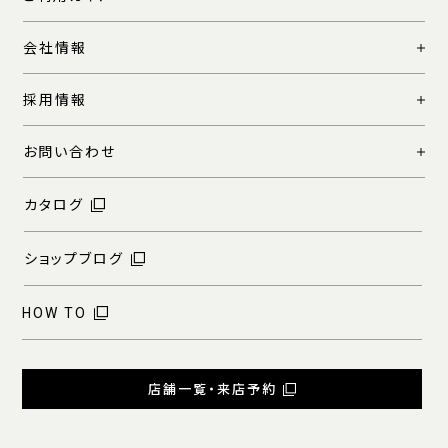
会社情報
採用情報
お問い合わせ
カタログ
ショップブログ
HOW TO
店舗一覧・来店予約