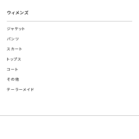
ウィメンズ
ジャケット
パンツ
スカート
トップス
コート
その他
テーラーメイド