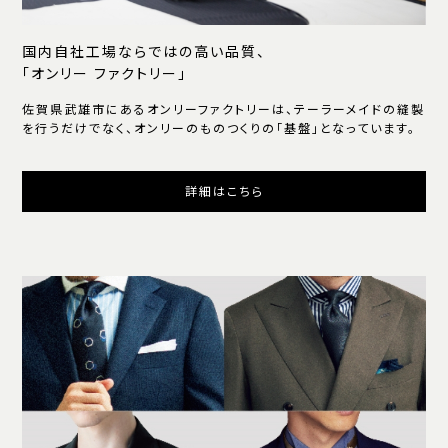
国内自社工場ならではの高い品質、
「オンリー ファクトリー」
佐賀県武雄市にあるオンリーファクトリーは、テーラーメイドの縫製
を行うだけでなく、オンリーのものつくりの「基盤」となっています。
詳細はこちら