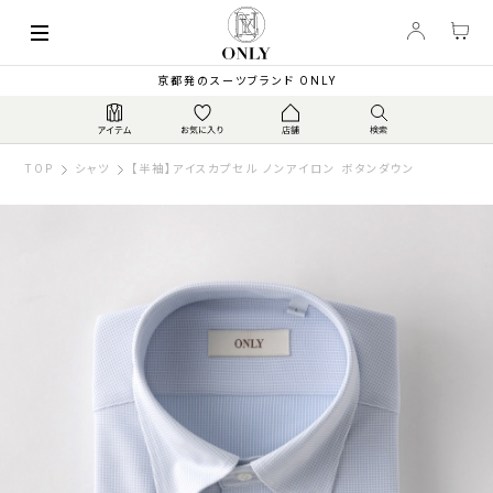
京都発のスーツブランド ONLY
TOP
シャツ
【半袖】アイスカプセル ノンアイロン ボタンダウン