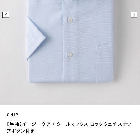
ONLY
【半袖】イージーケア / クールマックス カッタウェイ スナッ
プボタン付き