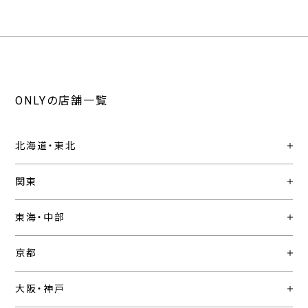
ONLYの店舗一覧
北海道・東北
関東
東海・中部
京都
大阪・神戸