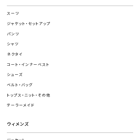
スーツ
ジャケット・セットアップ
パンツ
シャツ
ネクタイ
コート・インナーベスト
シューズ
ベルト・バッグ
トップス・ニット・その他
テーラーメイド
ウィメンズ