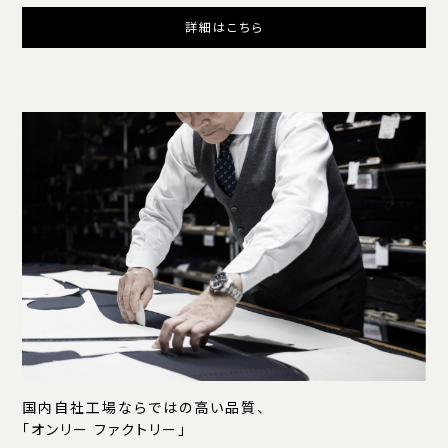
詳細はこちら
国内自社工場ならではの高い品質、
「オンリー ファクトリー」