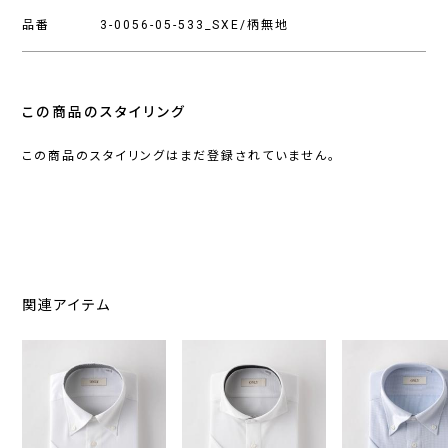
品番
3-0056-05-533_SXE/柄無地
この商品のスタイリング
この商品のスタイリングはまだ登録されていません。
関連アイテム