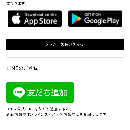
認できます。
メンバーズ特典をみる
LINEのご登録
ONLY公式LINEを友だち追加すると、
新着情報やオンラインストア入荷情報などをお届けします。