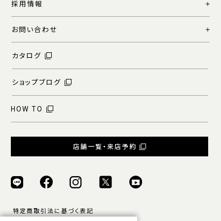
採用情報
お問い合わせ
カタログ
ショップブログ
HOW TO
店舗一覧・来店予約
特定商取引法に基づく表記