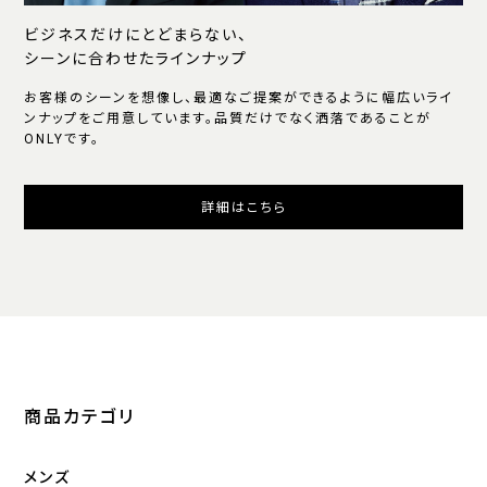
ビジネスだけにとどまらない、
シーンに合わせたラインナップ
お客様のシーンを想像し、最適なご提案ができるように幅広いライ
ンナップをご用意しています。品質だけでなく洒落であることが
ONLYです。
詳細はこちら
商品カテゴリ
メンズ