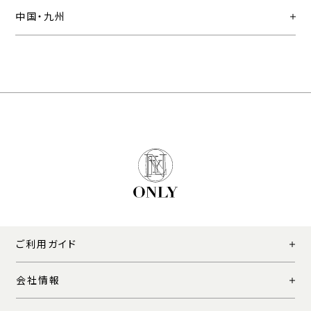
中国・九州
ご利用ガイド
会社情報