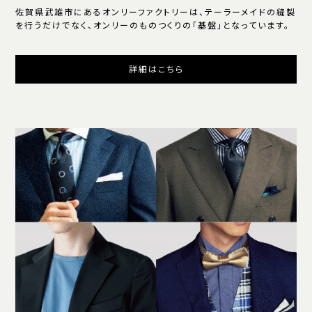
佐賀県武雄市にあるオンリーファクトリーは、テーラーメイドの縫製
を行うだけでなく、オンリーのものつくりの「基盤」となっています。
詳細はこちら