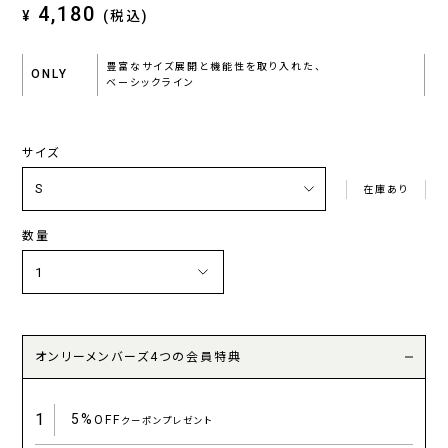
4,180
¥
(税込)
豊富なサイズ展開と機能性を取り入れた、
ONLY
ベーシックライン
サイズ
在庫あり
数量
オンリーメンバーズ4つの会員特典
1
5%
OFF
クーポンプレゼント