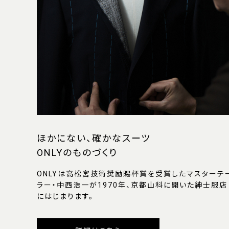
ほかにない、確かなスーツ
ONLYのものづくり
ONLYは高松宮技術奨励賜杯賞を受賞したマスターテ
ラー・中西浩一が1970年、京都山科に開いた紳士服店
にはじまります。