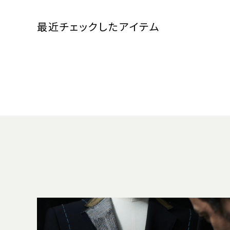
最近チェックしたアイテム