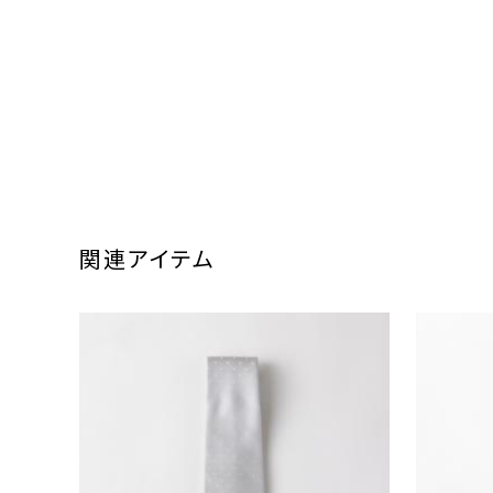
関連アイテム