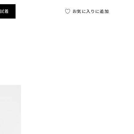
舗試着
お気に入りに追加