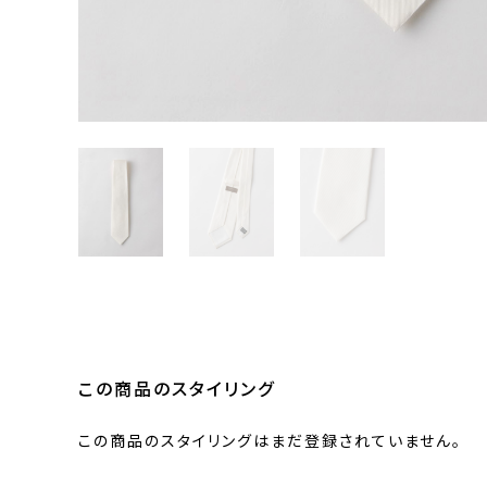
この商品のスタイリング
この商品のスタイリングはまだ登録されていません。