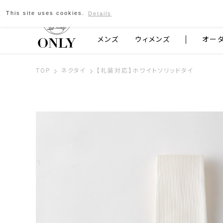
This site uses cookies.
Details
京都発のスーツブランド ONLY
メンズ
ウィメンズ
オー
TOP
ネクタイ
【礼装対応】ホワイトソリッドタイ