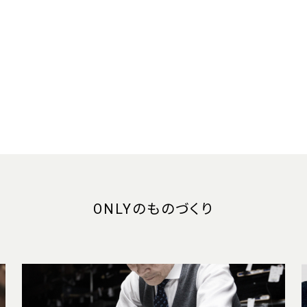
ONLYのものづくり