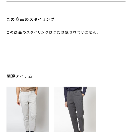
この商品のスタイリング
この商品のスタイリングはまだ登録されていません。
関連アイテム