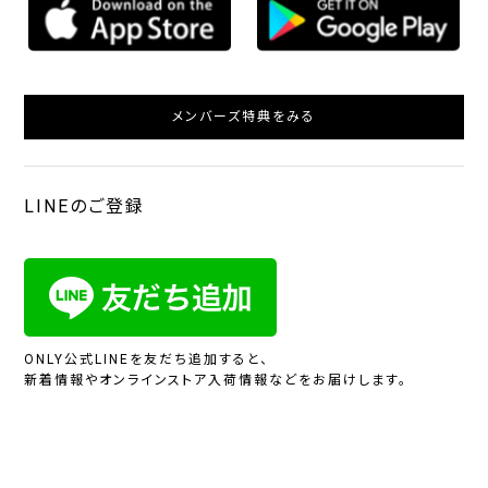
メンバーズ特典をみる
LINEのご登録
ONLY公式LINEを友だち追加すると、
新着情報やオンラインストア入荷情報などをお届けします。