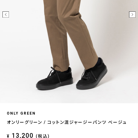
ONLY GREEN
オンリーグリーン / コットン混ジャージーパンツ ベージュ
13,200
¥
(税込)