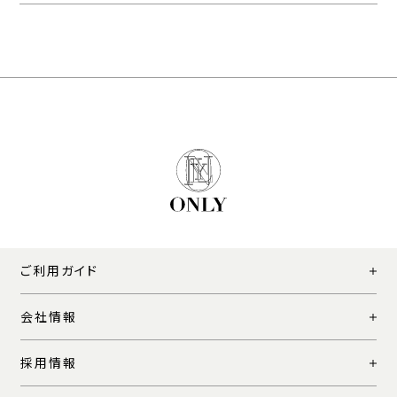
ご利用ガイド
会社情報
採用情報