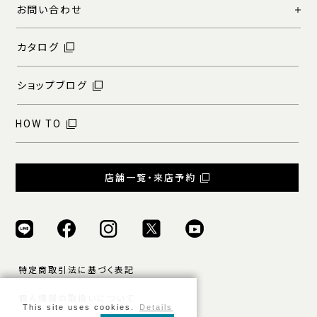
お問い合わせ
カタログ
ショップブログ
HOW TO
店舗一覧・来店予約
特定商取引法に基づく表記
個人情報の取扱いについて
This site uses cookies.
Details