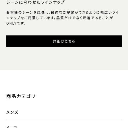
シーンに合わせたラインナップ
お客様のシーンを想像し、最適なご提案ができるように幅広いライ
ンナップをご用意しています。品質だけでなく洒落であることが
ONLYです。
詳細はこちら
商品カテゴリ
メンズ
スーツ