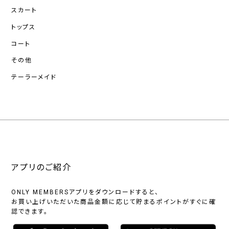
スカート
トップス
コート
その他
テーラーメイド
アプリのご紹介
ONLY MEMBERSアプリをダウンロードすると、
お買い上げいただいた商品金額に応じて貯まるポイントがすぐに確
認できます。