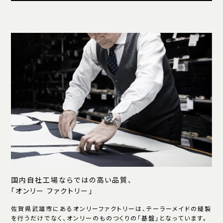
国内自社工場ならではの高い品質、
「オンリー ファクトリー」
佐賀県武雄市にあるオンリーファクトリーは、テーラーメイドの縫製
を行うだけでなく、オンリーのものつくりの「基盤」となっています。