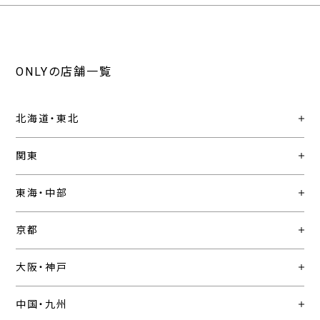
ONLYの店舗一覧
北海道・東北
関東
東海・中部
京都
大阪・神戸
中国・九州