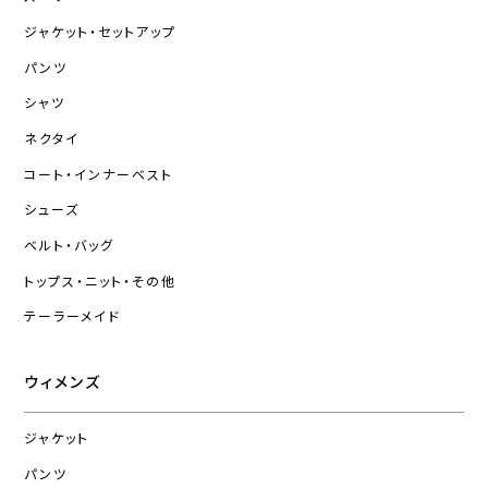
ジャケット・セットアップ
パンツ
シャツ
ネクタイ
コート・インナーベスト
シューズ
ベルト・バッグ
トップス・ニット・その他
テーラーメイド
ウィメンズ
ジャケット
パンツ