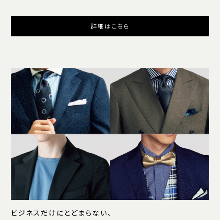
詳細はこちら
ビジネスだけにとどまらない、