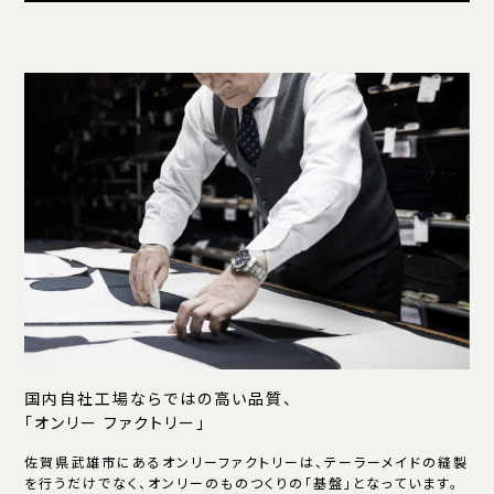
国内自社工場ならではの高い品質、
「オンリー ファクトリー」
佐賀県武雄市にあるオンリーファクトリーは、テーラーメイドの縫製
を行うだけでなく、オンリーのものつくりの「基盤」となっています。