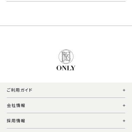
ご利用ガイド
会社情報
採用情報