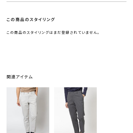
この商品のスタイリング
この商品のスタイリングはまだ登録されていません。
関連アイテム