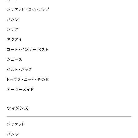
ジャケット・セットアップ
パンツ
シャツ
ネクタイ
コート・インナーベスト
シューズ
ベルト・バッグ
トップス・ニット・その他
テーラーメイド
ウィメンズ
ジャケット
パンツ