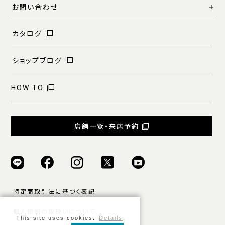
お問い合わせ
カタログ
ショップブログ
HOW TO
店舗一覧・来店予約
特定商取引法に基づく表記
個人情報の取扱いについて
This site uses cookies.
Details