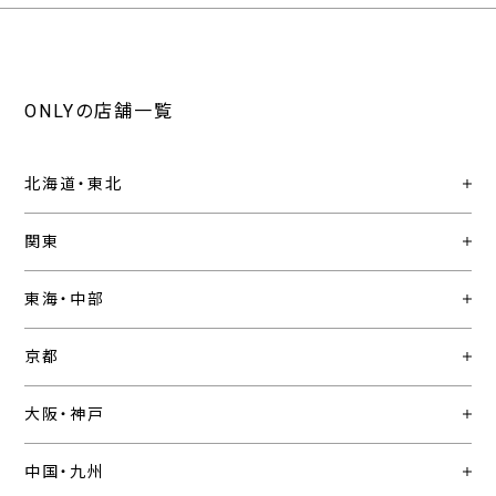
ONLYの店舗一覧
北海道・東北
関東
東海・中部
京都
大阪・神戸
中国・九州