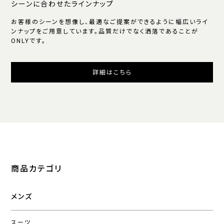
シーンに合わせたラインナップ
お客様のシーンを想像し、最適なご提案ができるように幅広いライ
ンナップをご用意しています。品質だけでなく洒落であることが
ONLYです。
詳細はこちら
商品カテゴリ
メンズ
スーツ