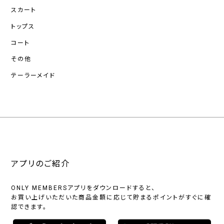
スカート
トップス
コート
その他
テーラーメイド
アプリのご紹介
ONLY MEMBERSアプリをダウンロードすると、
お買い上げいただいた商品金額に応じて貯まるポイントがすぐに確
認できます。