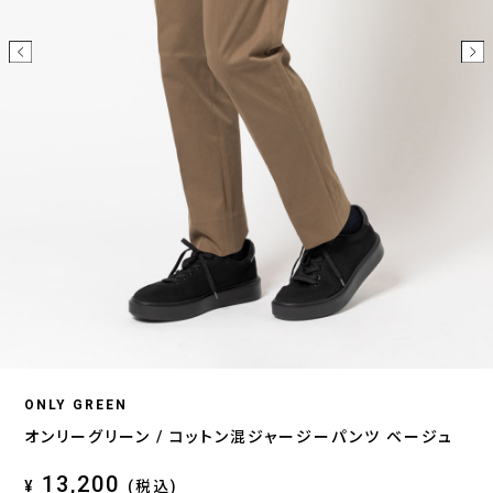
ONLY GREEN
オンリーグリーン / コットン混ジャージーパンツ ベージュ
13,200
¥
(税込)