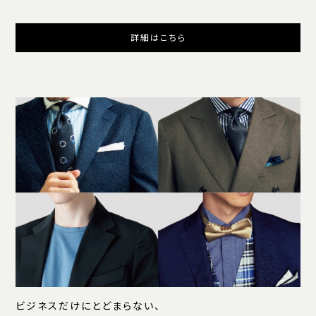
詳細はこちら
ビジネスだけにとどまらない、