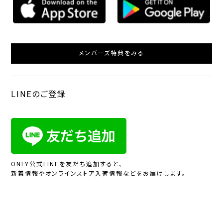
メンバーズ特典をみる
LINEのご登録
ONLY公式LINEを友だち追加すると、
新着情報やオンラインストア入荷情報などをお届けします。