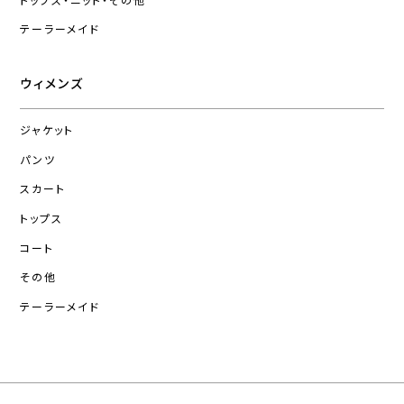
トップス・ニット・その他
テーラーメイド
ウィメンズ
ジャケット
パンツ
スカート
トップス
コート
その他
テーラーメイド