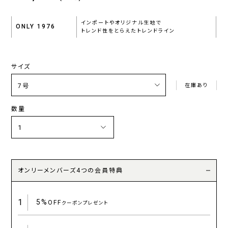
インポートやオリジナル生地で
ONLY 1976
トレンド性をとらえたトレンドライン
サイズ
在庫あり
数量
オンリーメンバーズ4つの会員特典
1
5%
OFF
クーポンプレゼント