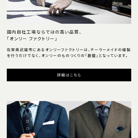
国内自社工場ならではの高い品質、
「オンリー ファクトリー」
佐賀県武雄市にあるオンリーファクトリーは、テーラーメイドの縫製
を行うだけでなく、オンリーのものつくりの「基盤」となっています。
詳細はこちら