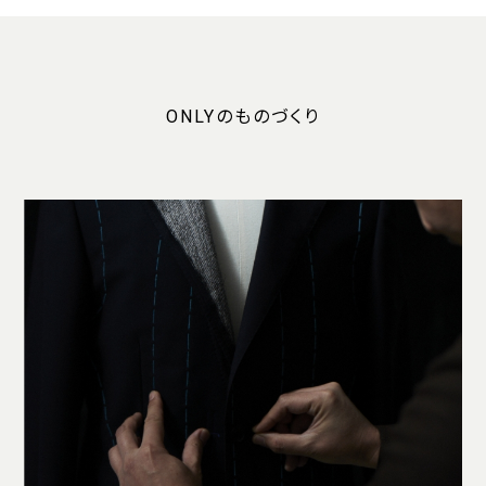
ONLYのものづくり