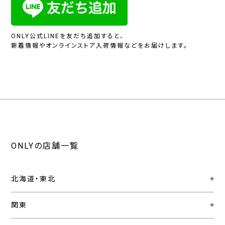
ONLY公式LINEを友だち追加すると、
新着情報やオンラインストア入荷情報などをお届けします。
ONLYの店舗一覧
北海道・東北
関東