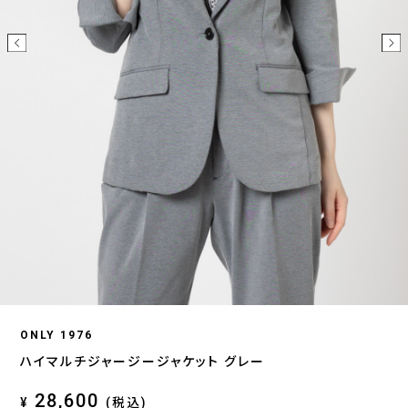
ONLY 1976
ハイマルチジャージージャケット グレー
28,600
¥
(税込)