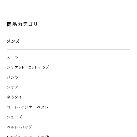
商品カテゴリ
メンズ
スーツ
ジャケット・セットアップ
パンツ
シャツ
ネクタイ
コート・インナーベスト
シューズ
ベルト・バッグ