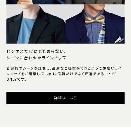
ビジネスだけにとどまらない、
シーンに合わせたラインナップ
お客様のシーンを想像し、最適なご提案ができるように幅広いライ
ンナップをご用意しています。品質だけでなく洒落であることが
ONLYです。
詳細はこちら