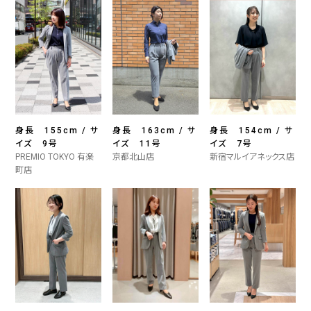
身長 155cm / サ
身長 163cm / サ
身長 154cm / サ
イズ 9号
イズ 11号
イズ 7号
PREMIO TOKYO 有楽
京都北山店
新宿マルイアネックス店
町店