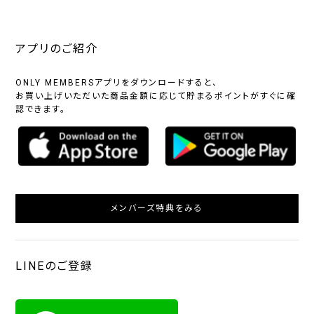
アプリのご紹介
ONLY MEMBERSアプリをダウンロードすると、
お買い上げいただいた商品金額に応じて貯まるポイントがすぐに確
認できます。
メンバーズ特典をみる
LINEのご登録