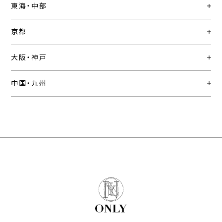
東海・中部
京都
大阪・神戸
中国・九州