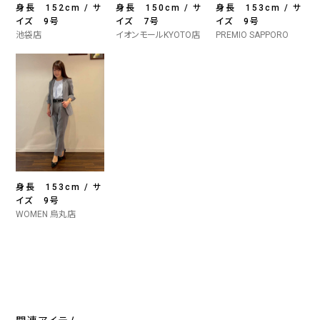
身長 152cm / サ
身長 150cm / サ
身長 153cm / サ
イズ 9号
イズ 7号
イズ 9号
池袋店
イオンモールKYOTO店
PREMIO SAPPORO
身長 153cm / サ
イズ 9号
WOMEN 烏丸店