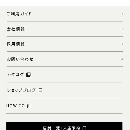
ご利用ガイド
会社情報
採用情報
お問い合わせ
カタログ
ショップブログ
HOW TO
店舗一覧・来店予約