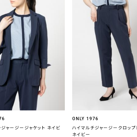
76
ONLY 1976
チジャージージャケット ネイビ
ハイマルチジャージークロップ
ネイビー