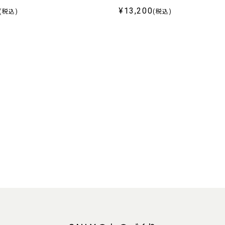
¥13,200
(税込)
(税込)