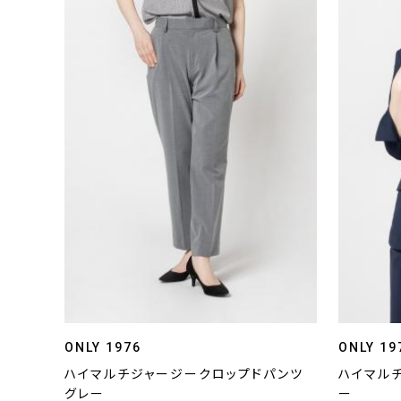
ONLY 1976
ONLY 19
ハイマルチジャージークロップドパンツ
ハイマル
グレー
ー