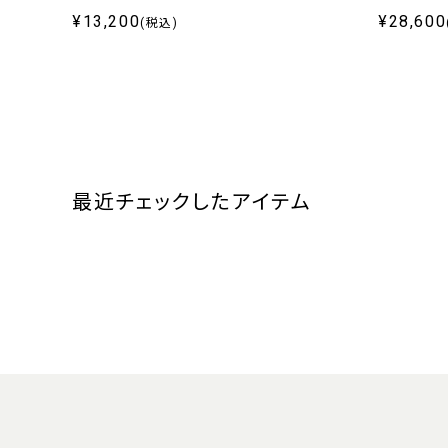
¥13,200
¥28,600
(税込)
最近チェックしたアイテム