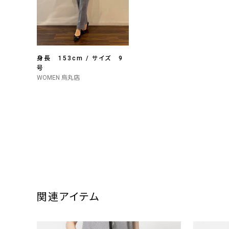
身長 153cm / サイズ 9
号
WOMEN 烏丸店
関連アイテム