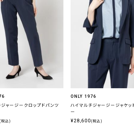
76
ONLY 1976
チジャージークロップドパンツ
ハイマルチジャージージャケット
ー
¥28,600
(税込)
(税込)