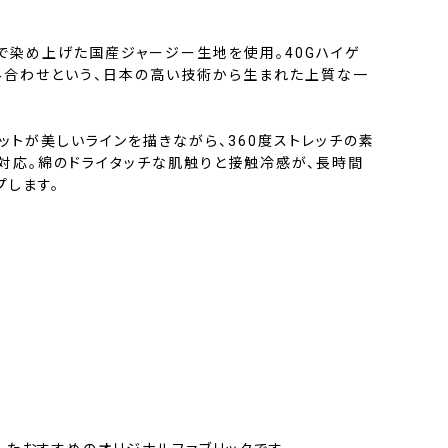
で染め上げた国産ジャージー生地を使用。40Gハイゲ
み合わせという、日本の高い技術から生まれた上質な一
ットが美しいラインを描きながら、360度ストレッチの素
対応。綿のドライタッチな肌触りと接触冷感が、長時間
プします。