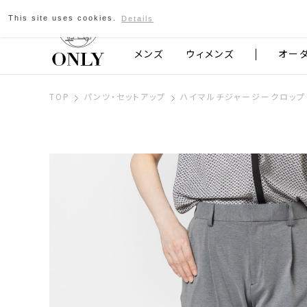
This site uses cookies.
Details
京都発のスーツブランド ONLY
メンズ
ウィメンズ
オー
TOP
パンツ・セットアップ
ハイマルチジャージークロップ