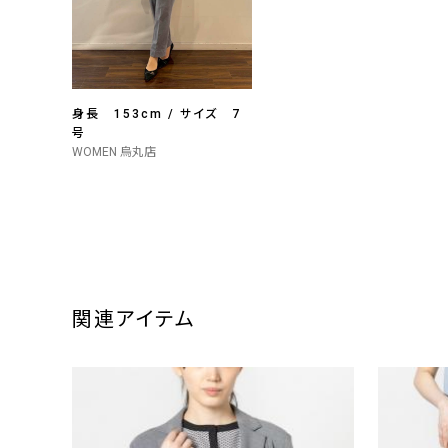
身長 153cm / サイズ 7
号
WOMEN 烏丸店
関連アイテム