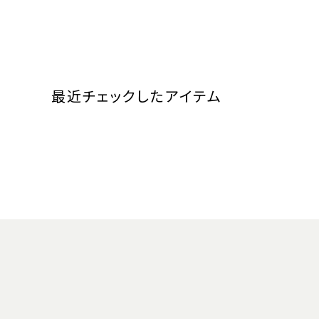
最近チェックしたアイテム