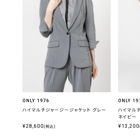
ONLY 1976
ONLY 19
ハイマルチジャージージャケット グレー
ハイマル
ネイビー
¥28,600
¥13,200
(税込)