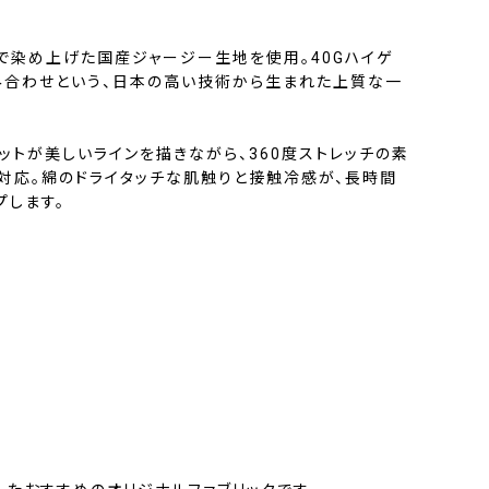
で染め上げた国産ジャージー生地を使用。40Gハイゲ
み合わせという、日本の高い技術から生まれた上質な一
ットが美しいラインを描きながら、360度ストレッチの素
対応。綿のドライタッチな肌触りと接触冷感が、長時間
プします。