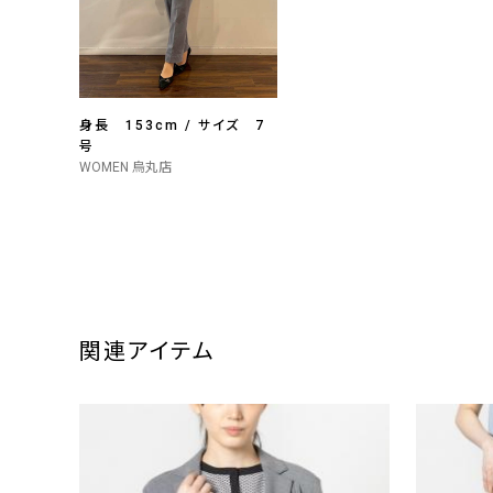
身長 153cm / サイズ 7
号
WOMEN 烏丸店
関連アイテム