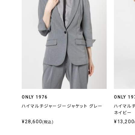
ONLY 1976
ONLY 19
ハイマルチジャージージャケット グレー
ハイマル
ネイビー
¥28,600
¥13,200
(税込)