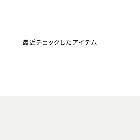
最近チェックしたアイテム