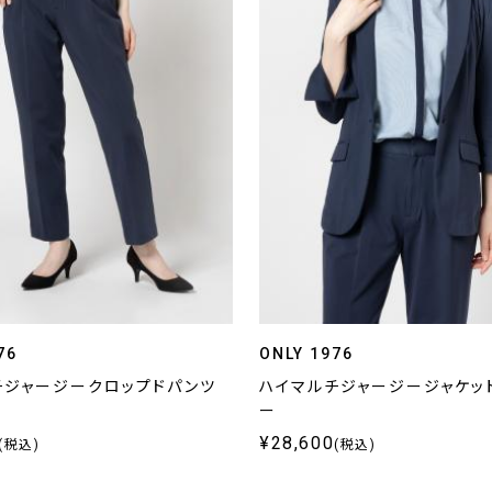
76
ONLY 1976
チジャージークロップドパンツ
ハイマルチジャージージャケット
ー
¥28,600
(税込)
(税込)