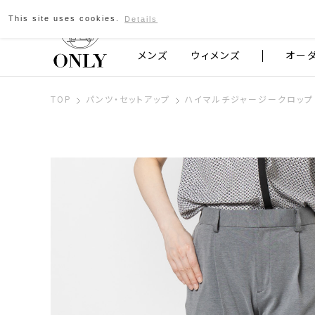
This site uses cookies.
Details
京都発のスーツブランド ONLY
メンズ
ウィメンズ
オー
TOP
パンツ・セットアップ
ハイマルチジャージークロップ