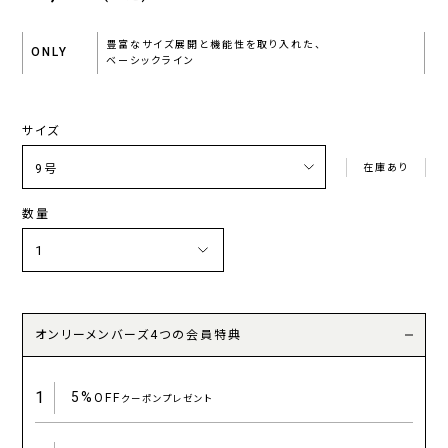
豊富なサイズ展開と機能性を取り入れた、
ONLY
ベーシックライン
サイズ
在庫あり
数量
オンリーメンバーズ4つの会員特典
1
5%
OFF
クーポンプレゼント