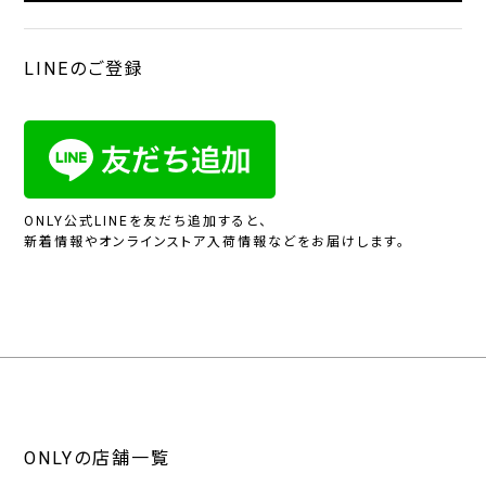
LINEのご登録
ONLY公式LINEを友だち追加すると、
新着情報やオンラインストア入荷情報などをお届けします。
ONLYの店舗一覧