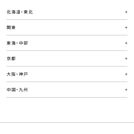
北海道・東北
関東
東海・中部
京都
大阪・神戸
中国・九州