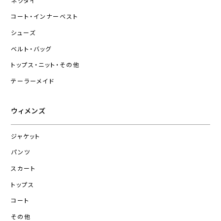
ネクタイ
コート・インナーベスト
シューズ
ベルト・バッグ
トップス・ニット・その他
テーラーメイド
ウィメンズ
ジャケット
パンツ
スカート
トップス
コート
その他