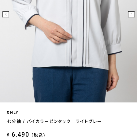
ONLY
七分袖 / バイカラーピンタック ライトグレー
6,490
¥
(税込)