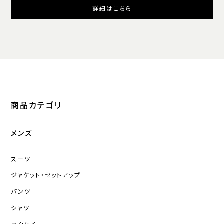
詳細はこちら
商品カテゴリ
メンズ
スーツ
ジャケット・セットアップ
パンツ
シャツ