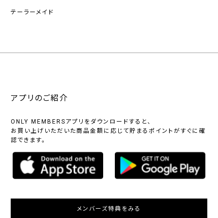
テーラーメイド
アプリのご紹介
ONLY MEMBERSアプリをダウンロードすると、
お買い上げいただいた商品金額に応じて貯まるポイントがすぐに確
認できます。
メンバーズ特典をみる