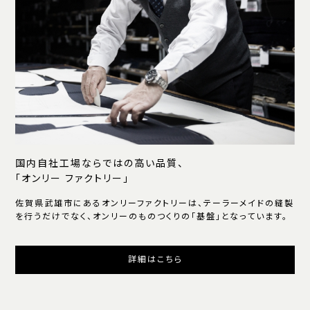
国内自社工場ならではの高い品質、
「オンリー ファクトリー」
佐賀県武雄市にあるオンリーファクトリーは、テーラーメイドの縫製
を行うだけでなく、オンリーのものつくりの「基盤」となっています。
詳細はこちら