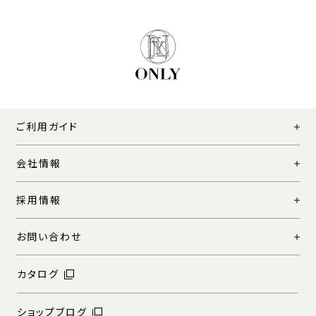
ご利用ガイド
会社情報
採用情報
お問い合わせ
カタログ
ショップブログ