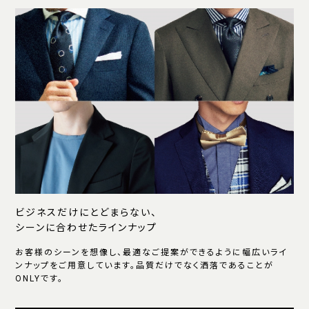
ビジネスだけにとどまらない、
シーンに合わせたラインナップ
お客様のシーンを想像し、最適なご提案ができるように幅広いライ
ンナップをご用意しています。品質だけでなく洒落であることが
ONLYです。