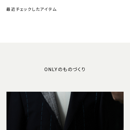
最近チェックしたアイテム
ONLYのものづくり