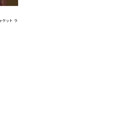
ャケット ラ