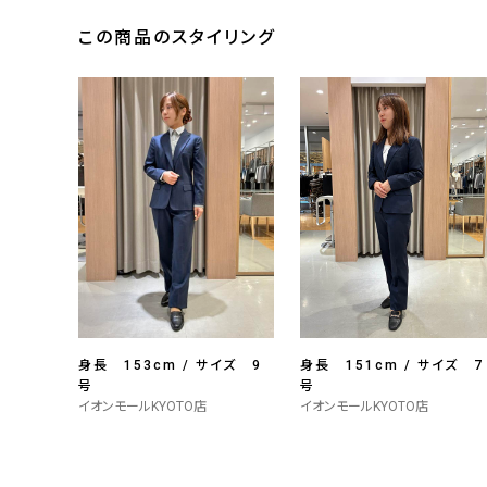
この商品のスタイリング
身長 153cm / サイズ 9
身長 151cm / サイズ 7
号
号
イオンモールKYOTO店
イオンモールKYOTO店