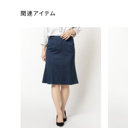
関連アイテム