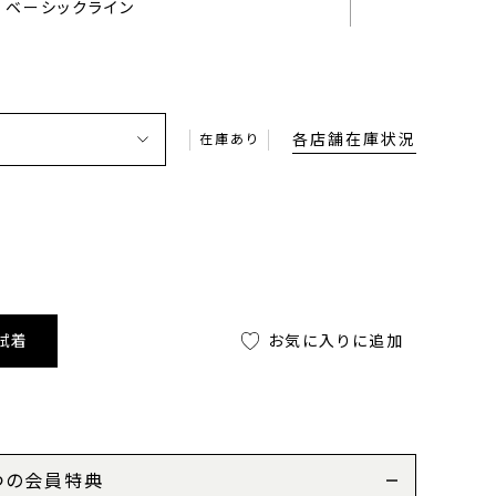
ベーシックライン
各店舗在庫状況
在庫あり
試着
お気に入りに追加
つの会員特典