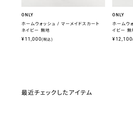
ONLY
ONLY
ホームウォッシュ / マーメイドスカート
ホームウォ
ネイビー 無地
イビー 無
¥11,000
¥12,100
(税込)
最近チェックしたアイテム