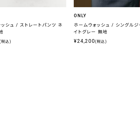
ONLY
ッシュ / ストレートパンツ ネ
ホームウォッシュ / シングルジ
地
イトグレー 無地
¥24,200
(税込)
(税込)